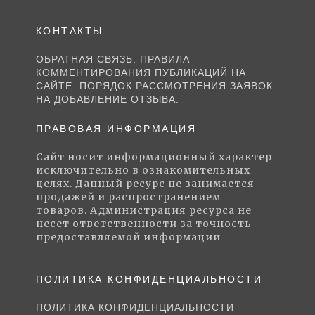
КОНТАКТЫ
ОБРАТНАЯ СВЯЗЬ. ПРАВИЛА
КОММЕНТИРОВАНИЯ ПУБЛИКАЦИЙ НА
САЙТЕ. ПОРЯДОК РАССМОТРЕНИЯ ЗАЯВОК
НА ДОБАВЛЕНИЕ ОТЗЫВА.
ПРАВОВАЯ ИНФОРМАЦИЯ
Сайт носит информационный характер
исключительно в ознакомительных
целях. Данный ресурс не занимается
продажей и распространением
товаров. Администрация ресурса не
несет ответственности за точность
предоставляемой информации
ПОЛИТИКА КОНФИДЕНЦИАЛЬНОСТИ
ПОЛИТИКА КОНФИДЕНЦИАЛЬНОСТИ