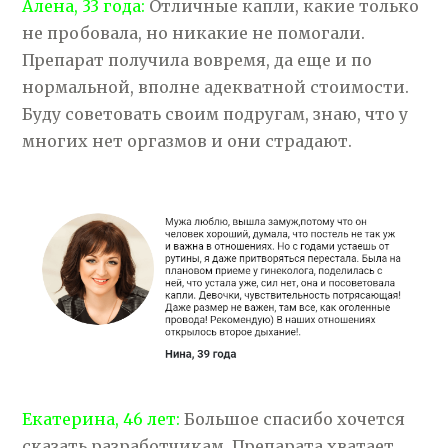
Алена, 33 года:
Отличные капли, какие только
не пробовала, но никакие не помогали.
Препарат получила вовремя, да еще и по
нормальной, вполне адекватной стоимости.
Буду советовать своим подругам, знаю, что у
многих нет оргазмов и они страдают.
Екатерина, 46 лет:
Большое спасибо хочется
сказать разработчикам. Препарата хватает