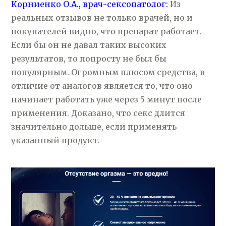
Корниенко О.А., врач-сексопатолог:
Из
реальных отзывов не только врачей, но и
покупателей видно, что препарат работает.
Если бы он не давал таких высоких
результатов, то попросту не был бы
популярным. Огромным плюсом средства, в
отличие от аналогов является то, что оно
начинает работать уже через 5 минут после
применения. Доказано, что секс длится
значительно дольше, если применять
указанный продукт.