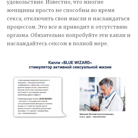
удовольствие. Известно, что многие
женщины просто не способны во время
секса, отключить свои мысли и наслаждаться
процессом. Это все и приводит к отсутствию
оргазма. Обязательно попробуйте эти капли и
наслаждайтесь сексом в полной мере.