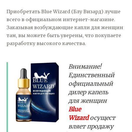
Приобретать Blue Wizard (Блу Визард) лучше
всего в официальном интернет-магазине.
Заказывая возбуждающие капли для женщин
там, вы можете быть уверены, что покупаете
разработку высокого качества.
Внимание!
Единственный
официальный
дилер капель
для женщин
Blue
Wizard
осущест
вляет продажу