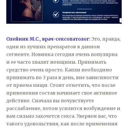
Олейник М.С., врач-сексопатолог:
Это, правда,
один из лучших препаратов в данном
сегменте. Новинка сегодня очень популярна
и ее часто хвалят женщины. Принимать
средство очень просто. Капли необходимо
принимать по 3 раза в день, вне зависимости
от приема пищи. Стоит отметить, что после
применения состав начинает свое активное
действие. Сначала вы почувствуете
расслабление, потом усилится возбуждение и
вам сильно захочется секса. Уверяем вас, что
такого удовольствия, как после применения