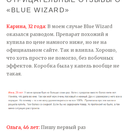
«BLUE WIZARD»
Карина, 32 года:
В моем случае Blue Wizard
оказался разводом. Препарат похожий я
купила по цене намного ниже, но не на
официальном сайте. Так и влипла. Хорошо,
что хоть просто не помогло, без побочных
эффектов. Коробка была у капель вообще не
такая.
Ольга, 46 лет:
Пишу первый раз