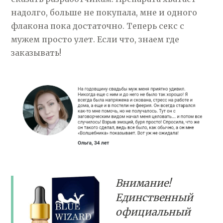
надолго, больше не покупала, мне и одного
флакона пока достаточно. Теперь секс с
мужем просто улет. Если что, знаем где
заказывать!
Внимание!
Единственный
официальный