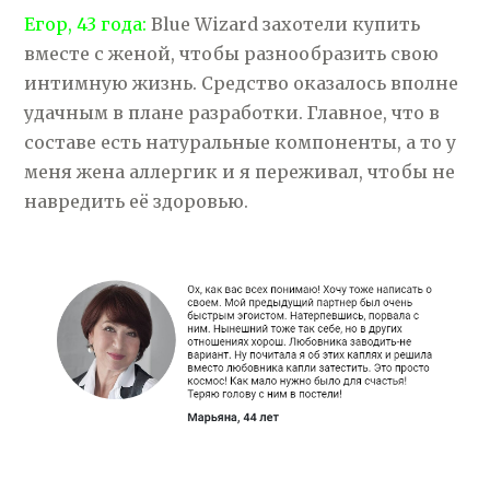
Егор, 43 года:
Blue Wizard захотели купить
вместе с женой, чтобы разнообразить свою
интимную жизнь. Средство оказалось вполне
удачным в плане разработки. Главное, что в
составе есть натуральные компоненты, а то у
меня жена аллергик и я переживал, чтобы не
навредить её здоровью.