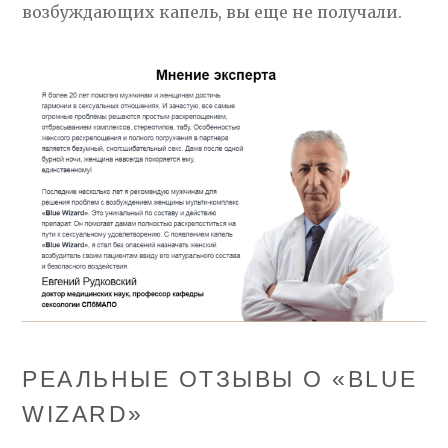
возбуждающих капель, вы еще не получали.
РЕАЛЬНЫЕ ОТЗЫВЫ О «BLUE
WIZARD»