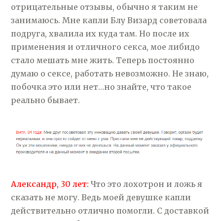
отрицательные отзывы, обычно я таким не
занимаюсь. Мне капли Блу Визард советовала
подруга, хвалила их куда там. Но после их
применения и отличного секса, мое либидо
стало мешать мне жить. Теперь постоянно
думаю о сексе, работать невозможно. Не знаю,
побочка это или нет…но знайте, что такое
реально бывает.
Александр, 30 лет:
Что это лохотрон и ложь я
сказать не могу. Ведь моей девушке капли
действительно отлично помогли. С доставкой