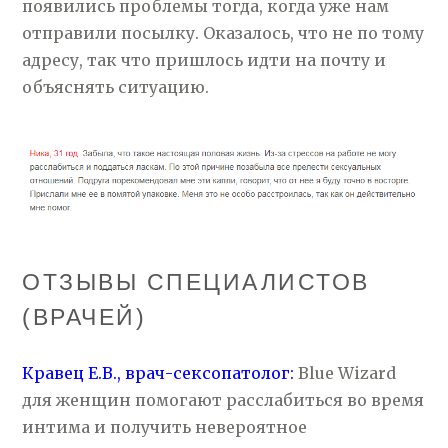
появились проблемы тогда, когда уже нам
отправили посылку. Оказалось, что не по тому
адресу, так что пришлось идти на почту и
объяснять ситуацию.
ОТЗЫВЫ СПЕЦИАЛИСТОВ
(ВРАЧЕЙ)
Кравец Е.В., врач-сексопатолог:
Blue Wizard
для женщин помогают расслабиться во время
интима и получить невероятное