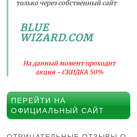
только через собственный сайт
BLUE
WIZARD.COM
На данный момент проходит
акция - СКИДКА 50%
ПЕРЕЙТИ НА
ОФИЦИАЛЬНЫЙ САЙТ
ОТРИЦАТЕЛЬНЫЕ ОТЗЫВЫ О