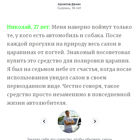
Николай, 27 лет:
Меня наверно поймут только
те, у кого есть автомобиль и собака. После
каждой прогулки на природу весь салон в
царапинах от когтей. Знакомый посоветовал
купить это средство для полировки царапин.
Я был на седьмом небе от счастья, когда после
использования увидел салон в своем
первозданном виде. Честно говоря, такое
средство просто незаменимо в повседневной
жизни автолюбителя.