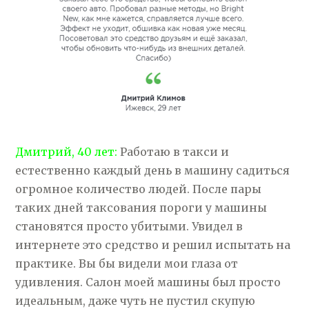
Дмитрий, 40 лет:
Работаю в такси и
естественно каждый день в машину садиться
огромное количество людей. После пары
таких дней таксования пороги у машины
становятся просто убитыми. Увидел в
интернете это средство и решил испытать на
практике. Вы бы видели мои глаза от
удивления. Салон моей машины был просто
идеальным, даже чуть не пустил скупую