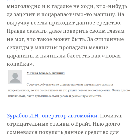
многолюдно и к гадалке не ходи, кто-нибудь
да зацепит и поцарапает чью-то машину. На
выручку всегда приходит данное средство.
Правда сказать, даже поверить своим глазам
не мог, что такое может быть. За считанные
секунды у машины пропадали мелкие
царапины и начинала блестеть как «новая
копейка».
Зурабов И.Н., оператор автомойки:
Почитав
отрицательные отзывы о Брайт Нью долго
сомневался покупать данное средство для