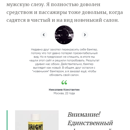
мужскую слезу. Я полностью доволен
средством и пассажиры тоже довольны, когда
садятся в чистый и на вид новенький салон.
Внимание!
Единственный