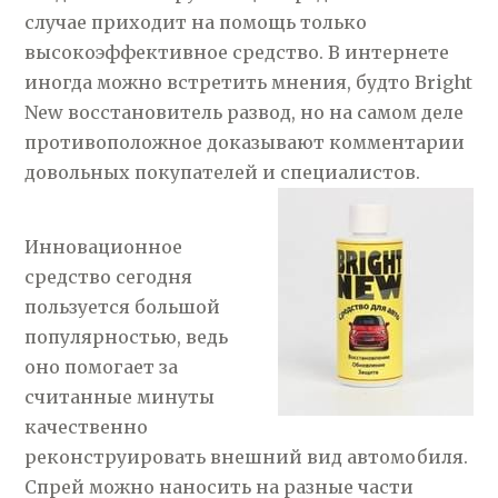
случае приходит на помощь только
высокоэффективное средство. В интернете
иногда можно встретить мнения, будто Bright
New восстановитель развод, но на самом деле
противоположное доказывают комментарии
довольных покупателей и специалистов.
Инновационное
средство сегодня
пользуется большой
популярностью, ведь
оно помогает за
считанные минуты
качественно
реконструировать внешний вид автомобиля.
Спрей можно наносить на разные части