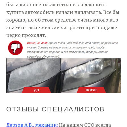
была как новенькая и толпы желающих
купить автомобиль начали наплывать. Все бы
хорошо, но об этом средстве очень много кто
знает и такие мелкие хитрости при продаже
редко проходят.
ОТЗЫВЫ СПЕЦИАЛИСТОВ
Дерзов А.В., механик:
На нашем СТО всегда