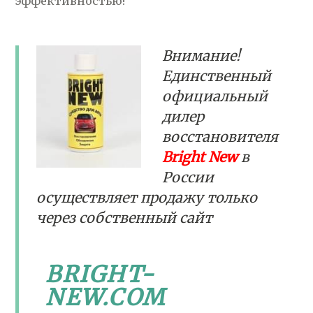
эффективностью!
Внимание!
Единственный
официальный
дилер
восстановителя
Bright New
в
России
осуществляет продажу только
через собственный сайт
BRIGHT-
NEW.COM