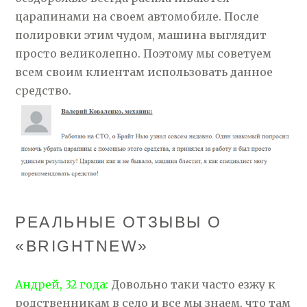
царапинами на своем автомобиле. После
полировки этим чудом, машина выглядит
просто великолепно. Поэтому мы советуем
всем своим клиентам использовать данное
средство.
РЕАЛЬНЫЕ ОТЗЫВЫ О
«BRIGHTNEW»
Андрей, 32 года:
Довольно таки часто езжу к
родственникам в село и все мы знаем, что там