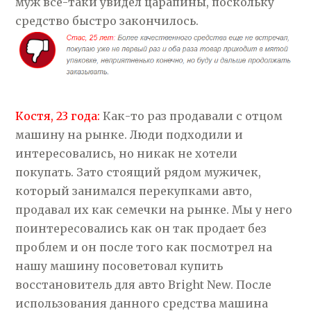
муж все-таки увидел царапины, поскольку
средство быстро закончилось.
Костя, 23 года:
Как-то раз продавали с отцом
машину на рынке. Люди подходили и
интересовались, но никак не хотели
покупать. Зато стоящий рядом мужичек,
который занимался перекупками авто,
продавал их как семечки на рынке. Мы у него
поинтересовались как он так продает без
проблем и он после того как посмотрел на
нашу машину посоветовал купить
восстановитель для авто Bright New. После
использования данного средства машина