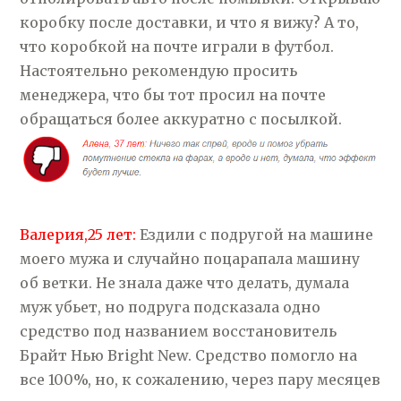
коробку после доставки, и что я вижу? А то,
что коробкой на почте играли в футбол.
Настоятельно рекомендую просить
менеджера, что бы тот просил на почте
обращаться более аккуратно с посылкой.
Валерия,25 лет:
Ездили с подругой на машине
моего мужа и случайно поцарапала машину
об ветки. Не знала даже что делать, думала
муж убьет, но подруга подсказала одно
средство под названием восстановитель
Брайт Нью Bright New. Средство помогло на
все 100%, но, к сожалению, через пару месяцев