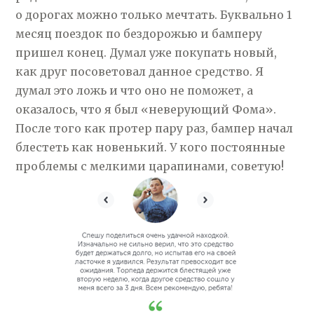
о дорогах можно только мечтать. Буквально 1
месяц поездок по бездорожью и бамперу
пришел конец. Думал уже покупать новый,
как друг посоветовал данное средство. Я
думал это ложь и что оно не поможет, а
оказалось, что я был «неверующий Фома».
После того как протер пару раз, бампер начал
блестеть как новенький. У кого постоянные
проблемы с мелкими царапинами, советую!