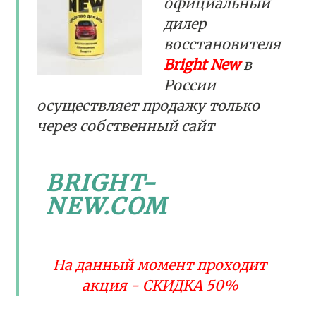
официальный
дилер
восстановителя
Bright New
в
России
осуществляет продажу только
через собственный сайт
BRIGHT-
NEW.COM
На данный момент проходит
акция - СКИДКА 50%