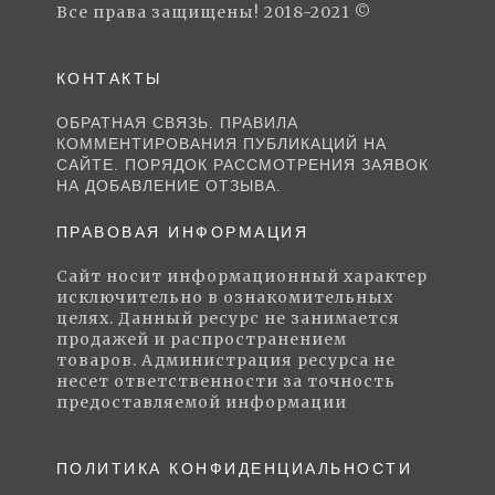
Все права защищены! 2018-2021 ©
КОНТАКТЫ
ОБРАТНАЯ СВЯЗЬ. ПРАВИЛА
КОММЕНТИРОВАНИЯ ПУБЛИКАЦИЙ НА
САЙТЕ. ПОРЯДОК РАССМОТРЕНИЯ ЗАЯВОК
НА ДОБАВЛЕНИЕ ОТЗЫВА.
ПРАВОВАЯ ИНФОРМАЦИЯ
Сайт носит информационный характер
исключительно в ознакомительных
целях. Данный ресурс не занимается
продажей и распространением
товаров. Администрация ресурса не
несет ответственности за точность
предоставляемой информации
ПОЛИТИКА КОНФИДЕНЦИАЛЬНОСТИ