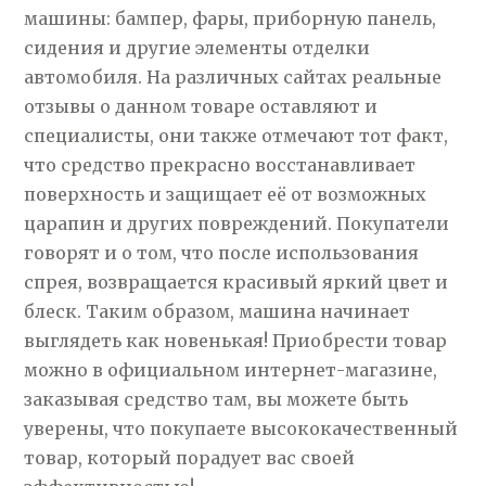
машины: бампер, фары, приборную панель,
сидения и другие элементы отделки
автомобиля. На различных сайтах реальные
отзывы о данном товаре оставляют и
специалисты, они также отмечают тот факт,
что средство прекрасно восстанавливает
поверхность и защищает её от возможных
царапин и других повреждений. Покупатели
говорят и о том, что после использования
спрея, возвращается красивый яркий цвет и
блеск. Таким образом, машина начинает
выглядеть как новенькая! Приобрести товар
можно в официальном интернет-магазине,
заказывая средство там, вы можете быть
уверены, что покупаете высококачественный
товар, который порадует вас своей