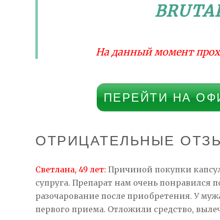
BRUTA
На данный момент прох
ПЕРЕЙТИ НА ОФ
ОТРИЦАТЕЛЬНЫЕ ОТЗЫ
Светлана, 49 лет:
Причиной покупки капсул
супруга. Препарат нам очень понравился 
разочарование после приобретения. У муж
первого приема. Отложили средство, выле