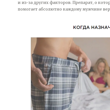
и из-за других факторов. Препарат, о кото
помогает абсолютно каждому мужчине верн