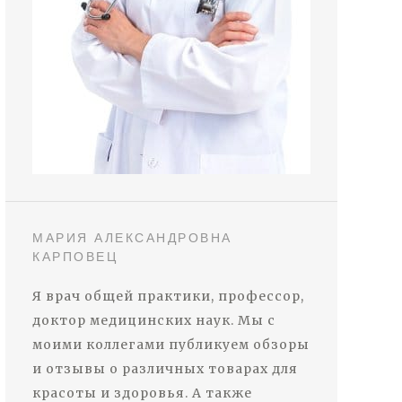
МАРИЯ АЛЕКСАНДРОВНА
КАРПОВЕЦ
Я врач общей практики, профессор,
доктор медицинских наук. Мы с
моими коллегами публикуем обзоры
и отзывы о различных товарах для
красоты и здоровья. А также