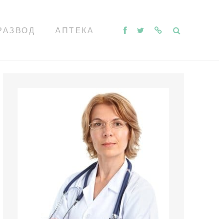
РАЗВОД
АПТЕКА