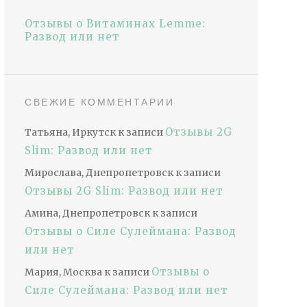
Отзывы о Витаминах Lemme:
Развод или нет
СВЕЖИЕ КОММЕНТАРИИ
Отзывы 2G
Татьяна, Иркутск
к записи
Slim: Развод или нет
Мирослава, Днепропетровск
к записи
Отзывы 2G Slim: Развод или нет
Амина, Днепропетровск
к записи
Отзывы о Силе Сулеймана: Развод
или нет
Отзывы о
Мария, Москва
к записи
Силе Сулеймана: Развод или нет