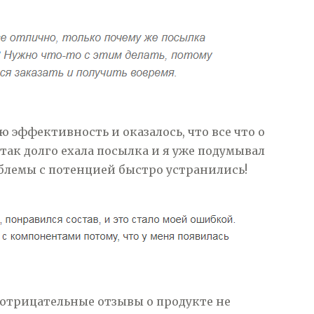
 эффективность и оказалось, что все что о
 так долго ехала посылка и я уже подумывал
облемы с потенцией быстро устранились!
 отрицательные отзывы о продукте не