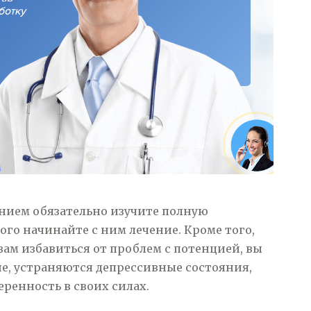
ием обязательно изучите полную
ого начинайте с ним лечение. Кроме того,
вам избавиться от проблем с потенцией, вы
ие, устраняются депрессивные состояния,
ренность в своих силах.