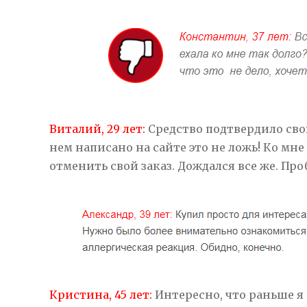
Виталий, 29 лет:
Средство подтвердило свою
нем написано на сайте это не ложь! Ко мне
отменить свой заказ. Дождался все же. Пр
Кристина, 45 лет:
Интересно, что раньше я