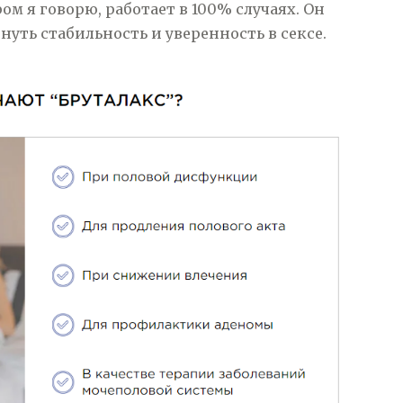
ром я говорю, работает в 100% случаях. Он
уть стабильность и уверенность в сексе.