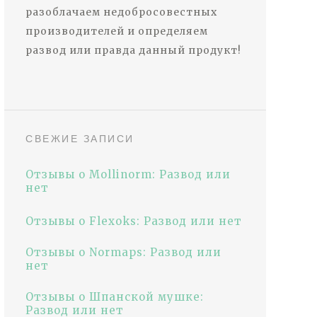
разоблачаем недобросовестных
производителей и определяем
развод или правда данный продукт!
СВЕЖИЕ ЗАПИСИ
Отзывы о Mollinorm: Развод или
нет
Отзывы о Flexoks: Развод или нет
Отзывы о Normaps: Развод или
нет
Отзывы о Шпанской мушке:
Развод или нет