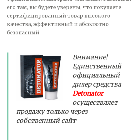
его там, вы будете уверены, что покупаете
сертифицированный товар высокого
качества, эффективный и абсолютно
безопасный.
Внимание!
Единственный
официальный
дилер средства
Detonator
осуществляет
продажу только через
собственный сайт