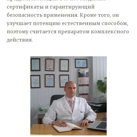
сертификаты и гарантирующий
безопасность применения. Кроме того, он
улучшает потенцию естественным способом,
поэтому считается препаратом комплексного
действия.