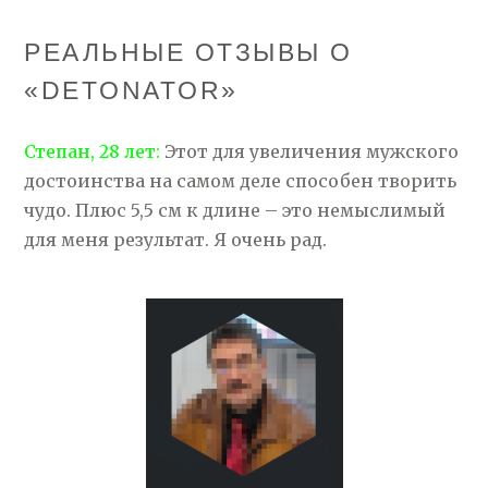
РЕАЛЬНЫЕ ОТЗЫВЫ О
«DETONATOR»
Степан, 28 лет:
Этот для увеличения мужского
достоинства на самом деле способен творить
чудо. Плюс 5,5 см к длине – это немыслимый
для меня результат. Я очень рад.