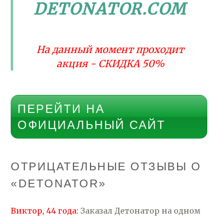
DETONATOR.COM
На данный момент проходит
акция - СКИДКА 50%
ПЕРЕЙТИ НА
ОФИЦИАЛЬНЫЙ САЙТ
ОТРИЦАТЕЛЬНЫЕ ОТЗЫВЫ О
«DETONATOR»
Виктор, 44 года:
Заказал Детонатор на одном