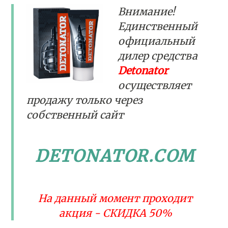
Внимание!
Единственный
официальный
дилер средства
Detonator
осуществляет
продажу только через
собственный сайт
DETONATOR.COM
На данный момент проходит
акция - СКИДКА 50%