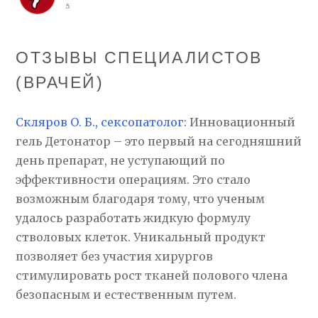
ОТЗЫВЫ СПЕЦИАЛИСТОВ
(ВРАЧЕЙ)
Скляров О. Б., сексопатолог:
Инновационный
гель Детонатор – это первый на сегодняшний
день препарат, не уступающий по
эффективности операциям. Это стало
возможным благодаря тому, что ученым
удалось разработать жидкую формулу
стволовых клеток. Уникальный продукт
позволяет без участия хирургов
стимулировать рост тканей полового члена
безопасным и естественным путем.