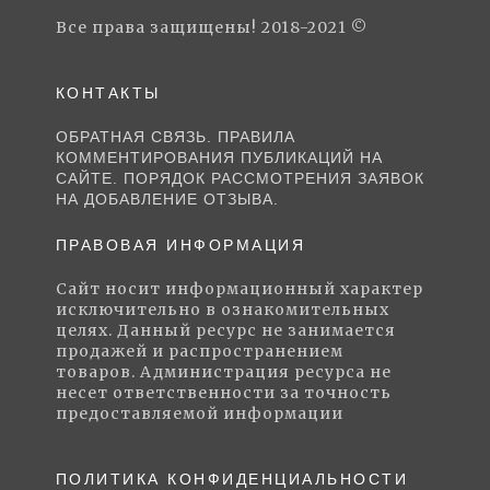
Все права защищены! 2018-2021 ©
КОНТАКТЫ
ОБРАТНАЯ СВЯЗЬ. ПРАВИЛА
КОММЕНТИРОВАНИЯ ПУБЛИКАЦИЙ НА
САЙТЕ. ПОРЯДОК РАССМОТРЕНИЯ ЗАЯВОК
НА ДОБАВЛЕНИЕ ОТЗЫВА.
ПРАВОВАЯ ИНФОРМАЦИЯ
Сайт носит информационный характер
исключительно в ознакомительных
целях. Данный ресурс не занимается
продажей и распространением
товаров. Администрация ресурса не
несет ответственности за точность
предоставляемой информации
ПОЛИТИКА КОНФИДЕНЦИАЛЬНОСТИ