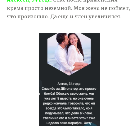
крема просто неземной. Моя жена не поймет,
что произошло. Да еще и член увеличился.