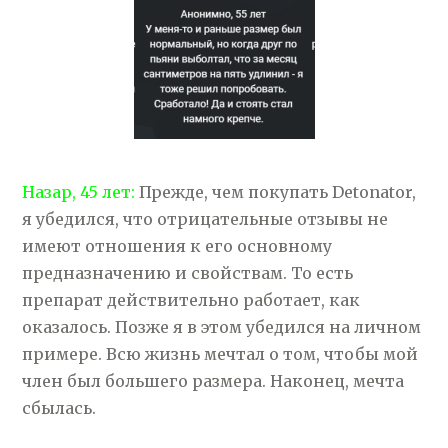
Назар, 45 лет:
Прежде, чем покупать Detonator,
я убедился, что отрицательные отзывы не
имеют отношения к его основному
предназначению и свойствам. То есть
препарат действительно работает, как
оказалось. Позже я в этом убедился на личном
примере. Всю жизнь мечтал о том, чтобы мой
член был большего размера. Наконец, мечта
сбылась.