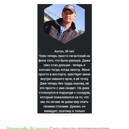
Алексей, 34 года:
Секс после применения