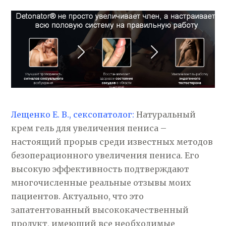
Лещенко Е. В., сексопатолог:
Натуральный
крем гель для увеличения пениса –
настоящий прорыв среди известных методов
безоперационного увеличения пениса. Его
высокую эффективность подтверждают
многочисленные реальные отзывы моих
пациентов. Актуально, что это
запатентованный высококачественный
продукт, имеющий все необходимые