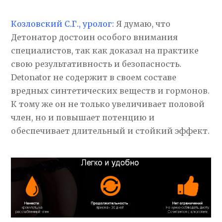
Козловский С.Г., уролог:
Я думаю, что
Детонатор достоин особого внимания
специалистов, так как доказал на практике
свою результативность и безопасность.
Detonator не содержит в своем составе
вредных синтетических веществ и гормонов.
К тому же он не только увеличивает половой
член, но и повышает потенцию и
обеспечивает длительный и стойкий эффект.