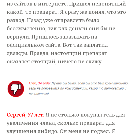
из сайтов в интернете. Пришел непонятный
какой-то препарат. Я сразу же понял, что это
развод. Назад уже отправлять было
бессмысленно, так как деньги они бы не
вернули. Пришлось заказывать на
официальном сайте. Вот так заплатил
дважды. Правда, настоящий препарат
оказался стоящий, ничего не скажу.
Сергей, 57 лет:
Я не столько покупал гель для
увеличения члена, сколько препарат для
улучшения либидо. Он меня не подвел. Я