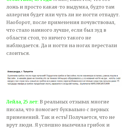
ложь и просто какая-то выдумка, будто там
аллергия будет или чуть ли не ногти отпадут.
Наоборот, после применения почувствовал,
что стало намного лучше, если был зуд в
области стоп, то ничего такого не
наблюдается. Да и ногти на ногах перестали
слоиться.
Лейла, 25 лет:
В реальных отзывах многие
писала, что помогает буквально с первых
применений. Так и есть! Получается, что не
врут люди. Я успешно вылечила грибок и