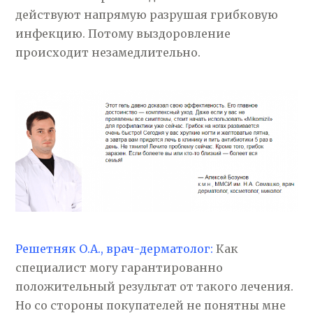
действуют напрямую разрушая грибковую
инфекцию. Потому выздоровление
происходит незамедлительно.
Решетняк О.А., врач-дерматолог:
Как
специалист могу гарантированно
положительный результат от такого лечения.
Но со стороны покупателей не понятны мне