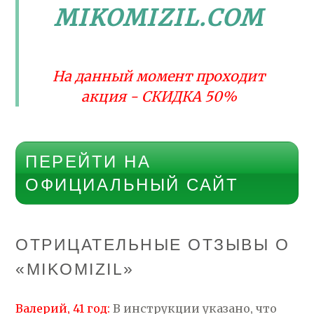
MIKOMIZIL.COM
На данный момент проходит
акция - СКИДКА 50%
ПЕРЕЙТИ НА
ОФИЦИАЛЬНЫЙ САЙТ
ОТРИЦАТЕЛЬНЫЕ ОТЗЫВЫ О
«MIKOMIZIL»
Валерий, 41 год:
В инструкции указано, что