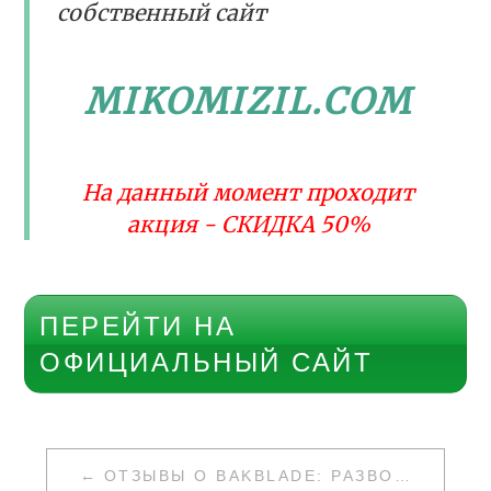
собственный сайт
MIKOMIZIL.COM
На данный момент проходит
акция - СКИДКА 50%
ПЕРЕЙТИ НА
ОФИЦИАЛЬНЫЙ САЙТ
НАВИГАЦИЯ
ОТЗЫВЫ О BAKBLADE: РАЗВОД ИЛИ НЕТ