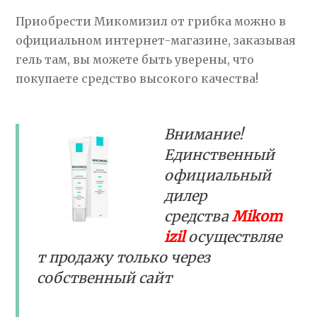
Приобрести Микомизил от грибка можно в
официальном интернет-магазине, заказывая
гель там, вы можете быть уверены, что
покупаете средство высокого качества!
Внимание!
Единственный
официальный
дилер
средства
Mikom
izil
осуществляе
т продажу только через
собственный сайт