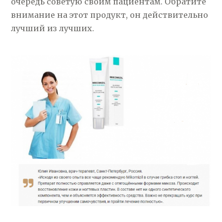
очередь советую своим пациентам. Обратите
внимание на этот продукт, он действительно
лучший из лучших.