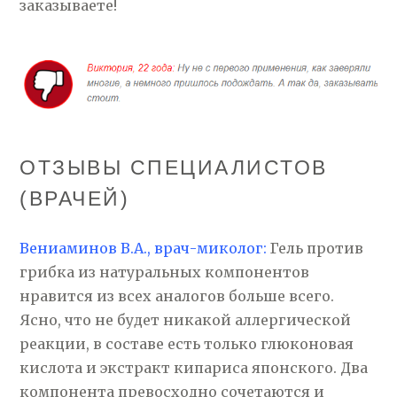
заказываете!
ОТЗЫВЫ СПЕЦИАЛИСТОВ
(ВРАЧЕЙ)
Вениаминов В.А., врач-миколог:
Гель против
грибка из натуральных компонентов
нравится из всех аналогов больше всего.
Ясно, что не будет никакой аллергической
реакции, в составе есть только глюконовая
кислота и экстракт кипариса японского. Два
компонента превосходно сочетаются и