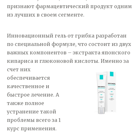
признают фармацевтический продукт одним
из лучших в своем сегменте.
Инновационный гель от грибка разработан
по специальной формуле, что состоит из двух
важных компонентов – экстракта японского
кипариса и глюконовой кислоты. Именно за
счет
них
обеспечивается
качественное и
быстрое лечение. А
также полное
устранение такой
проблемы всего за 1
курс применения.