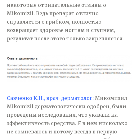
некоторые отрицательные отзывы о
Mikomizil. Ведь препарат отлично
справляется с грибком, полностью
возвращает здоровье ногтям и ступням,
результат после этого только закрепляется.
Савченко К.Н., врач-дерматолог:
Микомизил
Mikomizil дерматологически одобрен, были
проведены исследования, что указали на
эффективность средства. Я в нем нисколько
не сомневаюсь и потому всегда в первую