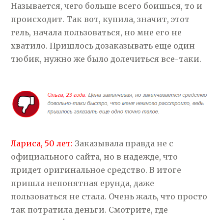
Называется, чего больше всего боишься, то и
происходит. Так вот, купила, значит, этот
гель, начала пользоваться, но мне его не
хватило. Пришлось дозаказывать еще один
тюбик, нужно же было долечиться все-таки.
Лариса, 50 лет:
Заказывала правда не с
официального сайта, но в надежде, что
придет оригинальное средство. В итоге
пришла непонятная ерунда, даже
пользоваться не стала. Очень жаль, что просто
так потратила деньги. Смотрите, где