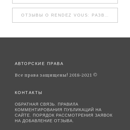
ПО
ЗАПИСЯМ
ОТЗЫВЫ О RENDEZ VOUS: РАЗВОД ИЛИ НЕТ
АВТОРСКИЕ ПРАВА
Все права защищены! 2018-2021 ©
КОНТАКТЫ
ОБРАТНАЯ СВЯЗЬ. ПРАВИЛА
КОММЕНТИРОВАНИЯ ПУБЛИКАЦИЙ НА
САЙТЕ. ПОРЯДОК РАССМОТРЕНИЯ ЗАЯВОК
НА ДОБАВЛЕНИЕ ОТЗЫВА.