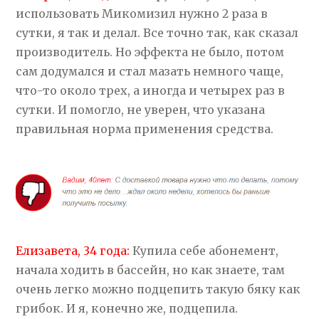
использовать Микомизил нужно 2 раза в
сутки, я так и делал. Все точно так, как сказал
производитель. Но эффекта не было, потом
сам додумался и стал мазать немного чаще,
что-то около трех, а иногда и четырех раз в
сутки. И помогло, не уверен, что указана
правильная норма применения средства.
Елизавета, 34 года:
Купила себе абонемент,
начала ходить в бассейн, но как знаете, там
очень легко можно подцепить такую бяку как
грибок. И я, конечно же, подцепила.