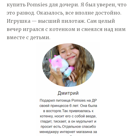
купить Pomsies для дочери. Я был уверен, что
это развод. Оказалось, все вполне достойно.
Игрушка — высший пилотаж. Сам целый
вечер игрался с котенком и смеялся над ним
вместе с детьми.