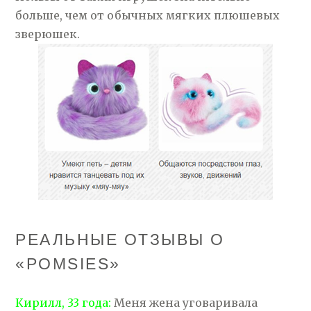
больше, чем от обычных мягких плюшевых
зверюшек.
РЕАЛЬНЫЕ ОТЗЫВЫ О
«POMSIES»
Кирилл, 33 года:
Меня жена уговаривала