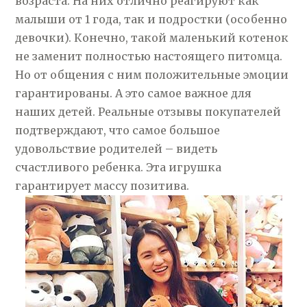
возраста. На них отлично реагируют как
малыши от 1 года, так и подростки (особенно
девочки). Конечно, такой маленький котенок
не заменит полностью настоящего питомца.
Но от общения с ним положительные эмоции
гарантированы. А это самое важное для
наших детей. Реальные отзывы покупателей
подтверждают, что самое большое
удовольствие родителей – видеть
счастливого ребенка. Эта игрушка
гарантирует массу позитива.