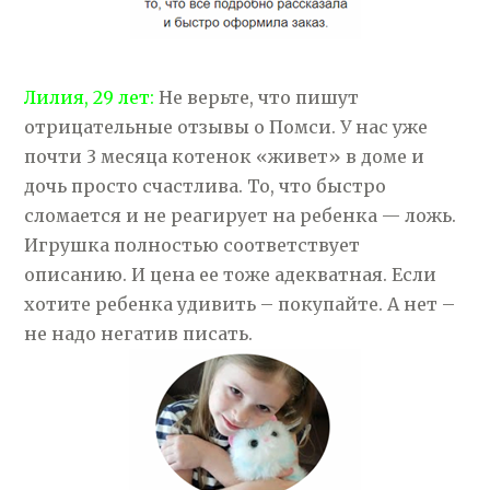
Лилия, 29 лет:
Не верьте, что пишут
отрицательные отзывы о Помси. У нас уже
почти 3 месяца котенок «живет» в доме и
дочь просто счастлива. То, что быстро
сломается и не реагирует на ребенка — ложь.
Игрушка полностью соответствует
описанию. И цена ее тоже адекватная. Если
хотите ребенка удивить – покупайте. А нет –
не надо негатив писать.