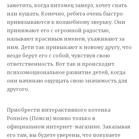
заметить, когда питомец замерз, хочет спать
или кушать. Конечно, ребята очень быстро
привязываются к волшебному зверьку. Они
принимают его с огромной радостью,
называют красивым именем, ухаживают за
ним. Дети так привыкают к новому другу, что
везде берут его с собой, чувствуя свою
ответственность. Вот так и происходит
психоэмоциональное развитие детей, когда
они начинаю ощущать свою значимость для
другого.
Приобрести интерактивного котенка
Pomsies (Помси) можно только в
официальном интернет-магазине. Заказывая
его там, вы будете уверены, что покупаете