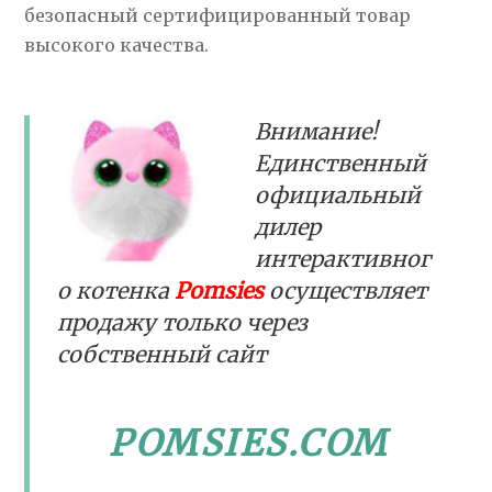
безопасный сертифицированный товар
высокого качества.
Внимание!
Единственный
официальный
дилер
интерактивног
о котенка
Pomsies
осуществляет
продажу только через
собственный сайт
POMSIES.COM