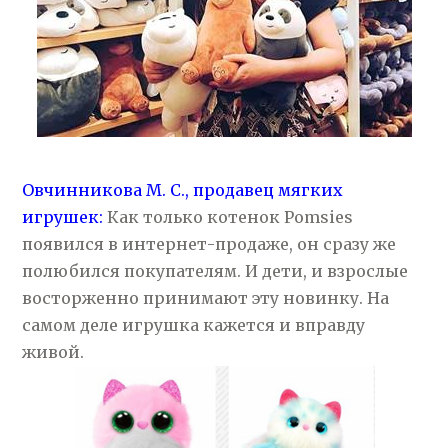
Овчинникова М. С., продавец мягких
игрушек:
Как только котенок Pomsies
появился в интернет-продаже, он сразу же
полюбился покупателям. И дети, и взрослые
восторженно принимают эту новинку. На
самом деле игрушка кажется и вправду
живой.