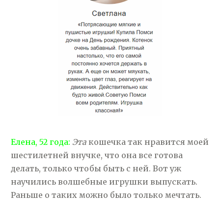
Елена, 52 года:
Эта
кошечка так нравится моей
шестилетней внучке, что она все готова
делать, только чтобы быть с ней. Вот уж
научились волшебные игрушки выпускать.
Раньше о таких можно было только мечтать.