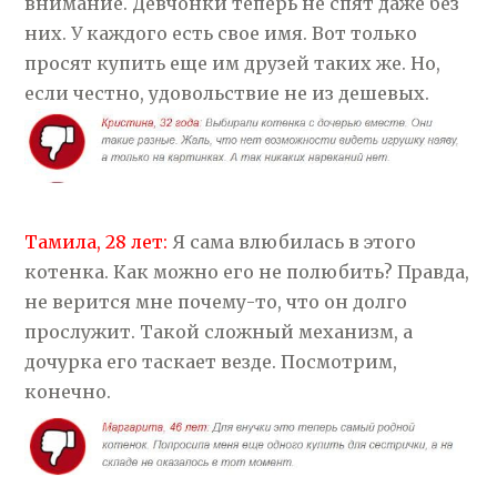
внимание. Девчонки теперь не спят даже без
них. У каждого есть свое имя. Вот только
просят купить еще им друзей таких же. Но,
если честно, удовольствие не из дешевых.
Тамила, 28 лет:
Я сама влюбилась в этого
котенка. Как можно его не полюбить? Правда,
не верится мне почему-то, что он долго
прослужит. Такой сложный механизм, а
дочурка его таскает везде. Посмотрим,
конечно.