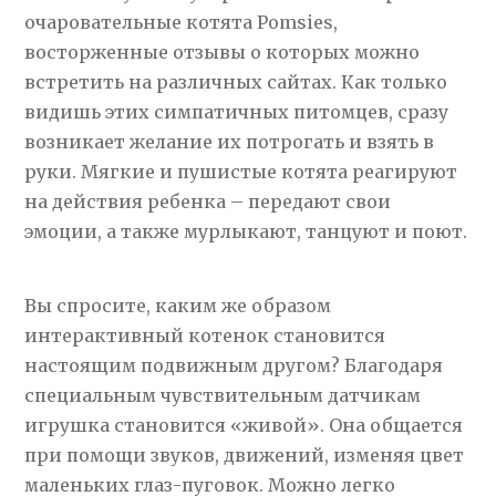
очаровательные котята Pomsies,
восторженные отзывы о которых можно
встретить на различных сайтах. Как только
видишь этих симпатичных питомцев, сразу
возникает желание их потрогать и взять в
руки. Мягкие и пушистые котята реагируют
на действия ребенка – передают свои
эмоции, а также мурлыкают, танцуют и поют.
Вы спросите, каким же образом
интерактивный котенок становится
настоящим подвижным другом? Благодаря
специальным чувствительным датчикам
игрушка становится «живой». Она общается
при помощи звуков, движений, изменяя цвет
маленьких глаз-пуговок. Можно легко