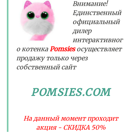
Внимание!
Единственный
официальный
дилер
интерактивног
о котенка
Pomsies
осуществляет
продажу только через
собственный сайт
POMSIES.COM
На данный момент проходит
акция - СКИДКА 50%