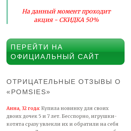
На данный момент проходит
акция - СКИДКА 50%
ПЕРЕЙТИ НА
ОФИЦИАЛЬНЫЙ САЙТ
ОТРИЦАТЕЛЬНЫЕ ОТЗЫВЫ О
«POMSIES»
Анна, 32 года:
Купила новинку для своих
двоих дочек 5 и 7 лет. Бесспорно, игрушки-
котята сразу увлекли их и обратили на себя