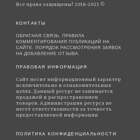
Все права защищены! 2018-2021 ©
КОНТАКТЫ
ОБРАТНАЯ СВЯЗЬ. ПРАВИЛА
КОММЕНТИРОВАНИЯ ПУБЛИКАЦИЙ НА
САЙТЕ. ПОРЯДОК РАССМОТРЕНИЯ ЗАЯВОК
НА ДОБАВЛЕНИЕ ОТЗЫВА.
ПРАВОВАЯ ИНФОРМАЦИЯ
Сайт носит информационный характер
исключительно в ознакомительных
целях. Данный ресурс не занимается
продажей и распространением
товаров. Администрация ресурса не
несет ответственности за точность
предоставляемой информации
ПОЛИТИКА КОНФИДЕНЦИАЛЬНОСТИ