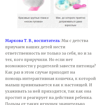
Маркова Т. В., воспитатель:
Мы с детства
приучаем наших детей нести
ответственность не только за себя, но и за
тех, кого приручили. Но если нет
возможности у родителей завести питомца?
Как раз в этом случае приходит на
помощь интерактивная кошечка, к которой
малыш привязывается как к настоящей. И
ухаживать за ней приходится, так как она
простит и реагирует на действия ребенка.
Пользы от таких игрушек значительно