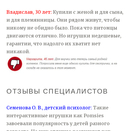
Владислав, 30 лет:
Купили с женой и для сына,
и для племянницы. Они рядом живут, чтобы
никому не обидно было. Пока что питомцы
двигаются отлично. Но игрушки недешевые,
гарантии, что надолго их хватит нет
никакой.
ОТЗЫВЫ СПЕЦИАЛИСТОВ
Семенова О. В., детский психолог:
Такие
интерактивные игрушки как Pomsies
завоевали популярность у детей разного