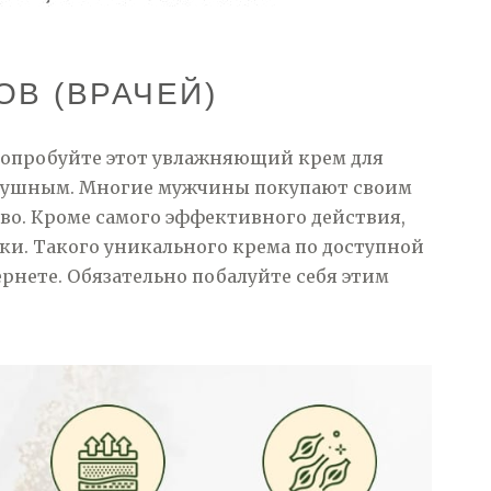
В (ВРАЧЕЙ)
попробуйте этот увлажняющий крем для
одушным. Многие мужчины покупают своим
во. Кроме самого эффективного действия,
ки. Такого уникального крема по доступной
рнете. Обязательно побалуйте себя этим