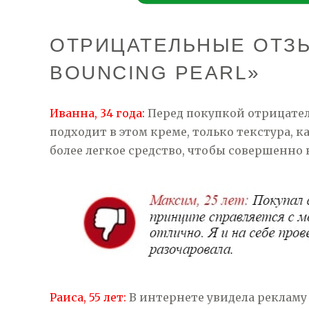
ОТРИЦАТЕЛЬНЫЕ ОТЗЫ
BOUNCING PEARL»
Иванна, 34 года:
Перед покупкой отрицател
подходит в этом креме, только текстура, к
более легкое средство, чтобы совершенно 
Раиса, 55 лет:
В интернете увидела рекламу 