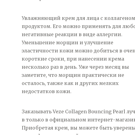
Увлажняющий крем для лица с коллагеном
продуктом. Его можно применять для любог
негативные реакции в виде аллергии.
Уменьшение морщин и улучшение
эластичности кожи можно добиться в оче
короткие сроки, при нанесении крема
несколько раз в день. Уже через месяц вы
заметите, что морщин практически не
осталось, также как и других мелких
недостатков кожи.
Заказывать Veze Collagen Bouncing Pearl лу
в только в официальном интернет-магази
Приобретая крем, вы можете быть уверены