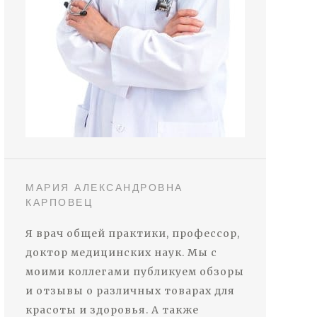
МАРИЯ АЛЕКСАНДРОВНА
КАРПОВЕЦ
Я врач общей практики, профессор,
доктор медицинских наук. Мы с
моими коллегами публикуем обзоры
и отзывы о различных товарах для
красоты и здоровья. А также