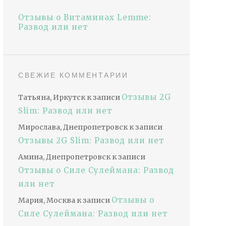
Отзывы о Витаминах Lemme:
Развод или нет
СВЕЖИЕ КОММЕНТАРИИ
Отзывы 2G
Татьяна, Иркутск
к записи
Slim: Развод или нет
Мирослава, Днепропетровск
к записи
Отзывы 2G Slim: Развод или нет
Амина, Днепропетровск
к записи
Отзывы о Силе Сулеймана: Развод
или нет
Отзывы о
Мария, Москва
к записи
Силе Сулеймана: Развод или нет