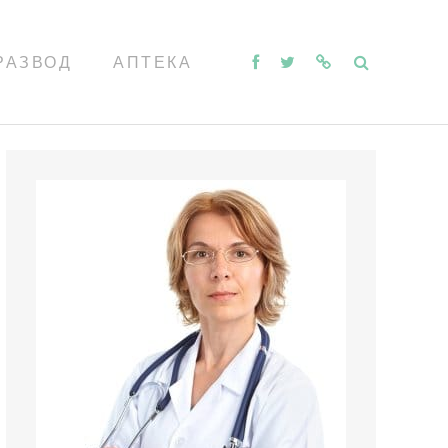
РАЗВОД
АПТЕКА