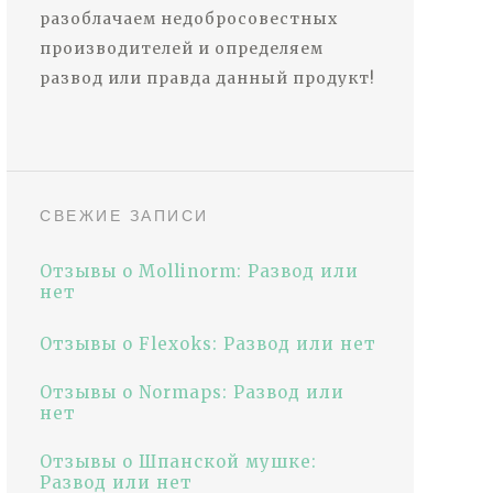
разоблачаем недобросовестных
производителей и определяем
развод или правда данный продукт!
СВЕЖИЕ ЗАПИСИ
Отзывы о Mollinorm: Развод или
нет
Отзывы о Flexoks: Развод или нет
Отзывы о Normaps: Развод или
нет
Отзывы о Шпанской мушке:
Развод или нет