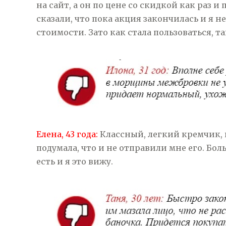
на сайт, а он по цене со скидкой как раз и 
сказали, что пока акция закончилась и я не
стоимости. Зато как стала пользоваться, 
Елена, 43 года:
Классный, легкий кремчик, п
подумала, что и не отправили мне его. Боль
есть и я это вижу.