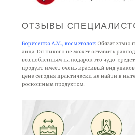
ОТЗЫВЫ СПЕЦИАЛИСТО
Борисенко А.М., косметолог:
Обязательно 
лица! Он никого не может оставить равн
возлюбленным на подарок это чудо-средст
продукт имеет очень красивый вид упаков
цене сегодня практически не найти в инте
роскошным продуктом.