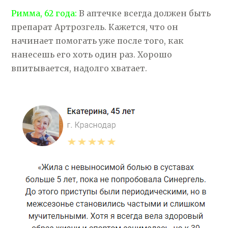
Римма, 62 года:
В аптечке всегда должен быть
препарат Артрозгель. Кажется, что он
начинает помогать уже после того, как
нанесешь его хоть один раз. Хорошо
впитывается, надолго хватает.