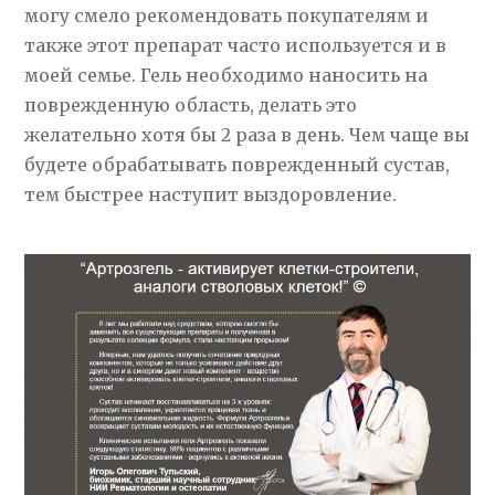
могу смело рекомендовать покупателям и
также этот препарат часто используется и в
моей семье. Гель необходимо наносить на
поврежденную область, делать это
желательно хотя бы 2 раза в день. Чем чаще вы
будете обрабатывать поврежденный сустав,
тем быстрее наступит выздоровление.