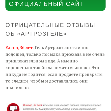
ОФИЦИАЛЬНЫЙ САЙТ
ОТРИЦАТЕЛЬНЫЕ ОТЗЫВЫ
ОБ «АРТРОЗГЕЛЕ»
Елена, 36 лет:
Гель Артрозгель отлично
подошел, только посылка приехала в не очень
привлекательном виде. А именно
хорошенько так была помята упаковка. Это
никуда не годится, если продаете препараты,
то следите, чтобы и доставлялись они
правильно.