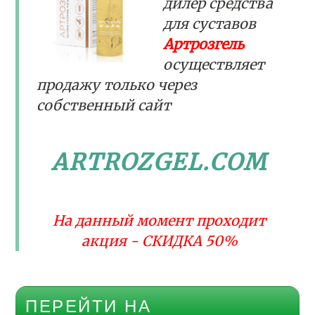
дилер средства
для суставов
Артрозгель
осуществляет
продажу только через
собственный сайт
ARTROZGEL.COM
На данный момент проходит
акция - СКИДКА 50%
ПЕРЕЙТИ НА