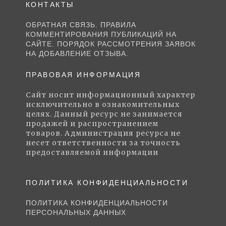
КОНТАКТЫ
ОБРАТНАЯ СВЯЗЬ. ПРАВИЛА
КОММЕНТИРОВАНИЯ ПУБЛИКАЦИЙ НА
САЙТЕ. ПОРЯДОК РАССМОТРЕНИЯ ЗАЯВОК
НА ДОБАВЛЕНИЕ ОТЗЫВА.
ПРАВОВАЯ ИНФОРМАЦИЯ
Сайт носит информационный характер
исключительно в ознакомительных
целях. Данный ресурс не занимается
продажей и распространением
товаров. Администрация ресурса не
несет ответственности за точность
предоставляемой информации
ПОЛИТИКА КОНФИДЕНЦИАЛЬНОСТИ
ПОЛИТИКА КОНФИДЕНЦИАЛЬНОСТИ
ПЕРСОНАЛЬНЫХ ДАННЫХ