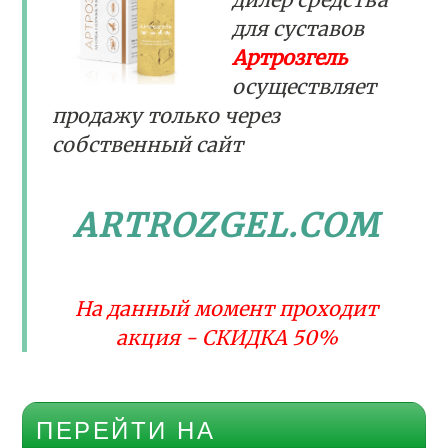
для суставов
Артрозгель
осуществляет
продажу только через
собственный сайт
ARTROZGEL.COM
На данный момент проходит
акция - СКИДКА 50%
ПЕРЕЙТИ НА