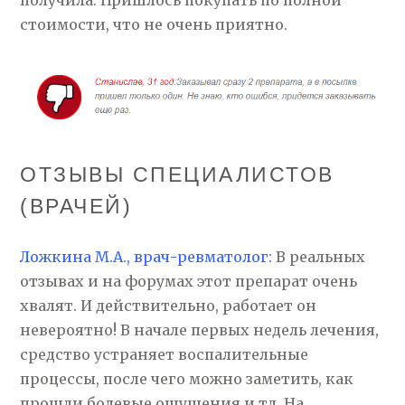
получила. Пришлось покупать по полной
стоимости, что не очень приятно.
ОТЗЫВЫ СПЕЦИАЛИСТОВ
(ВРАЧЕЙ)
Ложкина М.А., врач-ревматолог:
В реальных
отзывах и на форумах этот препарат очень
хвалят. И действительно, работает он
невероятно! В начале первых недель лечения,
средство устраняет воспалительные
процессы, после чего можно заметить, как
прошли болевые ощущения и тд. На