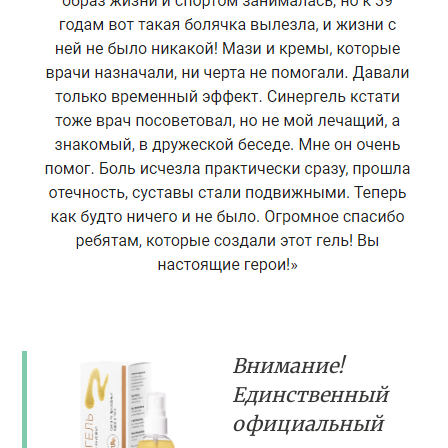
Внимание!
Единственный
официальный