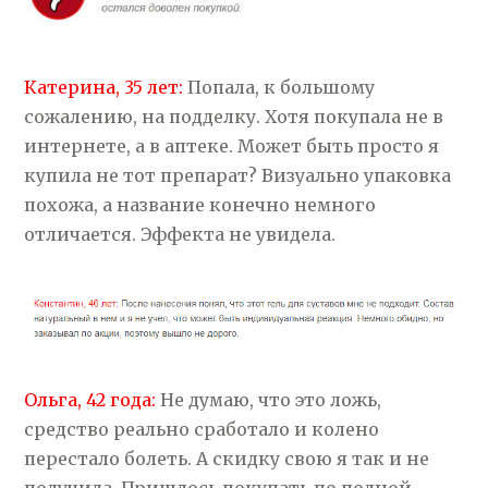
Катерина, 35 лет:
Попала, к большому
сожалению, на подделку. Хотя покупала не в
интернете, а в аптеке. Может быть просто я
купила не тот препарат? Визуально упаковка
похожа, а название конечно немного
отличается. Эффекта не увидела.
Ольга, 42 года:
Не думаю, что это ложь,
средство реально сработало и колено
перестало болеть. А скидку свою я так и не