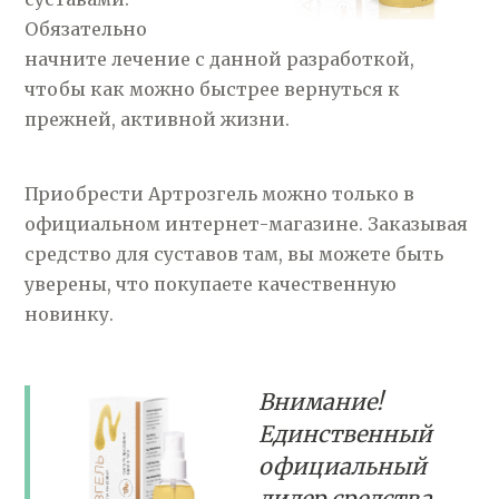
Обязательно
начните лечение с данной разработкой,
чтобы как можно быстрее вернуться к
прежней, активной жизни.
Приобрести Артрозгель можно только в
официальном интернет-магазине. Заказывая
средство для суставов там, вы можете быть
уверены, что покупаете качественную
новинку.
Внимание!
Единственный
официальный
дилер средства