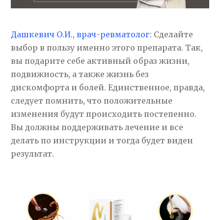
Дашкевич О.И., врач-ревматолог:
Сделайте
выбор в пользу именно этого препарата. Так,
вы подарите себе активный образ жизни,
подвижность, а также жизнь без
дискомфорта и болей. Единственное, правда,
следует помнить, что положительные
изменения будут происходить постепенно.
Вы должны поддерживать лечение и все
делать по инструкции и тогда будет виден
результат.