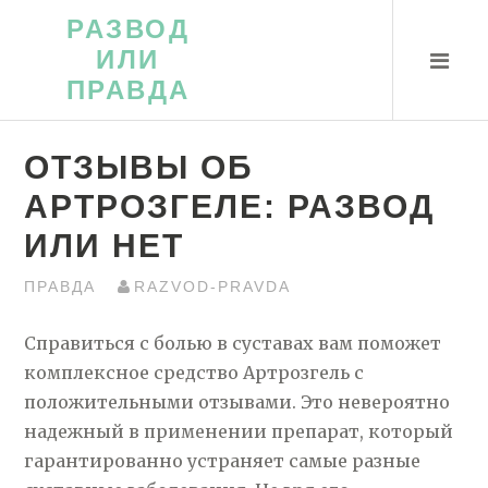
Перейти
РАЗВОД
к
ИЛИ
контенту
ПРАВДА
ОТЗЫВЫ ОБ
АРТРОЗГЕЛЕ: РАЗВОД
ИЛИ НЕТ
ПРАВДА
RAZVOD-PRAVDA
Справиться с болью в суставах вам поможет
комплексное средство Артрозгель с
положительными отзывами. Это невероятно
надежный в применении препарат, который
гарантированно устраняет самые разные