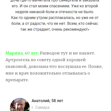
Марина, 40 лет:
Разводом тут и не пахнет.
Артрозгель по совету одной хорошей
знакомой, довольна что послушала ее. Позже,
мне и врач положительно отзывалась о
препарате.