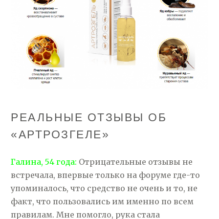
РЕАЛЬНЫЕ ОТЗЫВЫ ОБ
«АРТРОЗГЕЛЕ»
Галина, 54 года:
Отрицательные отзывы не
встречала, впервые только на форуме где-то
упоминалось, что средство не очень и то, не
факт, что пользовались им именно по всем
правилам. Мне помогло, рука стала