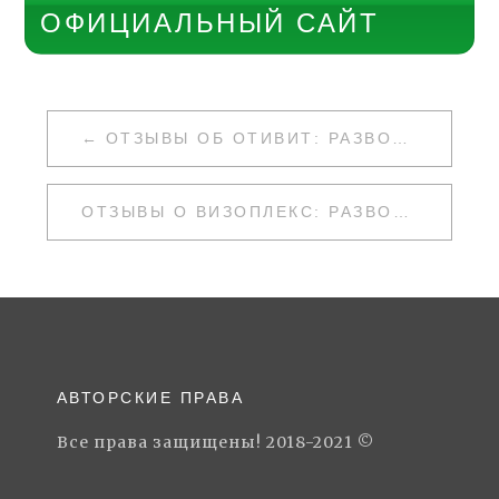
ОФИЦИАЛЬНЫЙ САЙТ
НАВИГАЦИЯ
ОТЗЫВЫ ОБ ОТИВИТ: РАЗВОД ИЛИ НЕТ
ПО
ЗАПИСЯМ
ОТЗЫВЫ О ВИЗОПЛЕКС: РАЗВОД ИЛИ НЕТ
АВТОРСКИЕ ПРАВА
Все права защищены! 2018-2021 ©