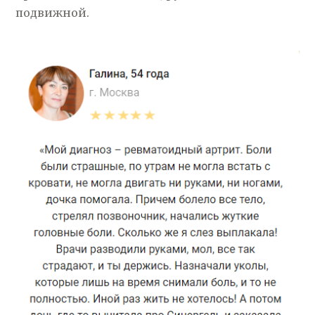
подвижной.