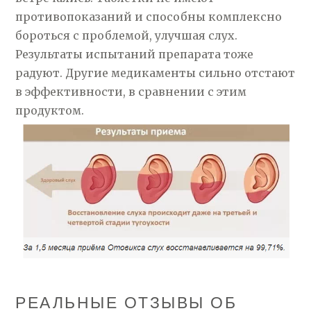
противопоказаний и способны комплексно
бороться с проблемой, улучшая слух.
Результаты испытаний препарата тоже
радуют. Другие медикаменты сильно отстают
в эффективности, в сравнении с этим
продуктом.
РЕАЛЬНЫЕ ОТЗЫВЫ ОБ