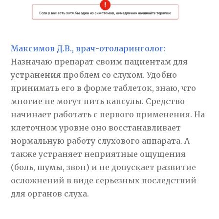
Максимов Д.В., врач-отоларинголог:
Назначаю препарат своим пациентам для
устранения проблем со слухом. Удобно
принимать его в форме таблеток, знаю, что
многие не могут пить капсулы. Средство
начинает работать с первого применения. На
клеточном уровне оно восстанавливает
нормальную работу слухового аппарата. А
также устраняет неприятные ощущения
(боль, шумы, звон) и не допускает развитие
осложнений в виде серьезных последствий
для органов слуха.