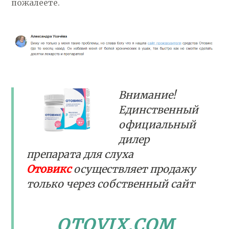
пожалеете.
Внимание!
Единственный
официальный
дилер
препарата для слуха
Отовикс
осуществляет продажу
только
через собственный сайт
OTOVIX.COM