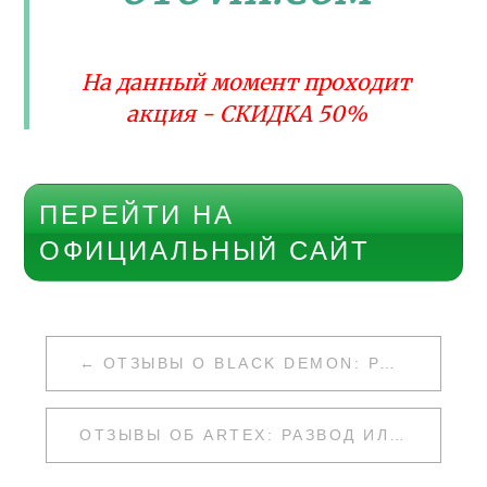
На данный момент проходит
акция - СКИДКА 50%
ПЕРЕЙТИ НА
ОФИЦИАЛЬНЫЙ САЙТ
НАВИГАЦИЯ
ОТЗЫВЫ О BLACK DEMON: РАЗВОД ИЛИ НЕТ
ПО
ЗАПИСЯМ
ОТЗЫВЫ ОБ ARTEX: РАЗВОД ИЛИ НЕТ