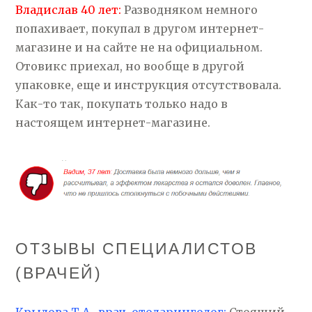
Владислав 40 лет:
Разводняком немного
попахивает, покупал в другом интернет-
магазине и на сайте не на официальном.
Отовикс приехал, но вообще в другой
упаковке, еще и инструкция отсутствовала.
Как-то так, покупать только надо в
настоящем интернет-магазине.
ОТЗЫВЫ СПЕЦИАЛИСТОВ
(ВРАЧЕЙ)