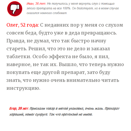
Олег, 52 года:
С недавних пор у меня со слухом
совсем беда, будто уже в деда превращаюсь.
Правда, не думал, что так быстро начну
стареть. Решил, что это не дело и заказал
таблетки. Особо эффекта не было, я пил,
наверное, не так их. Вышло, что теперь нужно
покупать еще другой препарат, зато буду
знать, что нужно очень внимательно читать
инструкцию.