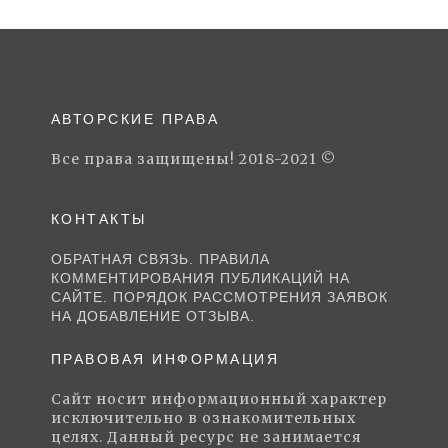
АВТОРСКИЕ ПРАВА
Все права защищены! 2018-2021 ©
КОНТАКТЫ
ОБРАТНАЯ СВЯЗЬ. ПРАВИЛА
КОММЕНТИРОВАНИЯ ПУБЛИКАЦИЙ НА
САЙТЕ. ПОРЯДОК РАССМОТРЕНИЯ ЗАЯВОК
НА ДОБАВЛЕНИЕ ОТЗЫВА.
ПРАВОВАЯ ИНФОРМАЦИЯ
Сайт носит информационный характер
исключительно в ознакомительных
целях. Данный ресурс не занимается