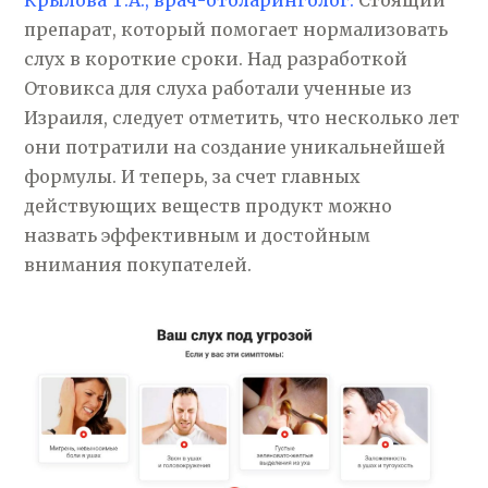
Крылова Т.А., врач-отоларинголог:
Стоящий
препарат, который помогает нормализовать
слух в короткие сроки. Над разработкой
Отовикса для слуха работали ученные из
Израиля, следует отметить, что несколько лет
они потратили на создание уникальнейшей
формулы. И теперь, за счет главных
действующих веществ продукт можно
назвать эффективным и достойным
внимания покупателей.