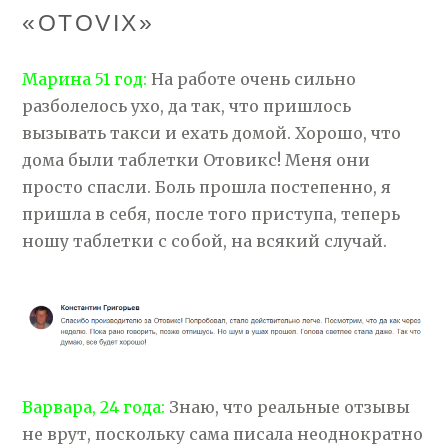
«OTOVIX»
Марина 51 год:
На работе очень сильно
разболелось ухо, да так, что пришлось
вызывать такси и ехать домой. Хорошо, что
дома были таблетки Отовикс! Меня они
просто спасли. Боль прошла постепенно, я
пришла в себя, после того приступа, теперь
ношу таблетки с собой, на всякий случай.
Варвара, 24 года:
Знаю, что реальные отзывы
не врут, поскольку сама писала неоднократно