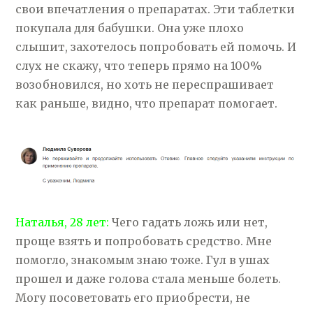
свои впечатления о препаратах. Эти таблетки
покупала для бабушки. Она уже плохо
слышит, захотелось попробовать ей помочь. И
слух не скажу, что теперь прямо на 100%
возобновился, но хоть не переспрашивает
как раньше, видно, что препарат помогает.
Наталья, 28 лет:
Чего гадать ложь или нет,
проще взять и попробовать средство. Мне
помогло, знакомым знаю тоже. Гул в ушах
прошел и даже голова стала меньше болеть.
Могу посоветовать его приобрести, не