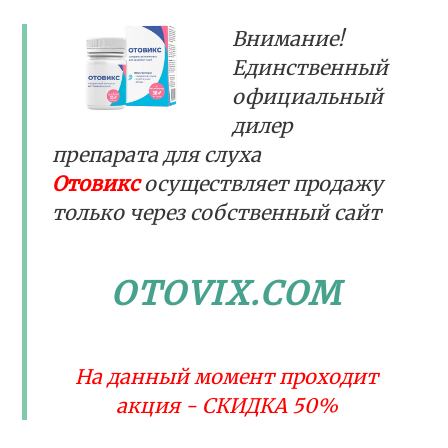
Внимание!
Единственный
официальный
дилер
препарата для слуха
Отовикс
осуществляет продажу
только
через собственный сайт
OTOVIX.COM
На данный момент проходит
акция - СКИДКА 50%