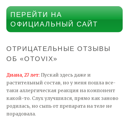
ПЕРЕЙТИ НА
ОФИЦИАЛЬНЫЙ САЙТ
ОТРИЦАТЕЛЬНЫЕ ОТЗЫВЫ
ОБ «OTOVIX»
Диана, 27 лет:
Пускай здесь даже и
растительный состав, но у меня пошла все-
таки аллергическая реакция на компонент
какой-то. Слух улучшился, прямо как заново
родилась, но сыпь от препарата на теле не
порадовала.