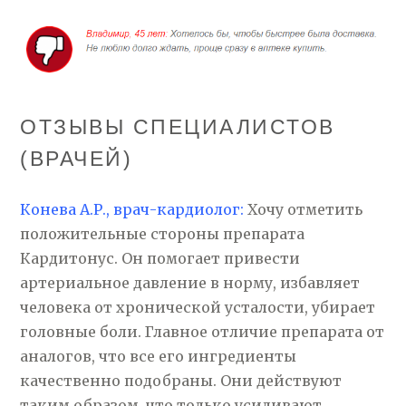
ОТЗЫВЫ СПЕЦИАЛИСТОВ
(ВРАЧЕЙ)
Конева А.Р., врач-кардиолог:
Хочу отметить
положительные стороны препарата
Кардитонус. Он помогает привести
артериальное давление в норму, избавляет
человека от хронической усталости, убирает
головные боли. Главное отличие препарата от
аналогов, что все его ингредиенты
качественно подобраны. Они действуют
таким образом, что только усиливают