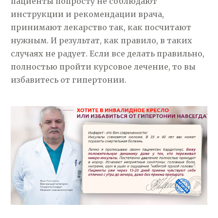
пациенты попросту не соблюдают
инструкции и рекомендации врача,
принимают лекарство так, как посчитают
нужным. И результат, как правило, в таких
случаях не радует. Если все делать правильно,
полностью пройти курсовое лечение, то вы
избавитесь от гипертонии.