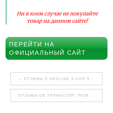
Ни в коем случае не покупайте
товар на данном сайте!
ПЕРЕЙТИ НА
ОФИЦИАЛЬНЫЙ САЙТ
НАВИГАЦИЯ
ОТЗЫВЫ О NEOLINE X-COP 9100S: РАЗВОД ИЛИ НЕТ
ПО
ЗАПИСЯМ
ОТЗЫВЫ ОБ УРИНАСТОП: РАЗВОД ИЛИ НЕТ