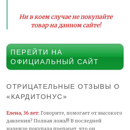
Ни в коем случае не покупайте
товар на данном сайте!
ПЕРЕЙТИ НА
ОФИЦИАЛЬНЫЙ САЙТ
ОТРИЦАТЕЛЬНЫЕ ОТЗЫВЫ О
«КАРДИТОНУС»
Елена, 36 лет:
Говорите, помогает от высокого
давления? Полная ложь!!! В последней
надежде покупала препарат, что он