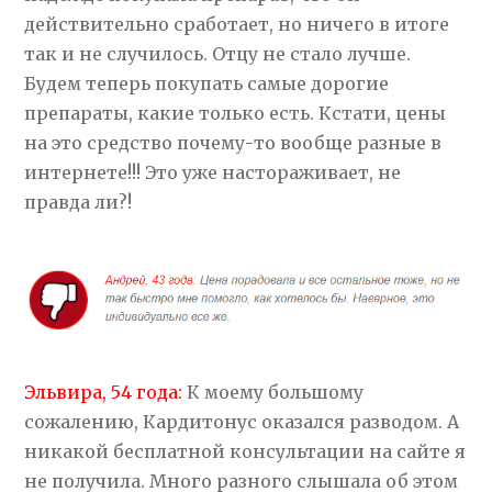
действительно сработает, но ничего в итоге
так и не случилось. Отцу не стало лучше.
Будем теперь покупать самые дорогие
препараты, какие только есть. Кстати, цены
на это средство почему-то вообще разные в
интернете!!! Это уже настораживает, не
правда ли?!
Эльвира, 54 года:
К моему большому
сожалению, Кардитонус оказался разводом. А
никакой бесплатной консультации на сайте я
не получила. Много разного слышала об этом