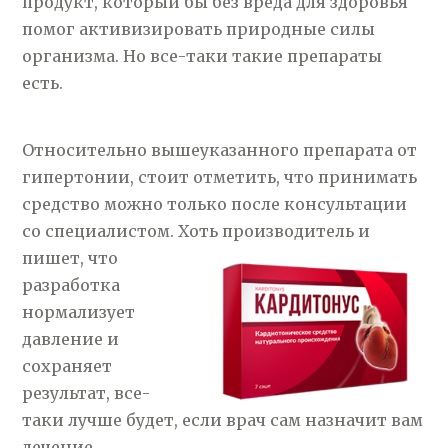
продукт, который бы без вреда для здоровья
помог активизировать природные силы
организма. Но все-таки такие препараты
есть.
Относительно вышеуказанного препарата от
гипертонии, стоит отметить, что принимать
средство можно только после консультации
со специалистом. Хоть производитель и
пишет,
что
разработка
нормализует
давление и
сохраняет
результат, все-
таки лучше будет, если врач сам назначит вам
лечение.