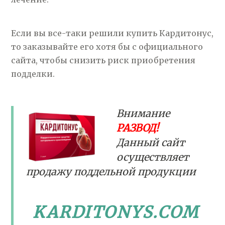
Если вы все-таки решили купить Кардитонус,
то заказывайте его хотя бы с официального
сайта, чтобы снизить риск приобретения
подделки.
Внимание
РАЗВОД!
Данный сайт
осуществляет
продажу поддельной продукции
KARDITONYS.COM