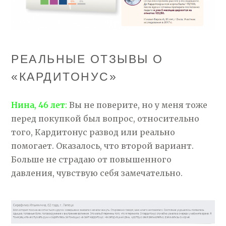
РЕАЛЬНЫЕ ОТЗЫВЫ О
«КАРДИТОНУС»
Нина, 46 лет:
Вы не поверите, но у меня тоже
перед покупкой был вопрос, относительно
того, Кардитонус развод или реально
помогает. Оказалось, что второй вариант.
Больше не страдаю от повышенного
давления, чувствую себя замечательно.