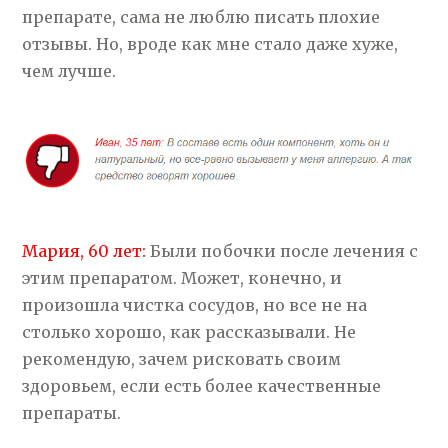
препарате, сама не люблю писать плохие
отзывы. Но, вроде как мне стало даже хуже,
чем лучше.
Мария, 60 лет:
Были побочки после лечения с
этим препаратом. Может, конечно, и
произошла чистка сосудов, но все не на
столько хорошо, как рассказывали. Не
рекомендую, зачем рисковать своим
здоровьем, если есть более качественные
препараты.