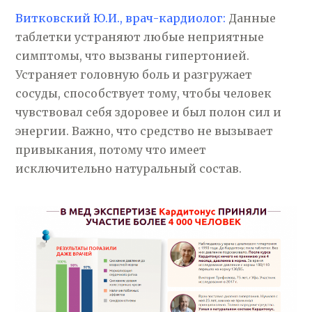
Витковский Ю.И., врач-кардиолог:
Данные
таблетки устраняют любые неприятные
симптомы, что вызваны гипертонией.
Устраняет головную боль и разгружает
сосуды, способствует тому, чтобы человек
чувствовал себя здоровее и был полон сил и
энергии. Важно, что средство не вызывает
привыкания, потому что имеет
исключительно натуральный состав.