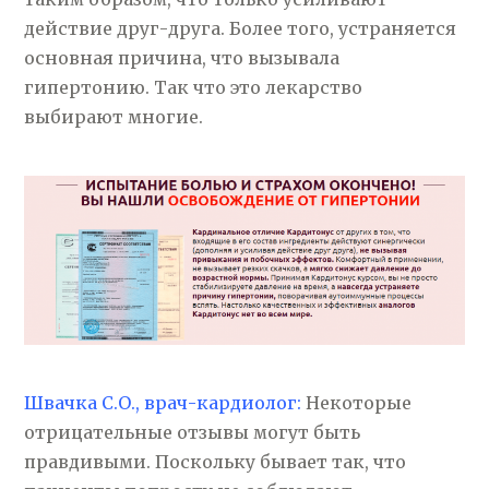
действие друг-друга. Более того, устраняется
основная причина, что вызывала
гипертонию. Так что это лекарство
выбирают многие.
Швачка С.О., врач-кардиолог:
Некоторые
отрицательные отзывы могут быть
правдивыми. Поскольку бывает так, что