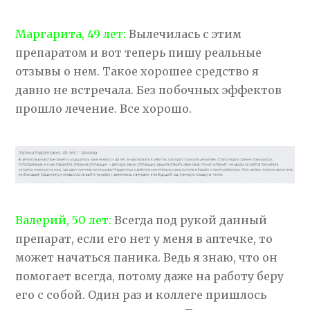
Маргарита, 49 лет:
Вылечилась с этим
препаратом и вот теперь пишу реальные
отзывы о нем. Такое хорошее средство я
давно не встречала. Без побочных эффектов
прошло лечение. Все хорошо.
Валерий, 50 лет:
Всегда под рукой данный
препарат, если его нет у меня в аптечке, то
может начаться паника. Ведь я знаю, что он
помогает всегда, потому даже на работу беру
его с собой. Один раз и коллеге пришлось