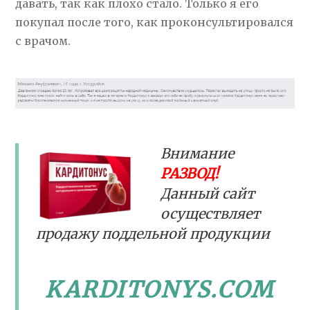
давать, так как плохо стало. Только я его
покупал после того, как проконсультировался
с врачом.
Внимание
РАЗВОД!
Данный сайт
осуществляет
продажу поддельной продукции
KARDITONYS.COM