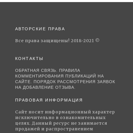
АВТОРСКИЕ ПРАВА
Все права защищены! 2018-2021 ©
КОНТАКТЫ
ОБРАТНАЯ СВЯЗЬ. ПРАВИЛА
КОММЕНТИРОВАНИЯ ПУБЛИКАЦИЙ НА
САЙТЕ. ПОРЯДОК РАССМОТРЕНИЯ ЗАЯВОК
НА ДОБАВЛЕНИЕ ОТЗЫВА.
ПРАВОВАЯ ИНФОРМАЦИЯ
Сайт носит информационный характер
исключительно в ознакомительных
целях. Данный ресурс не занимается
продажей и распространением