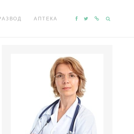
РАЗВОД
АПТЕКА