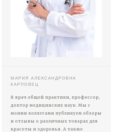
МАРИЯ АЛЕКСАНДРОВНА
КАРПОВЕЦ
Я врач общей практики, профессор,
доктор медицинских наук. Мы с
моими коллегами публикуем обзоры
и отзывы о различных товарах для
красоты и здоровья. А также