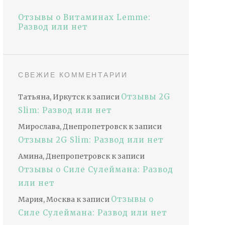
Отзывы о Витаминах Lemme:
Развод или нет
СВЕЖИЕ КОММЕНТАРИИ
Отзывы 2G
Татьяна, Иркутск
к записи
Slim: Развод или нет
Мирослава, Днепропетровск
к записи
Отзывы 2G Slim: Развод или нет
Амина, Днепропетровск
к записи
Отзывы о Силе Сулеймана: Развод
или нет
Отзывы о
Мария, Москва
к записи
Силе Сулеймана: Развод или нет