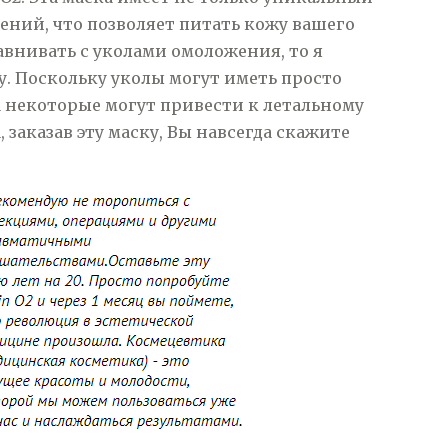
ений, что позволяет питать кожу вашего
внивать с уколами омоложения, то я
у. Поскольку уколы могут иметь просто
 некоторые могут привести к летальному
, заказав эту маску, Вы навсегда скажите