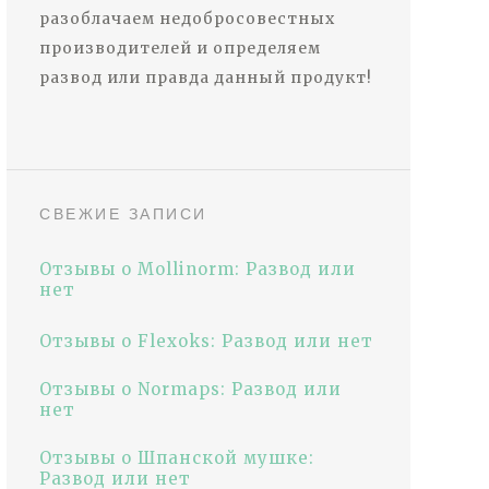
разоблачаем недобросовестных
производителей и определяем
развод или правда данный продукт!
СВЕЖИЕ ЗАПИСИ
Отзывы о Mollinorm: Развод или
нет
Отзывы о Flexoks: Развод или нет
Отзывы о Normaps: Развод или
нет
Отзывы о Шпанской мушке:
Развод или нет