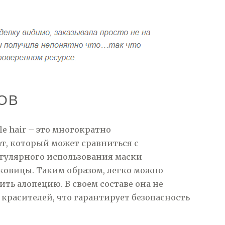
ОВ
le hair – это многократно
, который может сравниться с
гулярного использования маски
ковицы. Таким образом, легко можно
ть алопецию. В своем составе она не
 красителей, что гарантирует безопасность