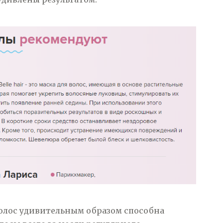
волос удивительным образом способна