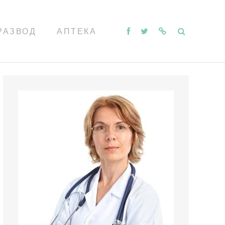
РАЗВОД
АПТЕКА