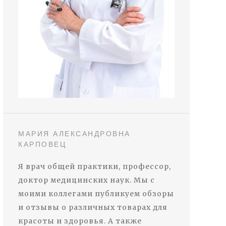
МАРИЯ АЛЕКСАНДРОВНА
КАРПОВЕЦ
Я врач общей практики, профессор,
доктор медицинских наук. Мы с
моими коллегами публикуем обзоры
и отзывы о различных товарах для
красоты и здоровья. А также