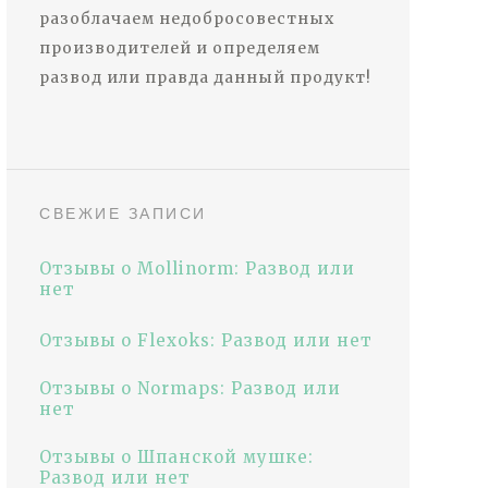
разоблачаем недобросовестных
производителей и определяем
развод или правда данный продукт!
СВЕЖИЕ ЗАПИСИ
Отзывы о Mollinorm: Развод или
нет
Отзывы о Flexoks: Развод или нет
Отзывы о Normaps: Развод или
нет
Отзывы о Шпанской мушке:
Развод или нет