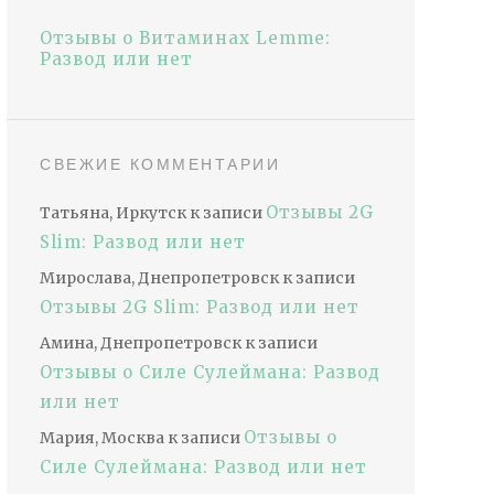
Отзывы о Витаминах Lemme:
Развод или нет
СВЕЖИЕ КОММЕНТАРИИ
Отзывы 2G
Татьяна, Иркутск
к записи
Slim: Развод или нет
Мирослава, Днепропетровск
к записи
Отзывы 2G Slim: Развод или нет
Амина, Днепропетровск
к записи
Отзывы о Силе Сулеймана: Развод
или нет
Отзывы о
Мария, Москва
к записи
Силе Сулеймана: Развод или нет