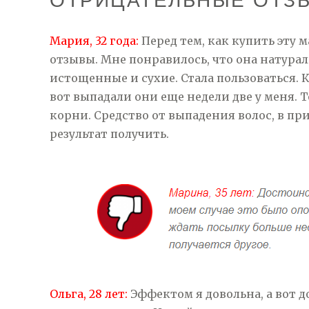
ОТРИЦАТЕЛЬНЫЕ ОТЗЫ
Мария, 32 года:
Перед тем, как купить эту 
отзывы. Мне понравилось, что она натурал
истощенные и сухие. Стала пользоваться. 
вот выпадали они еще недели две у меня. Т
корни. Средство от выпадения волос, в пр
результат получить.
Ольга, 28 лет:
Эффектом я довольна, а вот до