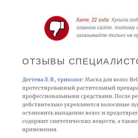
ОТЗЫВЫ СПЕЦИАЛИСТ
Дегтева Л. В., трихолог:
Маска для волос Bel
протестированный растительный препарат
профессиональными средствами. После ре
действительно укрепляются волосяные лу
остановить выпадение волос и предотврати
содержит синтетических веществ, а также
применения.