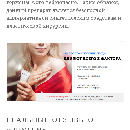
гормоны. А это небезопасно. Таким образом,
данный препарат является безопасной
альтернативной синтетическим средствам и
пластической хирургии.
РЕАЛЬНЫЕ ОТЗЫВЫ О