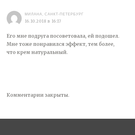
МИЛАНА, САНКТ-ПЕТЕРБУРГ
16.10.2018 в 16:17
Его мне подруга посоветовала, ей подошел.
Мне тоже понравился эффект, тем более,
что крем натуральный.
Комментарии закрыты.