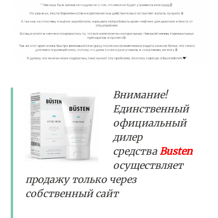
Внимание!
Единственный
официальный
дилер
средства
Busten
осуществляет
продажу только через
собственный сайт