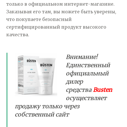
только в официальном интернет-магазине.
Заказывая его там, вы можете быть уверены,
что покупаете безопасный
сертифицированный продукт высокого
качества.
Внимание!
Единственный
официальный
дилер
средства
Busten
осуществляет
продажу только через
собственный сайт