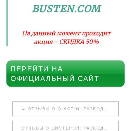
BUSTEN.COM
На данный момент проходит
акция - СКИДКА 50%
ПЕРЕЙТИ НА
ОФИЦИАЛЬНЫЙ САЙТ
НАВИГАЦИЯ
ОТЗЫВЫ О Q-ACTIN: РАЗВОД ИЛИ НЕТ
ПО
ЗАПИСЯМ
ОТЗЫВЫ О ЦИСТЕРОЛ: РАЗВОД ИЛИ НЕТ