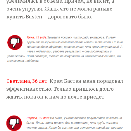
увеличилась в объеме. Причем, не висит, а
очень упругая. Жаль, что не могла раньше
купить Busten – дороговато было.
Светлана, 36 лет:
Крем Бастен меня порадовал
эффективностью. Только пришлось долго
ждать, пока он к нам по почте приедет.