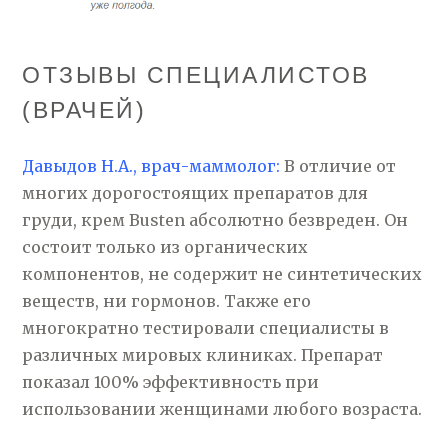
ОТЗЫВЫ СПЕЦИАЛИСТОВ
(ВРАЧЕЙ)
Давыдов Н.А., врач-маммолог:
В отличие от
многих дорогостоящих препаратов для
груди, крем Busten абсолютно безвреден. Он
состоит только из органических
компонентов, не содержит не синтетических
веществ, ни гормонов. Также его
многократно тестировали специалисты в
различных мировых клиниках. Препарат
показал 100% эффективность при
использовании женщинами любого возраста.