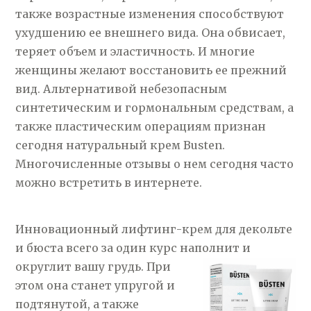
также возрастные изменения способствуют
ухудшению ее внешнего вида. Она обвисает,
теряет объем и эластичность. И многие
женщины желают восстановить ее прежний
вид. Альтернативой небезопасным
синтетическим и гормональным средствам, а
также пластическим операциям признан
сегодня натуральный крем Busten.
Многочисленные отзывы о нем сегодня часто
можно встретить в интернете.
Инновационный лифтинг-крем для декольте
и бюста всего за один курс наполнит и
округлит
вашу грудь. При
этом она станет упругой и
подтянутой, а также