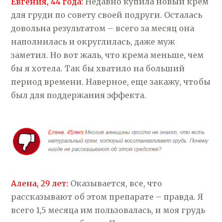
Евгения, 44 года:
Недавно купила новый крем
для груди по совету своей подруги. Осталась
довольна результатом – всего за месяц она
наполнилась и округлилась, даже муж
заметил. Но вот жаль, что крема меньше, чем
бы я хотела. Так бы хватило на больший
период времени. Наверное, еще закажу, чтобы
был для поддержания эффекта.
Алена, 29 лет:
Оказывается, все, что
рассказывают об этом препарате – правда. Я
всего 1,5 месяца им пользовалась, и моя грудь