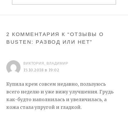
2 КОММЕНТАРИЯ К “
ОТЗЫВЫ О
BUSTEN: РАЗВОД ИЛИ НЕТ
”
ВИКТОРИЯ, ВЛАДИМИР
15.10.2018 в 19:02
Купила крем совсем недавно, пользуюсь
всего неделю и уже вижу улучшения. Грудь
как-будто наполнилась и увеличилась, а
кожа стала упругой и гладкой.