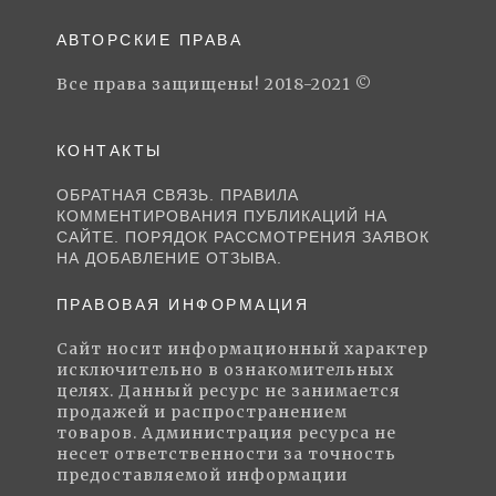
АВТОРСКИЕ ПРАВА
Все права защищены! 2018-2021 ©
КОНТАКТЫ
ОБРАТНАЯ СВЯЗЬ. ПРАВИЛА
КОММЕНТИРОВАНИЯ ПУБЛИКАЦИЙ НА
САЙТЕ. ПОРЯДОК РАССМОТРЕНИЯ ЗАЯВОК
НА ДОБАВЛЕНИЕ ОТЗЫВА.
ПРАВОВАЯ ИНФОРМАЦИЯ
Сайт носит информационный характер
исключительно в ознакомительных
целях. Данный ресурс не занимается
продажей и распространением
товаров. Администрация ресурса не
несет ответственности за точность
предоставляемой информации