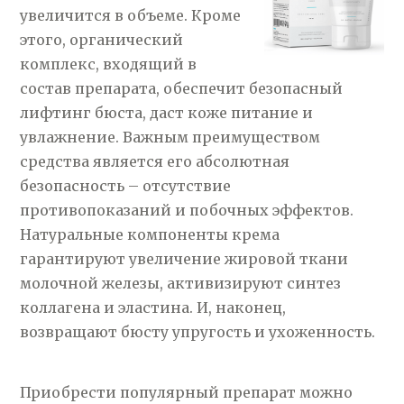
увеличится в объеме. Кроме
этого, органический
комплекс, входящий в
состав препарата, обеспечит безопасный
лифтинг бюста, даст коже питание и
увлажнение. Важным преимуществом
средства является его абсолютная
безопасность – отсутствие
противопоказаний и побочных эффектов.
Натуральные компоненты крема
гарантируют увеличение жировой ткани
молочной железы, активизируют синтез
коллагена и эластина. И, наконец,
возвращают бюсту упругость и ухоженность.
Приобрести популярный препарат можно