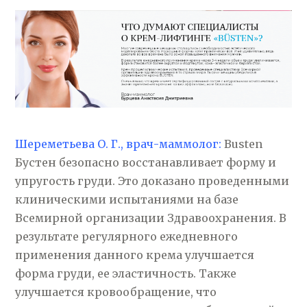
Шереметьева О. Г., врач-маммолог:
Busten
Бустен безопасно восстанавливает форму и
упругость груди. Это доказано проведенными
клиническими испытаниями на базе
Всемирной организации Здравоохранения. В
результате регулярного ежедневного
применения данного крема улучшается
форма груди, ее эластичность. Также
улучшается кровообращение, что