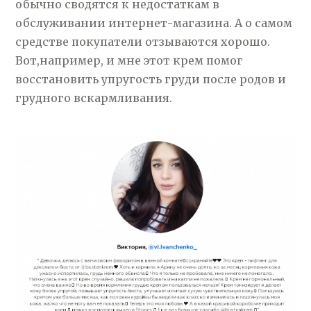
обычно сводятся к недостаткам в
обслуживании интернет-магазина. А о самом
средстве покупатели отзываются хорошо.
Вот,например, и мне этот крем помог
восстановить упругость груди после родов и
грудного вскармливания.