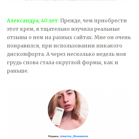
Александра, 40 лет:
Прежде, чем приобрести
этот крем, я тщательно изучила реальные
отзывы о нем на разных сайтах. Мне он очень
понравился, при использовании никакого
дискомфорта. А через несколько недель моя
грудь снова стала округлой формы, как и
раньше.