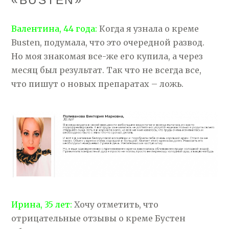
«BUSTEN»
Валентина, 44 года:
Когда я узнала о креме
Busten, подумала, что это очередной развод.
Но моя знакомая все-же его купила, а через
месяц был результат. Так что не всегда все,
что пишут о новых препаратах – ложь.
Ирина, 35 лет:
Хочу отметить, что
отрицательные отзывы о креме Бустен