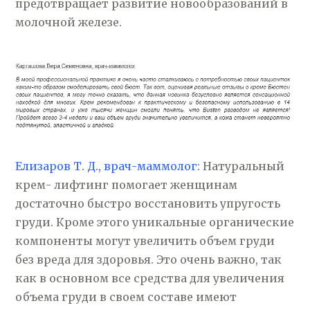
предотвращает развитие новообразований в
молочной железе.
Елизаров Т. Д., врач-маммолог:
Натуральный
крем- лифтинг помогает женщинам
достаточно быстро восстановить упругость
груди. Кроме этого уникальные органические
компоненты могут увеличить объем груди
без вреда для здоровья. Это очень важно, так
как в основном все средства для увеличения
объема груди в своем составе имеют