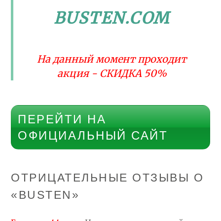
BUSTEN.COM
На данный момент проходит
акция - СКИДКА 50%
ПЕРЕЙТИ НА
ОФИЦИАЛЬНЫЙ САЙТ
ОТРИЦАТЕЛЬНЫЕ ОТЗЫВЫ О
«BUSTEN»