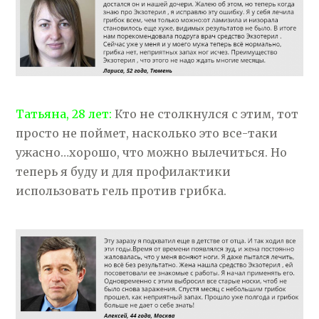
Татьяна, 28 лет:
Кто не столкнулся с этим, тот
просто не поймет, насколько это все-таки
ужасно…хорошо, что можно вылечиться. Но
теперь я буду и для профилактики
использовать гель против грибка.