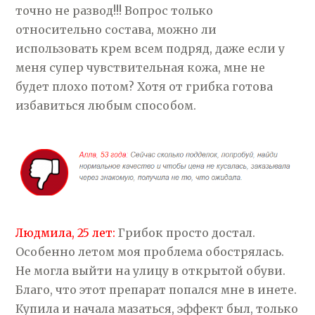
точно не развод!!! Вопрос только
относительно состава, можно ли
использовать крем всем подряд, даже если у
меня супер чувствительная кожа, мне не
будет плохо потом? Хотя от грибка готова
избавиться любым способом.
Людмила, 25 лет:
Грибок просто достал.
Особенно летом моя проблема обострялась.
Не могла выйти на улицу в открытой обуви.
Благо, что этот препарат попался мне в инете.
Купила и начала мазаться, эффект был, только