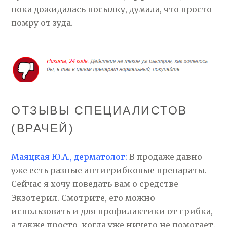
пока дожидалась посылку, думала, что просто
помру от зуда.
ОТЗЫВЫ СПЕЦИАЛИСТОВ
(ВРАЧЕЙ)
Маяцкая Ю.А., дерматолог:
В продаже давно
уже есть разные антигрибковые препараты.
Сейчас я хочу поведать вам о средстве
Экзотерил. Смотрите, его можно
использовать и для профилактики от грибка,
а также просто, когда уже ничего не помогает.