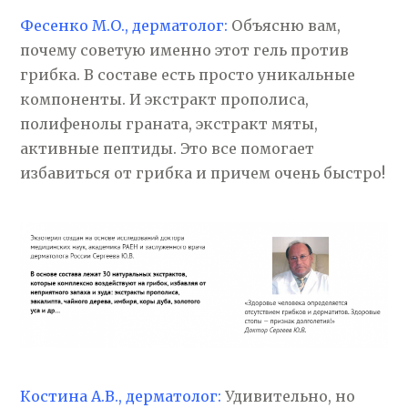
Фесенко М.О., дерматолог:
Объясню вам,
почему советую именно этот гель против
грибка. В составе есть просто уникальные
компоненты. И экстракт прополиса,
полифенолы граната, экстракт мяты,
активные пептиды. Это все помогает
избавиться от грибка и причем очень быстро!
Костина А.В., дерматолог:
Удивительно, но