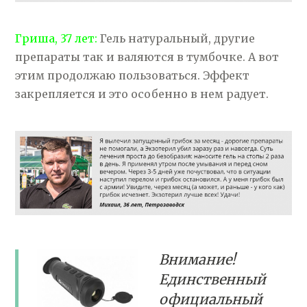
Гриша, 37 лет:
Гель натуральный, другие
препараты так и валяются в тумбочке. А вот
этим продолжаю пользоваться. Эффект
закрепляется и это особенно в нем радует.
Внимание!
Единственный
официальный