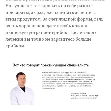
Но лучше не тестировать на себе разные
препараты, а сразу же начинать лечение с
этим продуктом. За счет жидкой формы, гель
очень хорошо попадает вглубь кожи и
напрямую устраняет грибок. После такого
лечения вы точно не заразитесь больше
грибком.