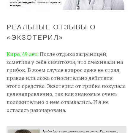
РЕАЛЬНЫЕ ОТЗЫВЫ О
«ЭКЗОТЕРИЛ»
Кира, 49 лет:
После отдыха заграницей,
заметила у себя симптомы, что смахивали на
грибок. В моем случае вопрос даже не стоял,
правда или ложь относительно действия
этого средства. Экзотерил от грибка покупала
целенаправленно, так как знакомые очень
положительно о нем отзывались. И я не
осталась разочарована.