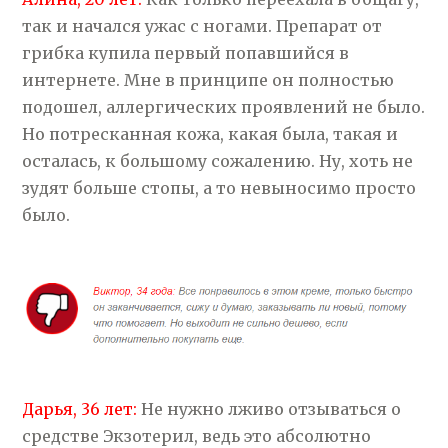
так и начался ужас с ногами. Препарат от
грибка купила первый попавшийся в
интернете. Мне в принципе он полностью
подошел, аллергических проявлений не было.
Но потресканная кожа, какая была, такая и
осталась, к большому сожалению. Ну, хоть не
зудят больше стопы, а то невыносимо просто
было.
Дарья, 36 лет:
Не нужно лживо отзываться о
средстве Экзотерил, ведь это абсолютно