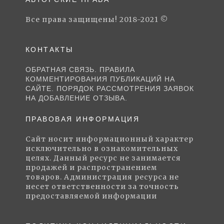
Все права защищены! 2018-2021 ©
КОНТАКТЫ
ОБРАТНАЯ СВЯЗЬ. ПРАВИЛА
КОММЕНТИРОВАНИЯ ПУБЛИКАЦИЙ НА
САЙТЕ. ПОРЯДОК РАССМОТРЕНИЯ ЗАЯВОК
НА ДОБАВЛЕНИЕ ОТЗЫВА.
ПРАВОВАЯ ИНФОРМАЦИЯ
Сайт носит информационный характер
исключительно в ознакомительных
целях. Данный ресурс не занимается
продажей и распространением
товаров. Администрация ресурса не
несет ответственности за точность
предоставляемой информации