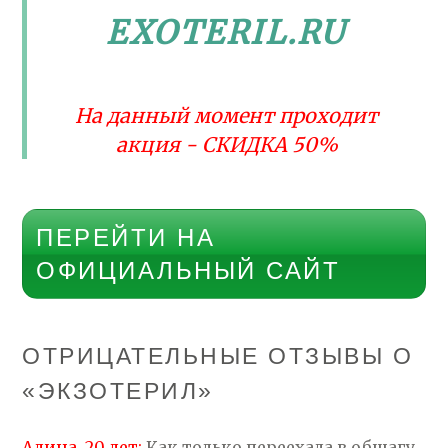
EXOTERIL.RU
На данный момент проходит
акция - СКИДКА 50%
ПЕРЕЙТИ НА
ОФИЦИАЛЬНЫЙ САЙТ
ОТРИЦАТЕЛЬНЫЕ ОТЗЫВЫ О
«ЭКЗОТЕРИЛ»
Алина, 20 лет:
Как только переехала в общагу,