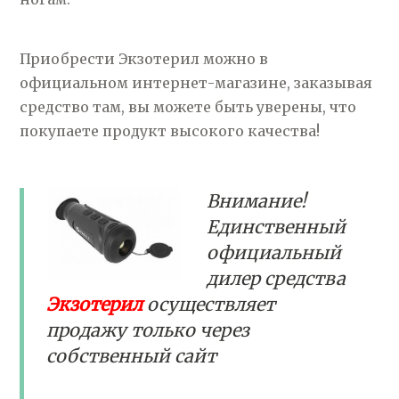
Приобрести Экзотерил можно в
официальном интернет-магазине, заказывая
средство там, вы можете быть уверены, что
покупаете продукт высокого качества!
Внимание!
Единственный
официальный
дилер средства
Экзотерил
осуществляет
продажу только через
собственный сайт