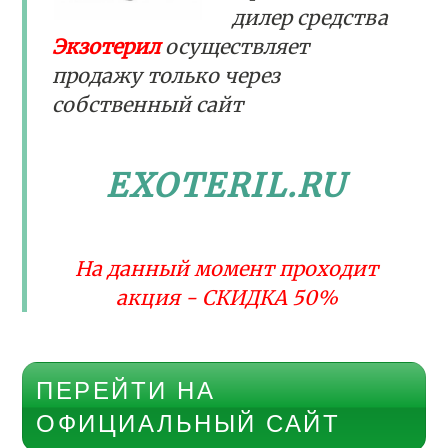
дилер средства
Экзотерил
осуществляет
продажу только через
собственный сайт
EXOTERIL.RU
На данный момент проходит
акция - СКИДКА 50%
ПЕРЕЙТИ НА
ОФИЦИАЛЬНЫЙ САЙТ