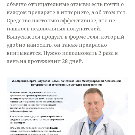
обычно отрицательные отзывы есть почти о
каждом препарате в интернете, а об этом нет.
Средство настолько эффективное, что не
нашлось недовольных покупателей.
Выпускается продукт в форме геля, который
удобно наносить, он также прекрасно
впитывается. Нужно использовать 2 раза в
день на протяжении 28 дней.