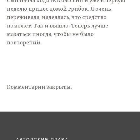
Сын начал ходить в бассейн и уже в первую
неделю принес домой грибок. Я очень
переживала, надеялась, что средство
поможет. Так и вышло. Теперь лучше
мазаться иногда, чтобы не было
повторений.
Комментарии закрыты.
АВТОРСКИЕ ПРАВА