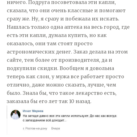
ничего. Подруга посоветовала эти капли,
сказала, что они очень классные и помогают
сразу же. Ну, я сразу и побежала их искать.
Нашлась только одна аптека на весь город, где
есть эти капли, думала купить, но как
оказалось, они там стоят просто
астрономических денег. Заказ делала на этом
сайте, тем более от производителя, да и
подкупили скидки. Вообщем я довольна
теперь как слон, у мужа все работает просто
отлично, даже можно сказать, лучше, чем
было. Знала бы, что такое лекарство есть,
заказала бы его лет так 10 назад.