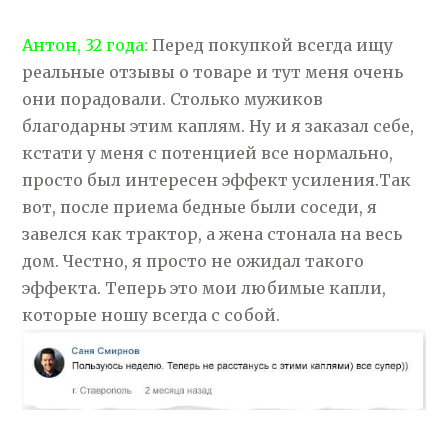
Антон, 32 года:
Перед покупкой всегда ищу
реальные отзывы о товаре и тут меня очень
они порадовали. Столько мужиков
благодарны этим каплям. Ну и я заказал себе,
кстати у меня с потенцией все нормально,
просто был интересен эффект усиления.Так
вот, после приема бедные были соседи, я
завелся как трактор, а жена стонала на весь
дом. Честно, я просто не ожидал такого
эффекта. Теперь это мои любимые капли,
которые ношу всегда с собой.