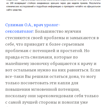
Сулиман О.А., врач уролог-
сексопатолог:
Большинство мужчин
стесняются своей проблемы и замыкаются в
себе, что приводит к более серьезным
проблемам с потенцией и простатой. Но
правда есть смельчаки, которые по
малейшему звоночку обращаются к врачу и
вот остальным нужно на них равняться. Если
все-таки Вы решили остаться дома, то могу
только посоветовать эти капли для
повышения мгновенной потенции,
поскольку они зарекомендовали себя только
с самой лучшей стороны и помогли уже