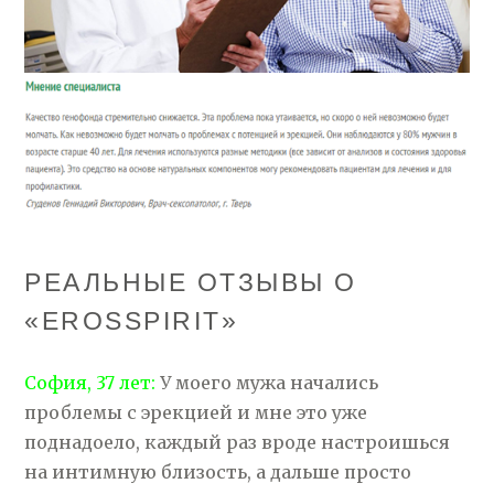
РЕАЛЬНЫЕ ОТЗЫВЫ О
«EROSSPIRIT»
София, 37 лет:
У моего мужа начались
проблемы с эрекцией и мне это уже
поднадоело, каждый раз вроде настроишься
на интимную близость, а дальше просто