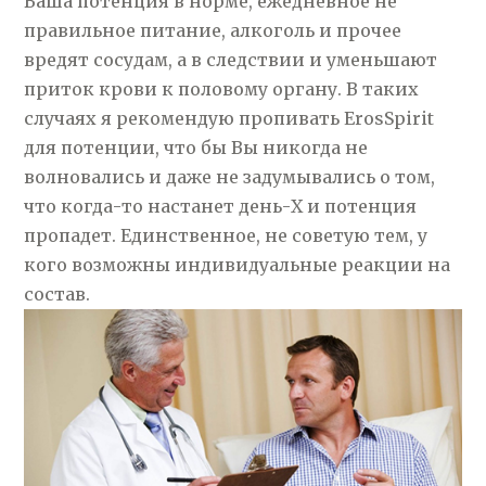
Ваша потенция в норме, ежедневное не
правильное питание, алкоголь и прочее
вредят сосудам, а в следствии и уменьшают
приток крови к половому органу. В таких
случаях я рекомендую пропивать ErosSpirit
для потенции, что бы Вы никогда не
волновались и даже не задумывались о том,
что когда-то настанет день-Х и потенция
пропадет. Единственное, не советую тем, у
кого возможны индивидуальные реакции на
состав.