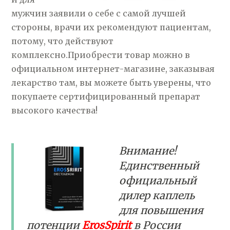
мужчин заявили о себе с самой лучшей
стороны, врачи их рекомендуют пациентам,
потому, что действуют
комплексно.Приобрести товар можно в
официальном интернет-магазине, заказывая
лекарство там, вы можете быть уверены, что
покупаете сертифицированный препарат
высокого качества!
Внимание!
Единственный
официальный
дилер каплель
для повышения
потенции
ErosSpirit
в России