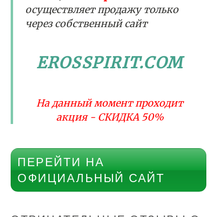
осуществляет продажу только
через собственный сайт
EROSSPIRIT.COM
На данный момент проходит
акция - СКИДКА 50%
ПЕРЕЙТИ НА
ОФИЦИАЛЬНЫЙ САЙТ