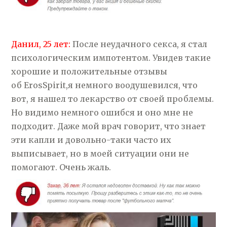
Данил, 25 лет:
После неудачного секса, я стал
психологическим импотентом. Увидев такие
хорошие и положительные отзывы
об ErosSpirit,я немного воодушевился, что
вот, я нашел то лекарство от своей проблемы.
Но видимо немного ошибся и оно мне не
подходит. Даже мой врач говорит, что знает
эти капли и довольно-таки часто их
выписывает, но в моей ситуации они не
помогают. Очень жаль.