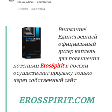
Внимание!
Единственный
официальный
дилер каплель
для повышения
потенции
ErosSpirit
в России
осуществляет продажу только
через собственный сайт
EROSSPIRIT.COM