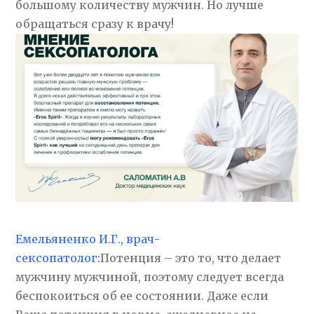
большому количеству мужчин. Но лучше
обращаться сразу к врачу!
Емельяненко И.Г., врач-
сексопатолог:
Потенция – это то, что делает
мужчину мужчиной, поэтому следует всегда
беспокоиться об ее состоянии. Даже если