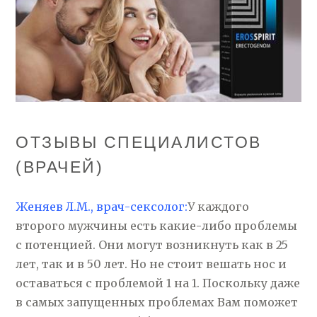
ОТЗЫВЫ СПЕЦИАЛИСТОВ
(ВРАЧЕЙ)
Женяев Л.М., врач-сексолог:
У каждого
второго мужчины есть какие-либо проблемы
с потенцией. Они могут возникнуть как в 25
лет, так и в 50 лет. Но не стоит вешать нос и
оставаться с проблемой 1 на 1. Поскольку даже
в самых запущенных проблемах Вам поможет