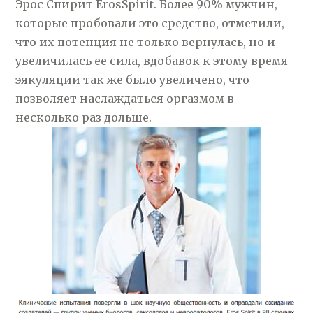
Эрос Спирит ErosSpirit. Более 90% мужчин,
которые пробовали это средство, отметили,
что их потенция не только вернулась, но и
увеличилась ее сила, вдобавок к этому время
эякуляции так же было увеличено, что
позволяет наслаждаться оргазмом в
несколько раз дольше.