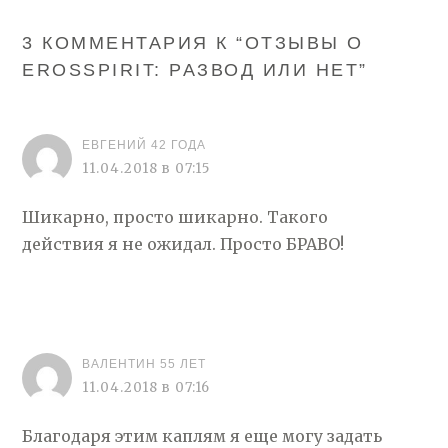
3 КОММЕНТАРИЯ К “
ОТЗЫВЫ О
EROSSPIRIT: РАЗВОД ИЛИ НЕТ
”
ЕВГЕНИЙ 42 ГОДА
11.04.2018 в 07:15
Шикарно, просто шикарно. Такого
действия я не ожидал. Просто БРАВО!
ВАЛЕНТИН 55 ЛЕТ
11.04.2018 в 07:16
Благодаря этим каплям я еще могу задать