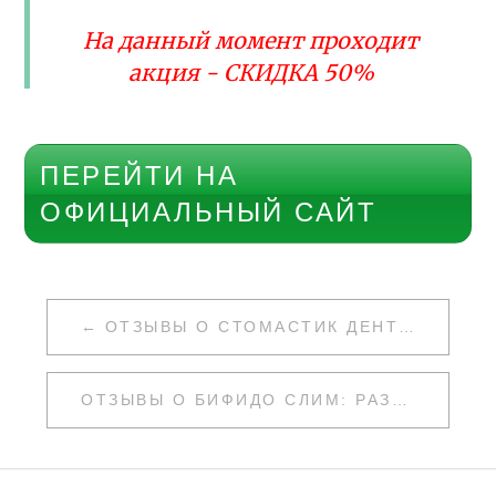
На данный момент проходит
акция - СКИДКА 50%
ПЕРЕЙТИ НА
ОФИЦИАЛЬНЫЙ САЙТ
НАВИГАЦИЯ
ОТЗЫВЫ О СТОМАСТИК ДЕНТА: РАЗВОД ИЛИ НЕТ
ПО
ЗАПИСЯМ
ОТЗЫВЫ О БИФИДО СЛИМ: РАЗВОД ИЛИ НЕТ