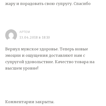
жару и порадовать свою супругу. Спасибо
АРТЕМ
13.04.2018 в 18:10
Вернул мужское здоровье. Теперь новые
эмоции и ощущения доставляют нам с
супругой удовольствие. Качество товара на
высшем уровне!
Комментарии закрыты.