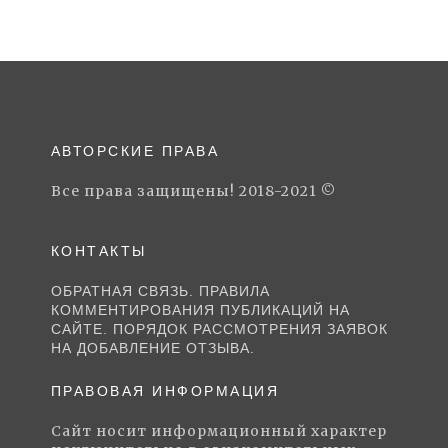
АВТОРСКИЕ ПРАВА
Все права защищены! 2018-2021 ©
КОНТАКТЫ
ОБРАТНАЯ СВЯЗЬ. ПРАВИЛА
КОММЕНТИРОВАНИЯ ПУБЛИКАЦИЙ НА
САЙТЕ. ПОРЯДОК РАССМОТРЕНИЯ ЗАЯВОК
НА ДОБАВЛЕНИЕ ОТЗЫВА.
ПРАВОВАЯ ИНФОРМАЦИЯ
Сайт носит информационный характер