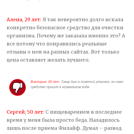
Алена, 29 лет:
Я так невероятно долго искала
конкретно безопасное средство для очистки
организма. Почему же заказала именно это? А
все потому что понравились реальные
отзывы о нем на разных сайтах. Вот только
цена оставляет желать лучшего.
Сергей, 50 лет:
С пищеварением в последнее
время у меня была просто беда. Наладилось
лишь после приема Филайф. Думал – развод.