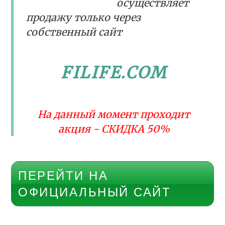
осуществляет
продажу только через
собственный сайт
FILIFE.COM
На данный момент проходит
акция - СКИДКА 50%
ПЕРЕЙТИ НА
ОФИЦИАЛЬНЫЙ САЙТ