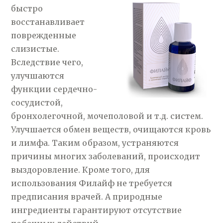
быстро
восстанавливает
поврежденные
слизистые.
Вследствие чего,
улучшаются
функции сердечно-
сосудистой,
бронхолегочной, мочеполовой и т.д. систем.
Улучшается обмен веществ, очищаются кровь
и лимфа. Таким образом, устраняются
причины многих заболеваний, происходит
выздоровление. Кроме того, для
использования Филайф не требуется
предписания врачей. А природные
ингредиенты гарантируют отсутствие