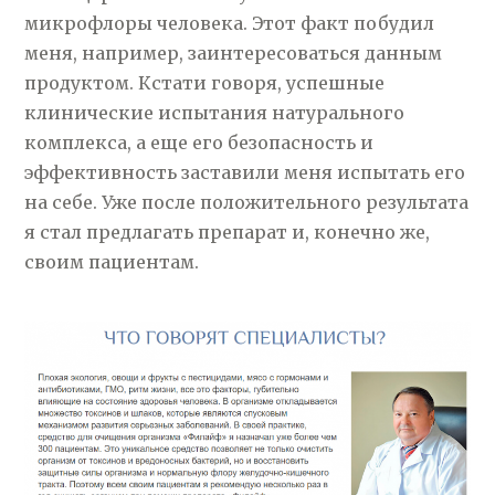
микрофлоры человека. Этот факт побудил
меня, например, заинтересоваться данным
продуктом. Кстати говоря, успешные
клинические испытания натурального
комплекса, а еще его безопасность и
эффективность заставили меня испытать его
на себе. Уже после положительного результата
я стал предлагать препарат и, конечно же,
своим пациентам.