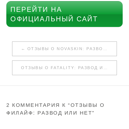
ПЕРЕЙТИ НА
ОФИЦИАЛЬНЫЙ САЙТ
НАВИГАЦИЯ
ОТЗЫВЫ О NOVASKIN: РАЗВОД ИЛИ НЕТ
ПО
ЗАПИСЯМ
ОТЗЫВЫ О FATALITY: РАЗВОД ИЛИ НЕТ
2 КОММЕНТАРИЯ К “
ОТЗЫВЫ О
ФИЛАЙФ: РАЗВОД ИЛИ НЕТ
”