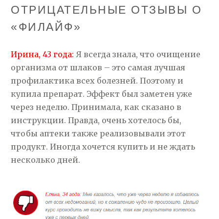
ОТРИЦАТЕЛЬНЫЕ ОТЗЫВЫ О
«ФИЛАЙФ»
Ирина, 43 года:
Я всегда знала, что очищение
организма от шлаков – это самая лучшая
профилактика всех болезней. Поэтому и
купила препарат. Эффект был заметен уже
через неделю. Принимала, как сказано в
инструкции. Правда, очень хотелось бы,
чтобы аптеки также реализовывали этот
продукт. Иногда хочется купить и не ждать
несколько дней.