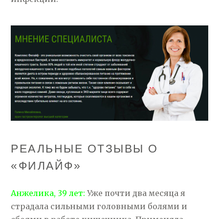
РЕАЛЬНЫЕ ОТЗЫВЫ О
«ФИЛАЙФ»
Анжелика, 39 лет:
Уже почти два месяца я
страдала сильными головными болями и