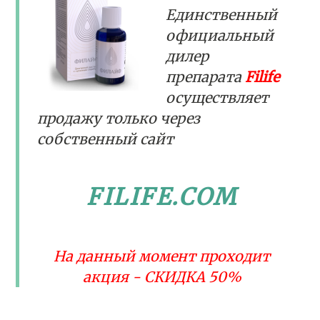
Единственный
официальный
дилер
препарата
Filife
осуществляет
продажу только через
собственный сайт
FILIFE.COM
На данный момент проходит
акция - СКИДКА 50%