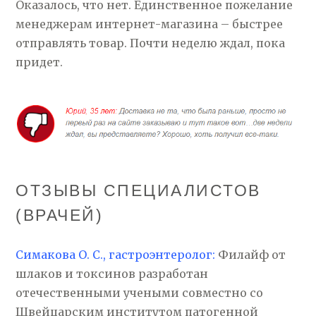
Оказалось, что нет. Единственное пожелание
менеджерам интернет-магазина – быстрее
отправлять товар. Почти неделю ждал, пока
придет.
ОТЗЫВЫ СПЕЦИАЛИСТОВ
(ВРАЧЕЙ)
Симакова О. С., гастроэнтеролог:
Филайф от
шлаков и токсинов разработан
отечественными учеными совместно со
Швейцарским институтом патогенной