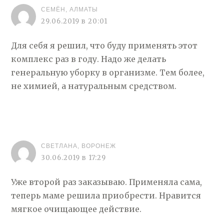
СЕМЁН, АЛМАТЫ
29.06.2019 в 20:01
Для себя я решил, что буду применять этот
комплекс раз в году. Надо же делать
генеральную уборку в организме. Тем более,
не химией, а натуральным средством.
СВЕТЛАНА, ВОРОНЕЖ
30.06.2019 в 17:29
Уже второй раз заказываю. Применяла сама,
теперь маме решила приобрести. Нравится
мягкое очищающее действие.