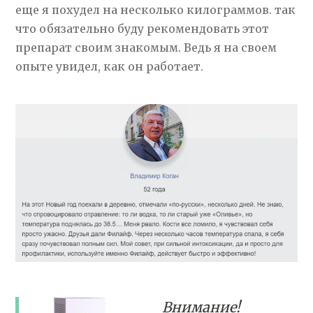
еще я похудел на несколько килограммов. так
что обязательно буду рекомендовать этот
препарат своим знакомым. Ведь я на своем
опыте увидел, как он работает.
Внимание!