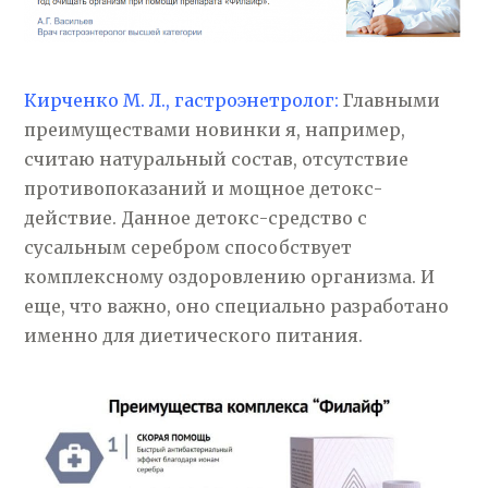
Кирченко М. Л., гастроэнетролог:
Главными
преимуществами новинки я, например,
считаю натуральный состав, отсутствие
противопоказаний и мощное детокс-
действие. Данное детокс-средство с
сусальным серебром способствует
комплексному оздоровлению организма. И
еще, что важно, оно специально разработано
именно для диетического питания.