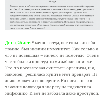
Дина, 26 лет:
У меня всегда, вот сколько себя
помню, был низкий иммунитет. Как только я
его не повышала – ничего не помогало. Очень
часто болела простудными заболеваниями.
Кто-то посоветовал очистить организм, и я,
наконец, решилась купить этот препарат. Не
знаю, может и совпадение. Но после него в
течение полугода я ни разу не подхватила
инфекцию. И вот не заболела даже простудой.