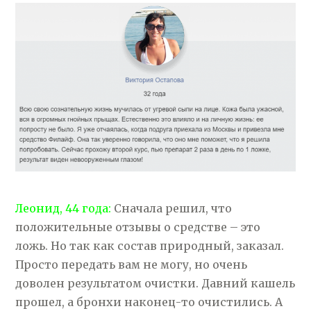
Леонид, 44 года:
Сначала решил, что
положительные отзывы о средстве – это
ложь. Но так как состав природный, заказал.
Просто передать вам не могу, но очень
доволен результатом очистки. Давний кашель
прошел, а бронхи наконец-то очистились. А