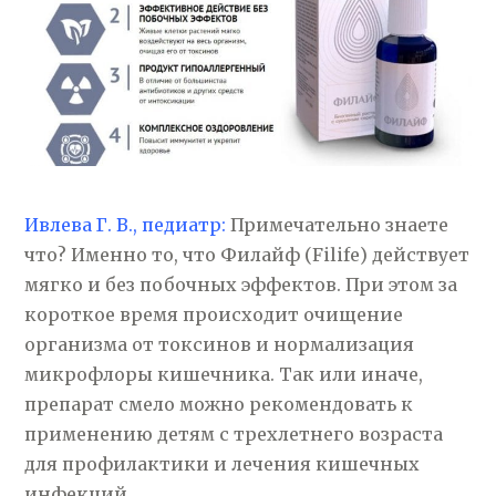
Ивлева Г. В., педиатр:
Примечательно знаете
что? Именно то, что Филайф (Filife) действует
мягко и без побочных эффектов. При этом за
короткое время происходит очищение
организма от токсинов и нормализация
микрофлоры кишечника. Так или иначе,
препарат смело можно рекомендовать к
применению детям с трехлетнего возраста
для профилактики и лечения кишечных
инфекций.