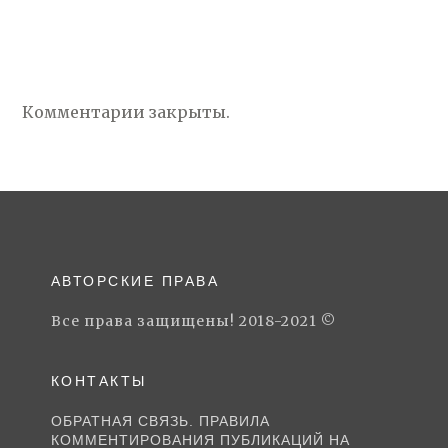
Комментарии закрыты.
АВТОРСКИЕ ПРАВА
Все права защищены! 2018-2021 ©
КОНТАКТЫ
ОБРАТНАЯ СВЯЗЬ. ПРАВИЛА
КОММЕНТИРОВАНИЯ ПУБЛИКАЦИЙ НА