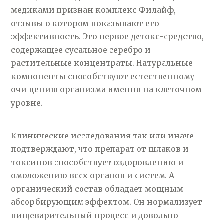
медиками признан комплекс Филайф,
отзывы о котором показывают его
эффективность. Это первое детокс-средство,
содержащее сусальное серебро и
растительные концентраты. Натуральные
компоненты способствуют естественному
очищению организма именно на клеточном
уровне.
Клинические исследования так или иначе
подтверждают, что препарат от шлаков и
токсинов способствует оздоровлению и
омоложению всех органов и систем. А
органический состав обладает мощным
абсорбирующим эффектом. Он нормализует
пищеварительный процесс и
довольно