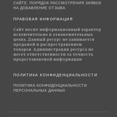
САЙТЕ. ПОРЯДОК РАССМОТРЕНИЯ ЗАЯВОК
НА ДОБАВЛЕНИЕ ОТЗЫВА.
ПРАВОВАЯ ИНФОРМАЦИЯ
Сайт носит информационный характер
исключительно в ознакомительных
целях. Данный ресурс не занимается
продажей и распространением
товаров. Администрация ресурса не
несет ответственности за точность
предоставляемой информации
ПОЛИТИКА КОНФИДЕНЦИАЛЬНОСТИ
ПОЛИТИКА КОНФИДЕНЦИАЛЬНОСТИ
ПЕРСОНАЛЬНЫХ ДАННЫХ