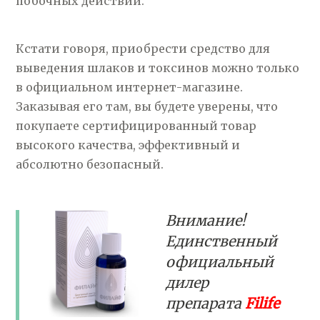
побочных действий.
Кстати говоря, приобрести средство для
выведения шлаков и токсинов можно только
в официальном интернет-магазине.
Заказывая его там, вы будете уверены, что
покупаете сертифицированный товар
высокого качества, эффективный и
абсолютно безопасный.
Внимание!
Единственный
официальный
дилер
препарата
Filife