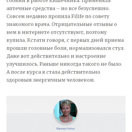
сбоями в работе кишечника. Применяла
аптечные средства – но все безуспешно.
Совсем недавно пропила Filife по совету
знакомого врача. Отрицательные отзывы о
нем в интернете отсутствуют, поэтому
купила. Кстати говоря, с первых дней приема
прошли головные боли, нормализовался стул.
Даже вот действительно и настроение
улучшилось. Раньше никогда такого не было.
А после курса я стала действительно
здоровым энергичным человеком.