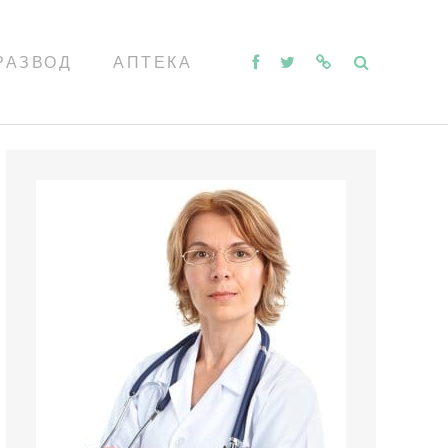
РАЗВОД
АПТЕКА