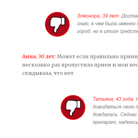
Анна, 30 лет:
Может если правильно приним
несколько раз пропустила прием и мои нес
скидывала, что нет.