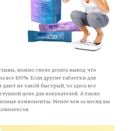
зывы, можно смело делать вывод, что
а все 100%. Если другие таблетки для
 дают не такой быстрый, то здесь все
ступной цене для покупателей. А также
лезные компоненты. Менее чем за месяц вы
комплексов.