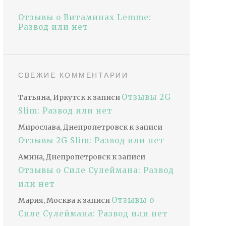
Отзывы о Витаминах Lemme:
Развод или нет
СВЕЖИЕ КОММЕНТАРИИ
Отзывы 2G
Татьяна, Иркутск
к записи
Slim: Развод или нет
Мирослава, Днепропетровск
к записи
Отзывы 2G Slim: Развод или нет
Амина, Днепропетровск
к записи
Отзывы о Силе Сулеймана: Развод
или нет
Отзывы о
Мария, Москва
к записи
Силе Сулеймана: Развод или нет