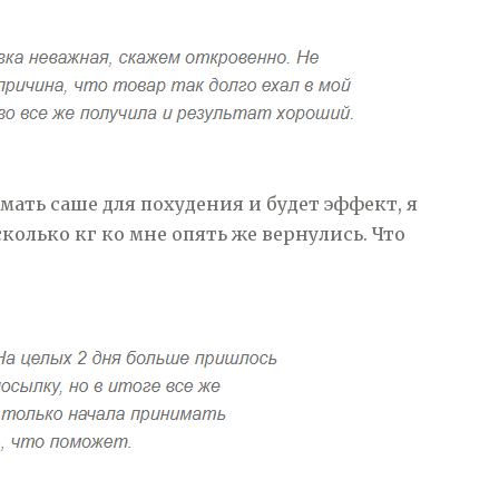
ать саше для похудения и будет эффект, я
колько кг ко мне опять же вернулись. Что