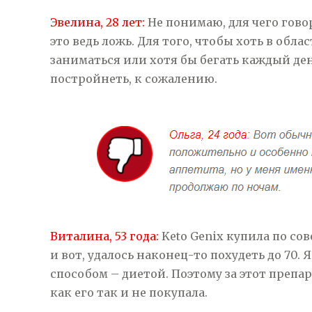
Эвелина, 28 лет:
Не понимаю, для чего гово
это ведь ложь. Для того, чтобы хоть в обл
заниматься или хотя бы бегать каждый ден
постройнеть, к сожалению.
Виталина, 53 года:
Keto Genix купила по сов
и вот, удалось наконец-то похудеть до 70.
способом – диетой. Поэтому за этот препар
как его так и не покупала.