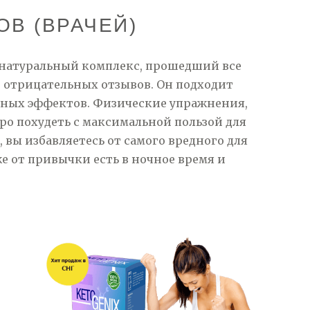
В (ВРАЧЕЙ)
 натуральный комплекс, прошедший все
 отрицательных отзывов. Он подходит
очных эффектов. Физические упражнения,
ро похудеть с максимальной пользой для
, вы избавляетесь от самого вредного для
е от привычки есть в ночное время и