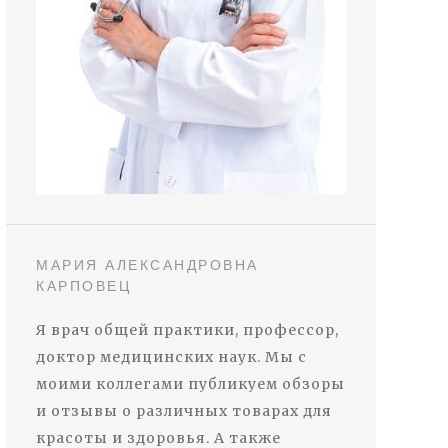
МАРИЯ АЛЕКСАНДРОВНА
КАРПОВЕЦ
Я врач общей практики, профессор,
доктор медицинских наук. Мы с
моими коллегами публикуем обзоры
и отзывы о различных товарах для
красоты и здоровья. А также