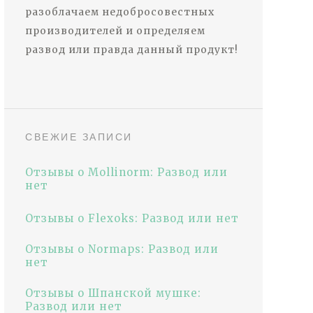
разоблачаем недобросовестных
производителей и определяем
развод или правда данный продукт!
СВЕЖИЕ ЗАПИСИ
Отзывы о Mollinorm: Развод или
нет
Отзывы о Flexoks: Развод или нет
Отзывы о Normaps: Развод или
нет
Отзывы о Шпанской мушке:
Развод или нет