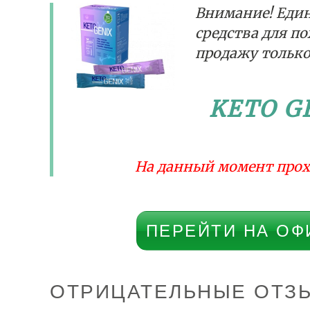
Внимание! Еди
средства для п
продажу только
KETO G
На данный момент прох
ПЕРЕЙТИ НА ОФ
ОТРИЦАТЕЛЬНЫЕ ОТЗЫ