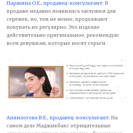
Паршина О.Е., продавец-консультант:
В
продаже недавно появились заглушки для
сережек, но, тем не менее, продолжают
покупать их регулярно. Это изделие
действительно оригинальное, рекомендую
всем девушкам, которые носят серьги.
Анпилогова В.Е., продавец-консультант:
На
самом деле Маджикбакс отрицательные