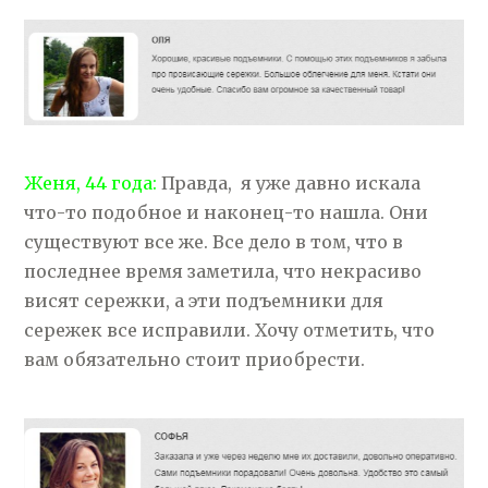
Женя, 44 года:
Правда, я уже давно искала
что-то подобное и наконец-то нашла. Они
существуют все же. Все дело в том, что в
последнее время заметила, что некрасиво
висят сережки, а эти подъемники для
сережек все исправили. Хочу отметить, что
вам обязательно стоит приобрести.