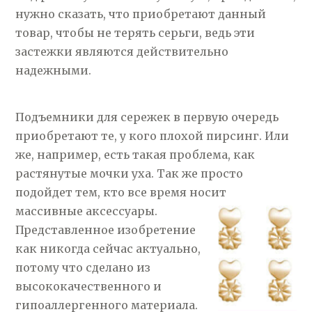
нужно сказать, что приобретают данный
товар, чтобы не терять серьги, ведь эти
застежки являются действительно
надежными.
Подъемники для сережек в первую очередь
приобретают те, у кого плохой пирсинг. Или
же, например, есть такая проблема, как
растянутые мочки уха. Так же просто
подойдет тем, кто все время носит
массивные аксессуары.
Представленное изобретение
как никогда сейчас актуально,
потому что сделано из
высококачественного и
гипоаллергенного материала.