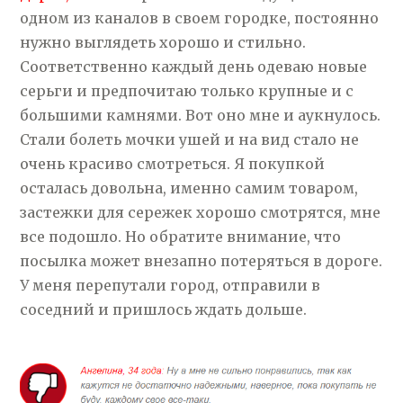
одном из каналов в своем городке, постоянно
нужно выглядеть хорошо и стильно.
Соответственно каждый день одеваю новые
серьги и предпочитаю только крупные и с
большими камнями. Вот оно мне и аукнулось.
Стали болеть мочки ушей и на вид стало не
очень красиво смотреться. Я покупкой
осталась довольна, именно самим товаром,
застежки для сережек хорошо смотрятся, мне
все подошло. Но обратите внимание, что
посылка может внезапно потеряться в дороге.
У меня перепутали город, отправили в
соседний и пришлось ждать дольше.