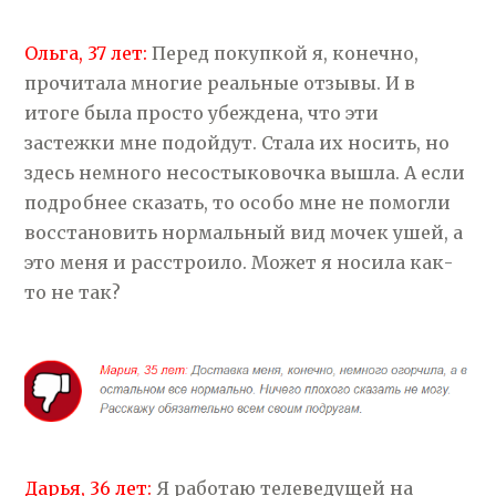
Ольга, 37 лет:
Перед покупкой я, конечно,
прочитала многие реальные отзывы. И в
итоге была просто убеждена, что эти
застежки мне подойдут. Стала их носить, но
здесь немного несостыковочка вышла. А если
подробнее сказать, то особо мне не помогли
восстановить нормальный вид мочек ушей, а
это меня и расстроило. Может я носила как-
то не так?
Дарья, 36 лет:
Я работаю телеведущей на