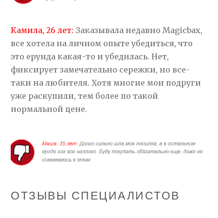
Камила, 26 лет:
Заказывала недавно Magicbax,
все хотела на личном опыте убедиться, что
это ерунда какая-то и убедилась. Нет,
фиксирует замечательно сережки, но все-
таки на любителя. Хотя многие мои подруги
уже раскупили, тем более по такой
нормальной цене.
ОТЗЫВЫ СПЕЦИАЛИСТОВ