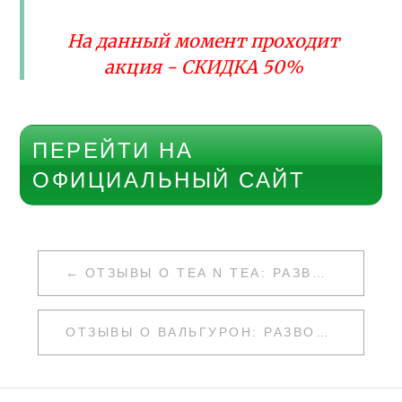
На данный момент проходит
акция - СКИДКА 50%
ПЕРЕЙТИ НА
ОФИЦИАЛЬНЫЙ САЙТ
НАВИГАЦИЯ
ОТЗЫВЫ О TEA N TEA: РАЗВОД ИЛИ НЕТ
ПО
ЗАПИСЯМ
ОТЗЫВЫ О ВАЛЬГУРОН: РАЗВОД ИЛИ НЕТ