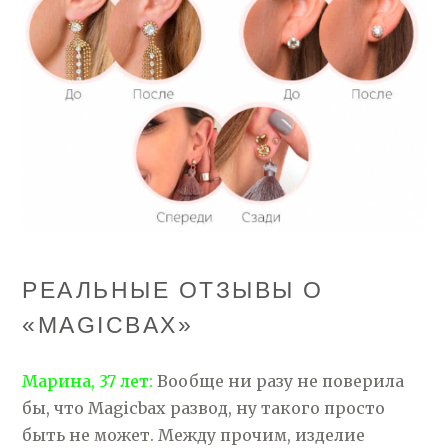
РЕАЛЬНЫЕ ОТЗЫВЫ О
«MAGICBAX»
Марина, 37 лет:
Вообще ни разу не поверила
бы, что Magicbax развод, ну такого просто
быть не может. Между прочим, изделие