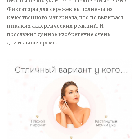
отзывы не получает, это вполне объясняется.
Фиксаторы для сережек выполнены из
качественного материала, что не вызывает
никаких аллергических реакций. И
прослужит данное изобретение очень
длительное время.