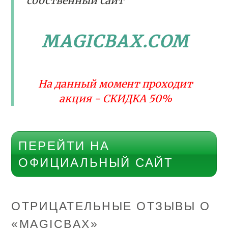
собственный сайт
MAGICBAX.COM
На данный момент проходит
акция - СКИДКА 50%
ПЕРЕЙТИ НА
ОФИЦИАЛЬНЫЙ САЙТ
ОТРИЦАТЕЛЬНЫЕ ОТЗЫВЫ О
«MAGICBAX»