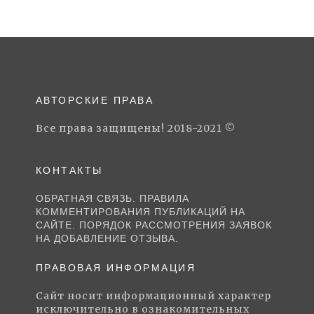
АВТОРСКИЕ ПРАВА
Все права защищены! 2018-2021 ©
КОНТАКТЫ
ОБРАТНАЯ СВЯЗЬ. ПРАВИЛА
КОММЕНТИРОВАНИЯ ПУБЛИКАЦИЙ НА
САЙТЕ. ПОРЯДОК РАССМОТРЕНИЯ ЗАЯВОК
НА ДОБАВЛЕНИЕ ОТЗЫВА.
ПРАВОВАЯ ИНФОРМАЦИЯ
Сайт носит информационный характер
исключительно в ознакомительных