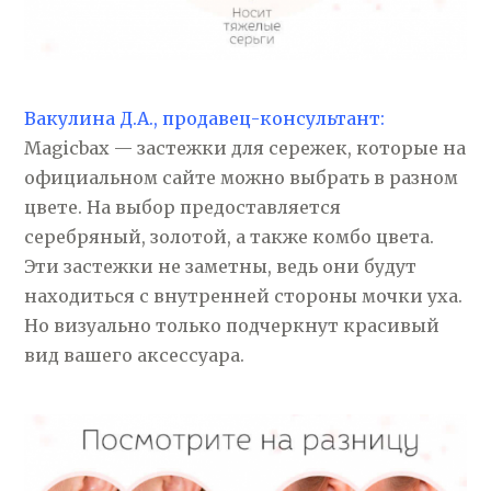
Вакулина Д.А., продавец-консультант:
Magicbax — застежки для сережек, которые на
официальном сайте можно выбрать в разном
цвете. На выбор предоставляется
серебряный, золотой, а также комбо цвета.
Эти застежки не заметны, ведь они будут
находиться с внутренней стороны мочки уха.
Но визуально только подчеркнут красивый
вид вашего аксессуара.