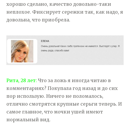
хорошо сделано, качество довольно-таки
неплохое. Фиксирует сережки так, как надо, я
довольна, что приобрела.
Рита, 28 лет:
Что за ложь я иногда читаю в
комментариях? Покупала год назад и до сих
пор использую. Ничего не поломалось,
отлично смотрятся крупные серьги теперь. И
самое главное, что мочки ушей имеют
нормальный вид.