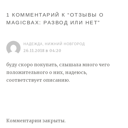
1 КОММЕНТАРИЙ К “
ОТЗЫВЫ О
MAGICBAX: РАЗВОД ИЛИ НЕТ
”
НАДЕЖДА, НИЖНИЙ НОВГОРОД
26.11.2018 в 04:20
буду скоро покупать, слышала много чего
положительного о них, надеюсь,
соответствует описанию.
Комментарии закрыты.