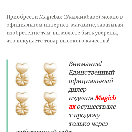
Приобрести Magicbax (Маджикбакс) можно в
официальном интернет-магазине, заказывая
изобретение там, вы можете быть уверены,
что покупаете товар высокого качества!
Внимание!
Единственный
официальный
дилер
изделия
Magicb
ax
осуществляе
т продажу
только через