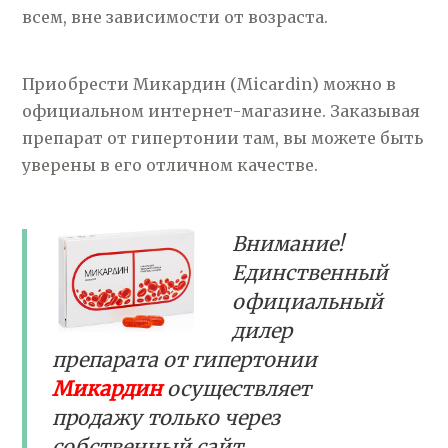
всем, вне зависимости от возраста.
Приобрести Микардин (Micardin) можно в
официальном интернет-магазине. Заказывая
препарат от гипертонии там, вы можете быть
уверены в его отличном качестве.
Внимание!
Единственный
официальный
дилер
препарата от гипертонии
Микардин
осуществляет
продажу только через
собственный сайт