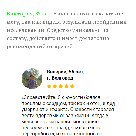
Виктория, 35 лет:
Ничего плохого сказать не
могу, так как видела результаты пройденных
исследований. Средство уникально по
составу, действию и имеет достаточно
рекомендаций от врачей.