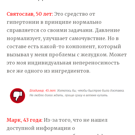
Святослав, 50 лет:
Это средство от
гипертонии в принципе нормально
справляется со своими задачами. Давление
нормализует, улучшает самочувствие. Но в
составе есть какой-то компонент, который
вызывал у меня проблемы с желудком. Может
это моя индивидуальная непереносимость
все же одного из ингредиентов.
Марк, 43 года:
Из-за того, что не нашел
доступной информации о