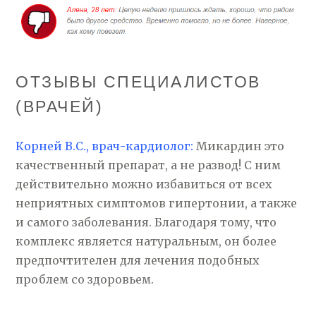
ОТЗЫВЫ СПЕЦИАЛИСТОВ
(ВРАЧЕЙ)
Корней В.С., врач-кардиолог:
Микардин это
качественный препарат, а не развод! С ним
действительно можно избавиться от всех
неприятных симптомов гипертонии, а также
и самого заболевания. Благодаря тому, что
комплекс является натуральным, он более
предпочтителен для лечения подобных
проблем со здоровьем.