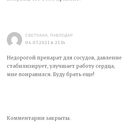
СВЕТЛАНА, ПАВЛОДАР
04.07.2021 в 21:14
Недорогой препарат для сосудов, давление
стабилизирует, улучшает работу сердца,
мне понравился. Буду брать еще!
Комментарии закрыты.