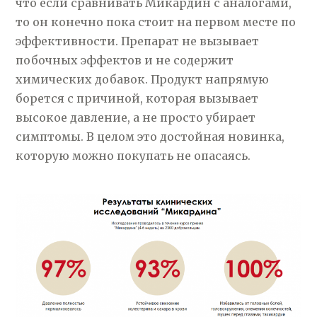
что если сравнивать Микардин с аналогами,
то он конечно пока стоит на первом месте по
эффективности. Препарат не вызывает
побочных эффектов и не содержит
химических добавок. Продукт напрямую
борется с причиной, которая вызывает
высокое давление, а не просто убирает
симптомы. В целом это достойная новинка,
которую можно покупать не опасаясь.