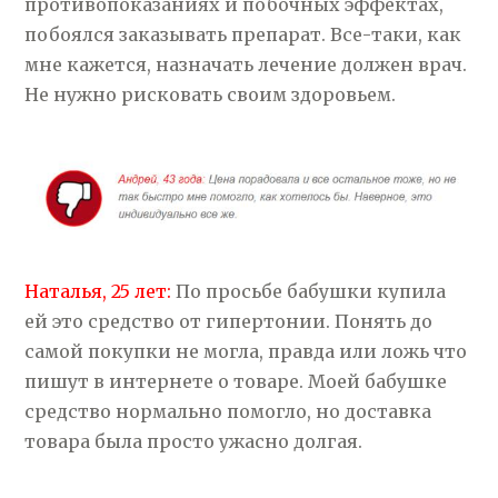
противопоказаниях и побочных эффектах,
побоялся заказывать препарат. Все-таки, как
мне кажется, назначать лечение должен врач.
Не нужно рисковать своим здоровьем.
Наталья, 25 лет:
По просьбе бабушки купила
ей это средство от гипертонии. Понять до
самой покупки не могла, правда или ложь что
пишут в интернете о товаре. Моей бабушке
средство нормально помогло, но доставка
товара была просто ужасно долгая.