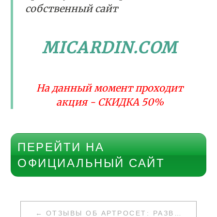
собственный сайт
MICARDIN.COM
На данный момент проходит
акция - СКИДКА 50%
ПЕРЕЙТИ НА
ОФИЦИАЛЬНЫЙ САЙТ
НАВИГАЦИЯ
ОТЗЫВЫ ОБ АРТРОСЕТ: РАЗВОД ИЛИ НЕТ