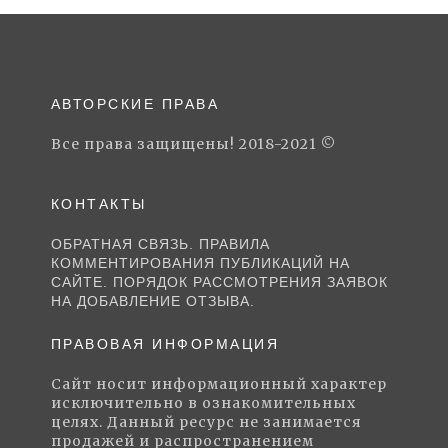
АВТОРСКИЕ ПРАВА
Все права защищены! 2018-2021 ©
КОНТАКТЫ
ОБРАТНАЯ СВЯЗЬ. ПРАВИЛА
КОММЕНТИРОВАНИЯ ПУБЛИКАЦИЙ НА
САЙТЕ. ПОРЯДОК РАССМОТРЕНИЯ ЗАЯВОК
НА ДОБАВЛЕНИЕ ОТЗЫВА.
ПРАВОВАЯ ИНФОРМАЦИЯ
Сайт носит информационный характер
исключительно в ознакомительных
целях. Данный ресурс не занимается
продажей и распространением