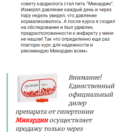
Внимание!
Единственный
официальный
дилер
препарата от гипертонии
Микардин
осуществляет
продажу только через