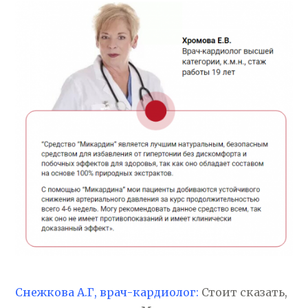
Снежкова А.Г, врач-кардиолог:
Стоит сказать,