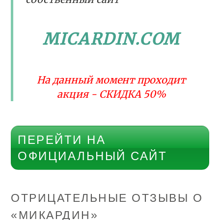
MICARDIN.COM
На данный момент проходит
акция - СКИДКА 50%
ПЕРЕЙТИ НА
ОФИЦИАЛЬНЫЙ САЙТ
ОТРИЦАТЕЛЬНЫЕ ОТЗЫВЫ О
«МИКАРДИН»