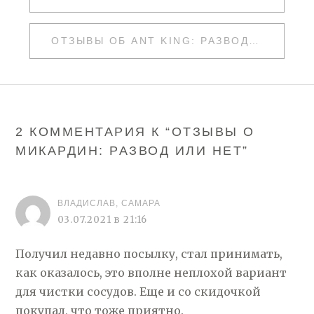
ПО
ЗАПИСЯМ
ОТЗЫВЫ ОБ ANT KING: РАЗВОД ИЛИ НЕТ
2 КОММЕНТАРИЯ К “
ОТЗЫВЫ О
МИКАРДИН: РАЗВОД ИЛИ НЕТ
”
ВЛАДИСЛАВ, САМАРА
03.07.2021 в 21:16
Получил недавно посылку, стал принимать,
как оказалось, это вполне неплохой вариант
для чистки сосудов. Еще и со скидочкой
покупал, что тоже приятно.