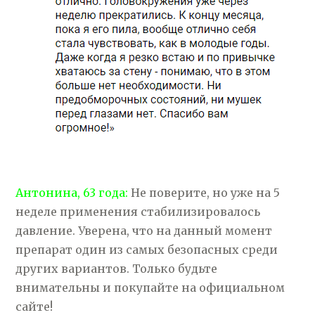
Антонина, 63 года:
Не поверите, но уже на 5
неделе применения стабилизировалось
давление. Уверена, что на данный момент
препарат один из самых безопасных среди
других вариантов. Только будьте
внимательны и покупайте на официальном
сайте!