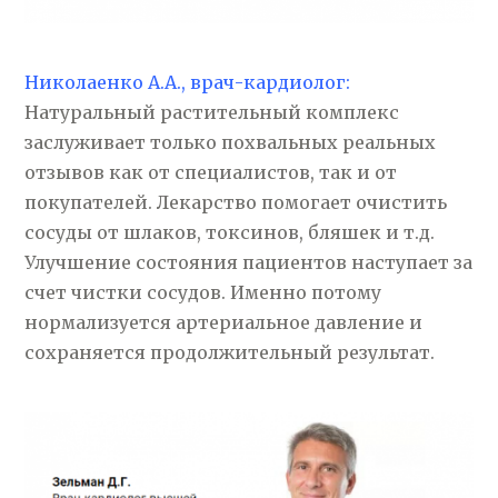
Николаенко А.А., врач-кардиолог:
Натуральный растительный комплекс
заслуживает только похвальных реальных
отзывов как от специалистов, так и от
покупателей. Лекарство помогает очистить
сосуды от шлаков, токсинов, бляшек и т.д.
Улучшение состояния пациентов наступает за
счет чистки сосудов. Именно потому
нормализуется артериальное давление и
сохраняется продолжительный результат.