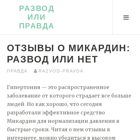
Перейти
РАЗВОД
к
ИЛИ
контенту
ПРАВДА
ОТЗЫВЫ О МИКАРДИН:
РАЗВОД ИЛИ НЕТ
ПРАВДА
RAZVOD-PRAVDA
Гипертония — это распространенное
заболевание от которого страдает все больше
людей. Но как хорошо, что сегодня
разработали эффективное средство
Микардин для нормализации давления в
быстрые сроки. Читая о нем отзывы в
интернете, можно убедиться в высоком