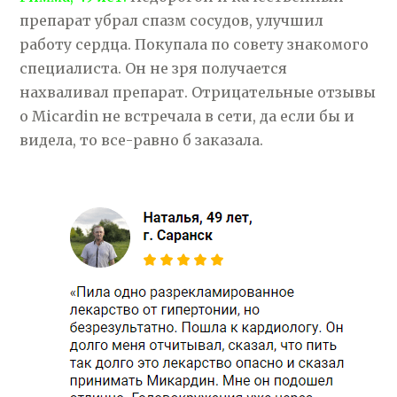
препарат убрал спазм сосудов, улучшил
работу сердца. Покупала по совету знакомого
специалиста. Он не зря получается
нахваливал препарат. Отрицательные отзывы
о Micardin не встречала в сети, да если бы и
видела, то все-равно б заказала.