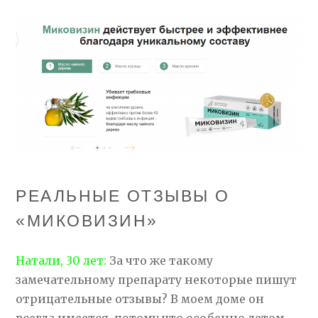
РЕАЛЬНЫЕ ОТЗЫВЫ О
«МИКОВИЗИН»
Натали, 30 лет:
За что же такому
замечательному препарату некоторые пишут
отрицательные отзывы? В моем доме он