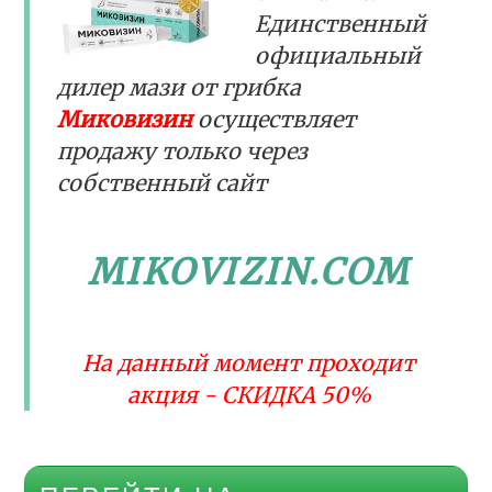
Единственный
официальный
дилер мази от грибка
Миковизин
осуществляет
продажу только через
собственный сайт
MIKOVIZIN.COM
На данный момент проходит
акция - СКИДКА 50%