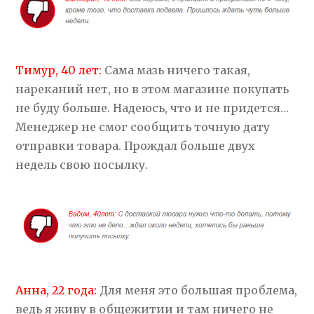
Тимур, 40 лет:
Сама мазь ничего такая,
нареканий нет, но в этом магазине покупать
не буду больше. Надеюсь, что и не придется…
Менеджер не смог сообщить точную дату
отправки товара. Прождал больше двух
недель свою посылку.
Анна, 22 года:
Для меня это большая проблема,
ведь я живу в общежитии и там ничего не