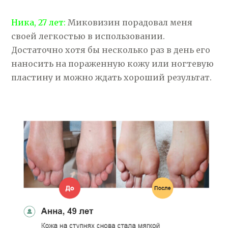
Ника, 27 лет:
Миковизин порадовал меня
своей легкостью в использовании.
Достаточно хотя бы несколько раз в день его
наносить на пораженную кожу или ногтевую
пластину и можно ждать хороший результат.