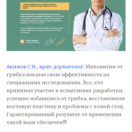
Акимов С.Н., врач-дерматолог:
Миковизин от
грибка показал свою эффективность на
специальных исследованиях. Все, кто
принимал участие в испытаниях разработки
успешно избавились от грибка, восстановили
ногтевую пластину и проблемы с кожей стоп.
Гарантированный результат от применения
такой мази обеспечен!!!