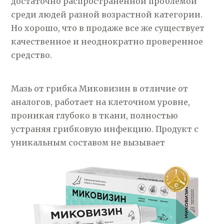
достаточно распространенной проблемой
среди людей разной возрастной категории.
Но хорошо, что в продаже все же существует
качественное и неоднократно проверенное
средство.
Мазь от грибка Миковизин в отличие от
аналогов, работает на клеточном уровне,
проникая глубоко в ткани, полностью
устраняя грибковую инфекцию. Продукт с
уникальным составом
не вызывает