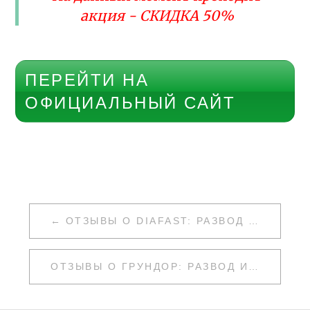
акция - СКИДКА 50%
ПЕРЕЙТИ НА
ОФИЦИАЛЬНЫЙ САЙТ
НАВИГАЦИЯ
ОТЗЫВЫ О DIAFAST: РАЗВОД ИЛИ НЕТ
ПО
ЗАПИСЯМ
ОТЗЫВЫ О ГРУНДОР: РАЗВОД ИЛИ НЕТ