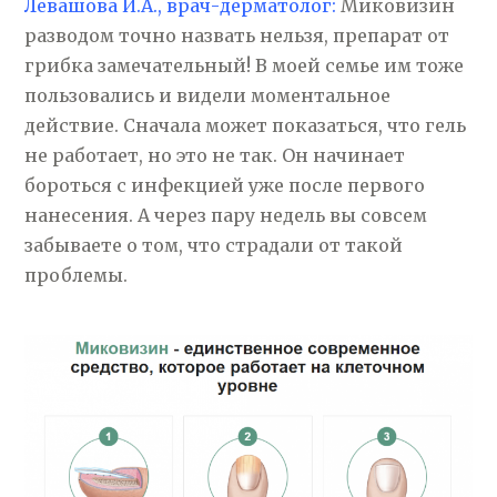
Левашова И.А., врач-дерматолог:
Миковизин
разводом точно назвать нельзя, препарат от
грибка замечательный! В моей семье им тоже
пользовались и видели моментальное
действие. Сначала может показаться, что гель
не работает, но это не так. Он начинает
бороться с инфекцией уже после первого
нанесения. А через пару недель вы совсем
забываете о том, что страдали от такой
проблемы.