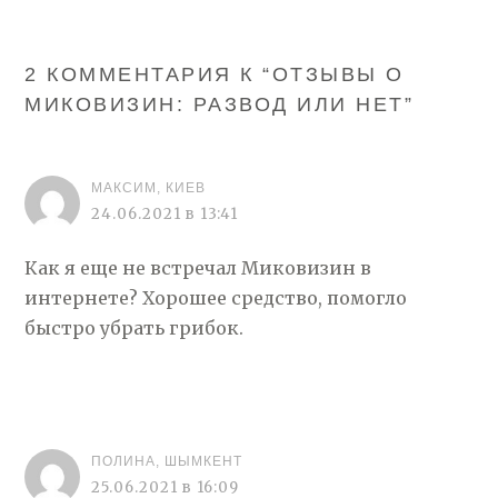
2 КОММЕНТАРИЯ К “
ОТЗЫВЫ О
МИКОВИЗИН: РАЗВОД ИЛИ НЕТ
”
МАКСИМ, КИЕВ
24.06.2021 в 13:41
Как я еще не встречал Миковизин в
интернете? Хорошее средство, помогло
быстро убрать грибок.
ПОЛИНА, ШЫМКЕНТ
25.06.2021 в 16:09