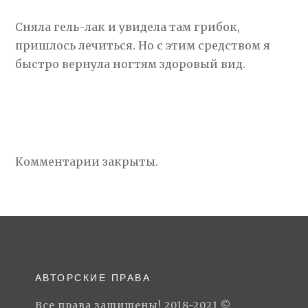
Сняла гель-лак и увидела там грибок,
пришлось лечиться. Но с этим средством я
быстро вернула ногтям здоровый вид.
Комментарии закрыты.
АВТОРСКИЕ ПРАВА
Все права защищены! 2018-2021 ©