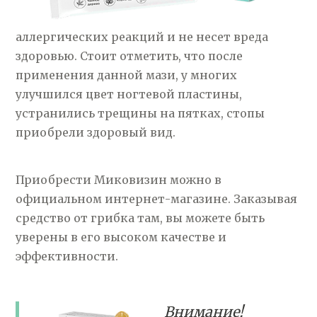
аллергических реакций и не несет вреда
здоровью. Стоит отметить, что после
применения данной мази, у многих
улучшился цвет ногтевой пластины,
устранились трещины на пятках, стопы
приобрели здоровый вид.
Приобрести Миковизин можно в
официальном интернет-магазине. Заказывая
средство от грибка там, вы можете быть
уверены в его высоком качестве и
эффективности.
Внимание!