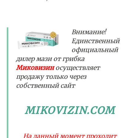
Внимание!
Единственный
официальный
дилер мази от грибка
Миковизин
осуществляет
продажу только через
собственный сайт
MIKOVIZIN.COM
На данный момент проходит