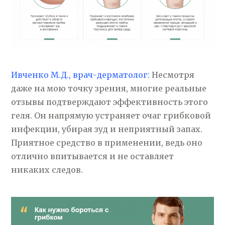
Ивченко М.Д., врач-дерматолог:
Несмотря
даже на мою точку зрения, многие реальные
отзывы подтверждают эффективность этого
геля. Он напрямую устраняет очаг грибковой
инфекции, убирая зуд и неприятный запах.
Приятное средство в применении, ведь оно
отлично впитывается и не оставляет
никаких следов.