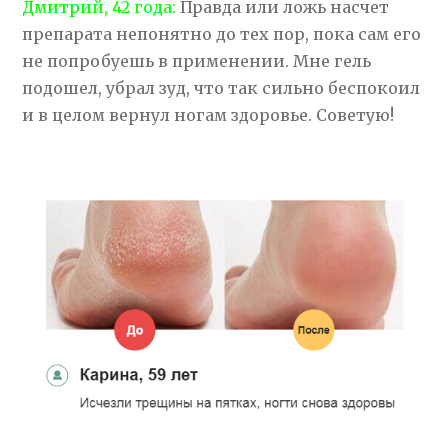
Дмитрий, 42 года:
Правда или ложь насчет
препарата непонятно до тех пор, пока сам его
не попробуешь в применении. Мне гель
подошел, убрал зуд, что так сильно беспокоил
и в целом вернул ногам здоровье. Советую!