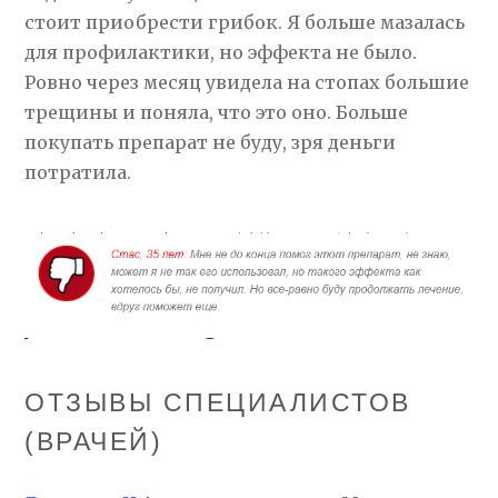
стоит приобрести грибок. Я больше мазалась
для профилактики, но эффекта не было.
Ровно через месяц увидела на стопах большие
трещины и поняла, что это оно. Больше
покупать препарат не буду, зря деньги
потратила.
ОТЗЫВЫ СПЕЦИАЛИСТОВ
(ВРАЧЕЙ)