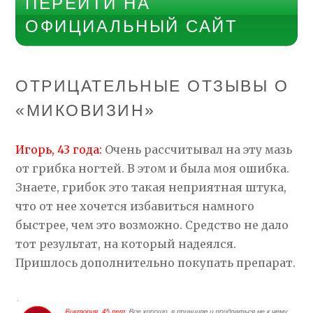
ПЕРЕЙТИ НА
ОФИЦИАЛЬНЫЙ САЙТ
ОТРИЦАТЕЛЬНЫЕ ОТЗЫВЫ О
«МИКОВИЗИН»
Игорь, 43 года:
Очень рассчитывал на эту мазь
от грибка ногтей. В этом и была моя ошибка.
Знаете, грибок это такая неприятная штука,
что от нее хочется избавиться намного
быстрее, чем это возможно. Средство не дало
тот результат, на который надеялся.
Пришлось дополнительно покупать препарат.