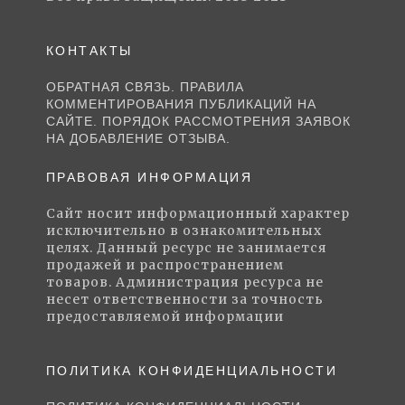
КОНТАКТЫ
ОБРАТНАЯ СВЯЗЬ. ПРАВИЛА
КОММЕНТИРОВАНИЯ ПУБЛИКАЦИЙ НА
САЙТЕ. ПОРЯДОК РАССМОТРЕНИЯ ЗАЯВОК
НА ДОБАВЛЕНИЕ ОТЗЫВА.
ПРАВОВАЯ ИНФОРМАЦИЯ
Сайт носит информационный характер
исключительно в ознакомительных
целях. Данный ресурс не занимается
продажей и распространением
товаров. Администрация ресурса не
несет ответственности за точность
предоставляемой информации
ПОЛИТИКА КОНФИДЕНЦИАЛЬНОСТИ