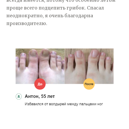
всегда имеется, потому что особенно летом
проще всего подцепить грибок. Спасал
неоднократно, я очень благодарна
производителю.