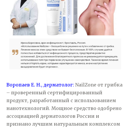
Воропаев Е. Н., дерматолог:
NailZone от грибка
– проверенный сертифицированный
продукт, разработанный с использованием
нанотехнологий. Мощное средство одобрено
ассоциацией дерматологов России и
признано лучшим натуральным комплексом