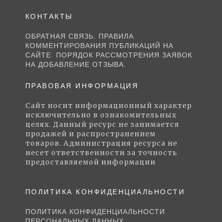
КОНТАКТЫ
ОБРАТНАЯ СВЯЗЬ. ПРАВИЛА
КОММЕНТИРОВАНИЯ ПУБЛИКАЦИЙ НА
САЙТЕ. ПОРЯДОК РАССМОТРЕНИЯ ЗАЯВОК
НА ДОБАВЛЕНИЕ ОТЗЫВА.
ПРАВОВАЯ ИНФОРМАЦИЯ
Сайт носит информационный характер
исключительно в ознакомительных
целях. Данный ресурс не занимается
продажей и распространением
товаров. Администрация ресурса не
несет ответственности за точность
предоставляемой информации
ПОЛИТИКА КОНФИДЕНЦИАЛЬНОСТИ
ПОЛИТИКА КОНФИДЕНЦИАЛЬНОСТИ
ПЕРСОНАЛЬНЫХ ДАННЫХ