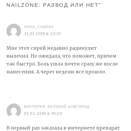
NAILZONE: РАЗВОД ИЛИ НЕТ
”
АННА, САМАРА
31.01.2019 в 20:31
Мне этот спрей недавно радикулит
вылечил. Не ожидала, что поможет, причем
так быстро. Боль ушла почти сразу же после
нанесения. А через неделю все прошло.
ВИКТОРИЯ, ВЕЛИКИЙ НОВГОРОД
01.02.2019 в 19:20
В первый раз заказала в интернете препарат