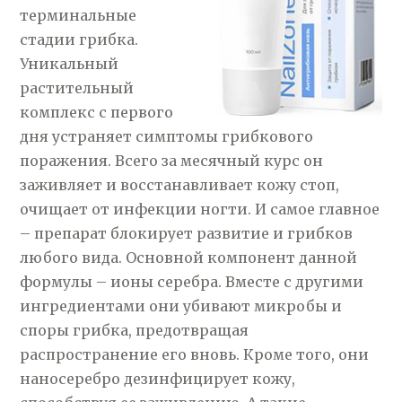
терминальные
стадии грибка.
Уникальный
растительный
комплекс с первого
дня устраняет симптомы грибкового
поражения. Всего за месячный курс он
заживляет и восстанавливает кожу стоп,
очищает от инфекции ногти. И самое главное
– препарат блокирует развитие и грибков
любого вида. Основной компонент данной
формулы – ионы серебра. Вместе с другими
ингредиентами они убивают микробы и
споры грибка, предотвращая
распространение его вновь. Кроме того, они
наносеребро дезинфицирует кожу,