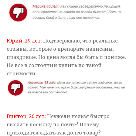
Юрий, 29 лет:
Подтверждаю, что реальные
отзывы, которые о препарате написаны,
правдивые. Но цена могла бы быть и пониже.
Не все в состоянии купить по такой
стоимости.
Виктор, 26 лет:
Неужели нельзя быстро
выслать посылку по почте? Почему
приходится ждать так долго товар?