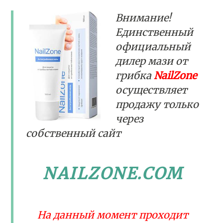
Внимание!
Единственный
официальный
дилер мази от
грибка
NailZone
осуществляет
продажу только
через
собственный сайт
NAILZONE.COM
На данный момент проходит