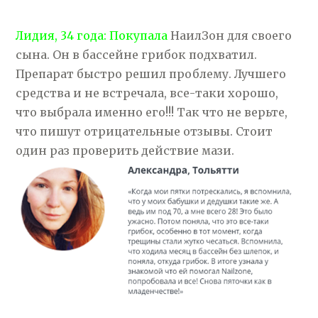
Лидия, 34 года: Покупала
НаилЗон для своего
сына. Он в бассейне грибок подхватил.
Препарат быстро решил проблему. Лучшего
средства и не встречала, все-таки хорошо,
что выбрала именно его!!! Так что не верьте,
что пишут отрицательные отзывы. Стоит
один раз проверить действие мази.