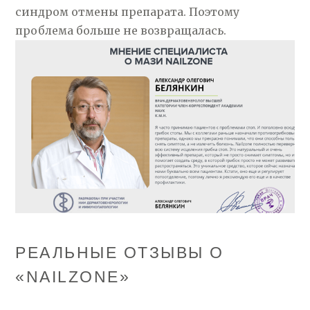
синдром отмены препарата. Поэтому
проблема больше не возвращалась.
РЕАЛЬНЫЕ ОТЗЫВЫ О
«NAILZONE»