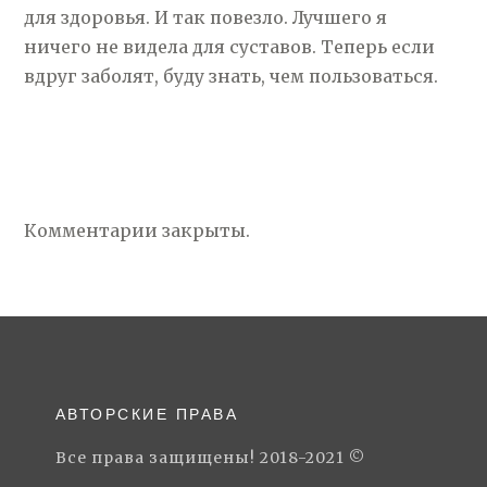
для здоровья. И так повезло. Лучшего я
ничего не видела для суставов. Теперь если
вдруг заболят, буду знать, чем пользоваться.
Комментарии закрыты.
АВТОРСКИЕ ПРАВА
Все права защищены! 2018-2021 ©