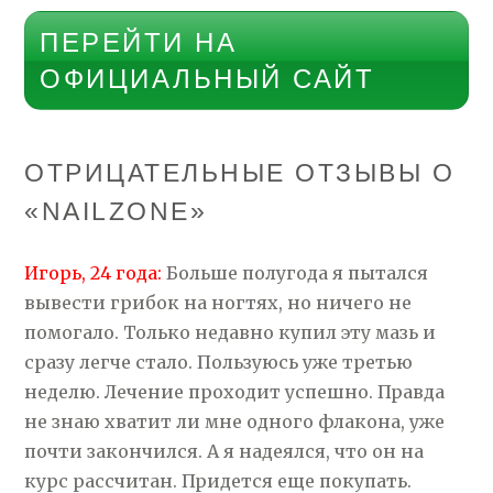
ПЕРЕЙТИ НА
ОФИЦИАЛЬНЫЙ САЙТ
ОТРИЦАТЕЛЬНЫЕ ОТЗЫВЫ О
«NAILZONE»
Игорь, 24 года:
Больше полугода я пытался
вывести грибок на ногтях, но ничего не
помогало. Только недавно купил эту мазь и
сразу легче стало. Пользуюсь уже третью
неделю. Лечение проходит успешно. Правда
не знаю хватит ли мне одного флакона, уже
почти закончился. А я надеялся, что он на
курс рассчитан. Придется еще покупать.