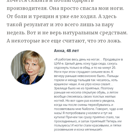
хочется сказать и поблагодарить
производителя. Она просто спасла мои ноги.
От боли и трещин я уже еле ходил. А здесь
такой результат и это всего лишь за пару
недель. Вот и не верь натуральным средствам.
А некоторые все еще считают, что это ложь.