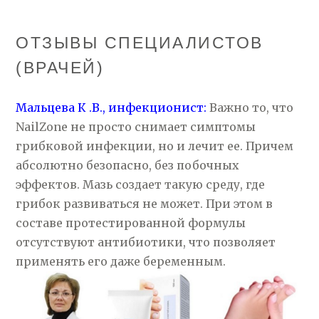
ОТЗЫВЫ СПЕЦИАЛИСТОВ
(ВРАЧЕЙ)
Мальцева К .В., инфекционист:
Важно то, что
NailZone не просто снимает симптомы
грибковой инфекции, но и лечит ее. Причем
абсолютно безопасно, без побочных
эффектов. Мазь создает такую среду, где
грибок развиваться не может. При этом в
составе протестированной формулы
отсутствуют антибиотики, что позволяет
применять его даже беременным.