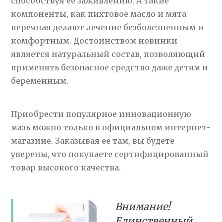
способствуя ее заживлению. А такие
компоненты, как пихтовое масло и мята
перечная делают лечение безболезненным и
комфортным. Достоинством новинки
является натуральный состав, позволяющий
применять безопасное средство даже детям и
беременным.
Приобрести популярное инновационную
мазь можно только в официальном интернет-
магазине. Заказывая ее там, вы будете
уверены, что покупаете сертифицированный
товар высокого качества.
Внимание!
Единственный