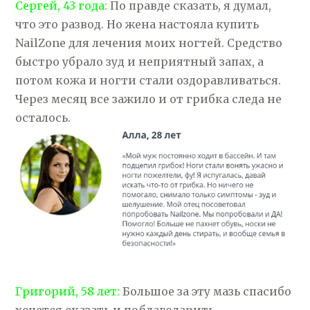
Сергей, 43 года:
По правде сказать, я думал,
что это развод. Но жена настояла купить
NailZone для лечения моих ногтей. Средство
быстро убрало зуд и неприятный запах, а
потом кожа и ногти стали оздоравливаться.
Через месяц все зажило и от грибка следа не
осталось.
Григорий, 58 лет:
Большое за эту мазь спасибо