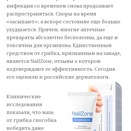
инфекция со временем снова продолжает
распространяться. Споры на время
«засыпают», а вскоре состояние еще больше
ухудшается. Причем, многие аптечные
препараты абсолютно бесполезны, да еще и
токсичны для организма. Единственным
средством от грибка, признанным на западе,
является NailZone, отзывы о котором
подтверждают ее эффективность. Сегодня
его оценили и российские дерматологи.
Клинические
исследования
показали, что мазь
от грибка способна
победить даже