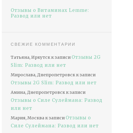
Отзывы о Витаминах Lemme:
Развод или нет
СВЕЖИЕ КОММЕНТАРИИ
Отзывы 2G
Татьяна, Иркутск
к записи
Slim: Развод или нет
Мирослава, Днепропетровск
к записи
Отзывы 2G Slim: Развод или нет
Амина, Днепропетровск
к записи
Отзывы о Силе Сулеймана: Развод
или нет
Отзывы о
Мария, Москва
к записи
Силе Сулеймана: Развод или нет