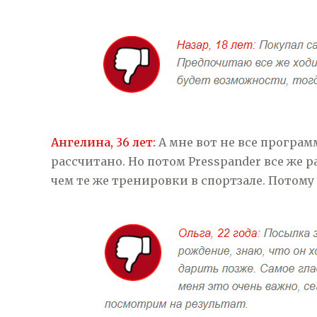
Ангелина, 36 лет:
А мне вот не все програм
рассчитано. Но потом Presspander все же р
чем те же тренировки в спортзале. Потому