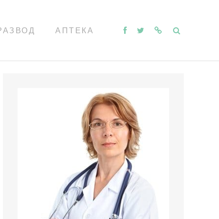
РАЗВОД
АПТЕКА