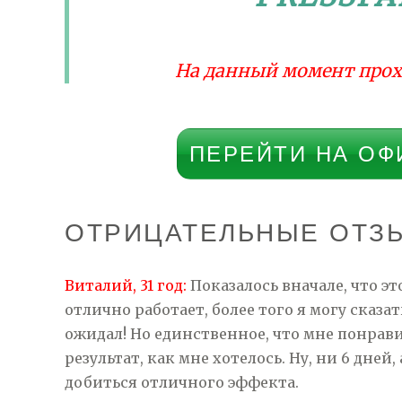
На данный момент прох
ПЕРЕЙТИ НА ОФ
ОТРИЦАТЕЛЬНЫЕ ОТЗ
Виталий, 31 год:
Показалось вначале, что эт
отлично работает, более того я могу сказат
ожидал! Но единственное, что мне понрави
результат, как мне хотелось. Ну, ни 6 дней,
добиться отличного эффекта.