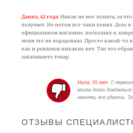
Данил, 42 года:
Никак не мог понять, за ч
получает. Но потом все-таки понял. Дело в
официальном магазине, поскольку я, напри
меня это не порадовало. Просто какой-то в
как и режимов никаких нет. Так что обра
заказываете товар.
ОТЗЫВЫ СПЕЦИАЛИСТ