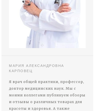
МАРИЯ АЛЕКСАНДРОВНА
КАРПОВЕЦ
Я врач общей практики, профессор,
доктор медицинских наук. Мы с
моими коллегами публикуем обзоры
и отзывы о различных товарах для
красоты и здоровья. А также