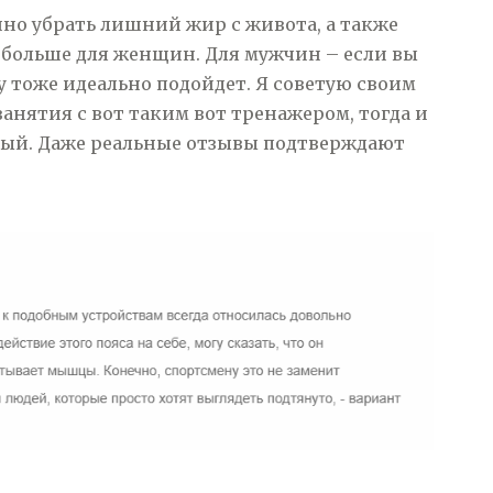
но убрать лишний жир с живота, а также
о больше для женщин. Для мужчин – если вы
у тоже идеально подойдет. Я советую своим
анятия с вот таким вот тренажером, тогда и
ный. Даже реальные отзывы подтверждают