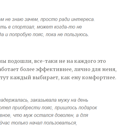
мы подошли, все-таки не на каждого это
аботает более эффективнее, лично для меня,
 тут каждый выбирает, как ему комфортнее.