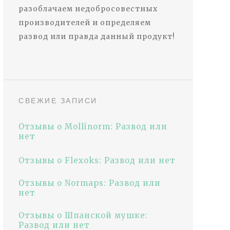
разоблачаем недобросовестных
производителей и определяем
развод или правда данный продукт!
СВЕЖИЕ ЗАПИСИ
Отзывы о Mollinorm: Развод или
нет
Отзывы о Flexoks: Развод или нет
Отзывы о Normaps: Развод или
нет
Отзывы о Шпанской мушке:
Развод или нет