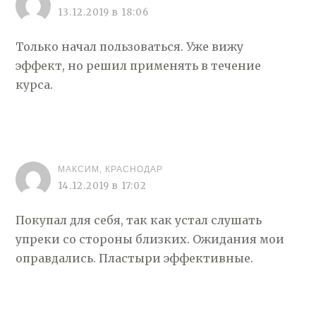
13.12.2019 в 18:06
Только начал пользоваться. Уже вижу
эффект, но решил применять в течение
курса.
МАКСИМ, КРАСНОДАР
14.12.2019 в 17:02
Покупал для себя, так как устал слушать
упреки со стороны близких. Ожидания мои
оправдались. Пластыри эффективные.