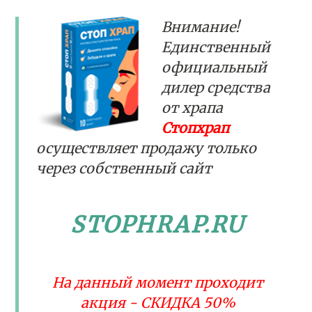
Внимание!
Единственный
официальный
дилер средства
от храпа
Стопхрап
осуществляет продажу только
через собственный сайт
STOPHRAP.RU
На данный момент проходит
акция - СКИДКА 50%