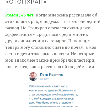
«СТОПХРАП»
Роман , 46 лет:
Когда мне жена рассказала об
этих пластырях, я подумал, что это очередной
развод. Но Стопхрап оказался очень даже
эффективным средством среди многих
других аналогичных товаров. Наконец, я
теперь могу спокойно спать по ночам, а моя
жена и дети тоже высыпаются. Некоторые
мои знакомые также приобрели пластыри,
после того, как я рассказал об их действии.