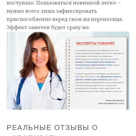
поступало. Пользоваться новинкой легко –
нужно всего лишь зафиксировать
приспособление перед сном на переносице.
Эффект заметен будет сразу же.
РЕАЛЬНЫЕ ОТЗЫВЫ О