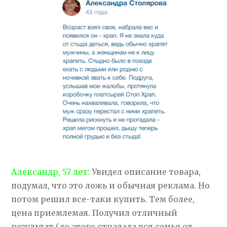
Александр, 57 лет:
Увидел описание товара,
подумал, что это ложь и обычная реклама. Но
потом решил все-таки купить. Тем более,
цена приемлемая. Получил отличный
результат (до этого страдала вся семья от