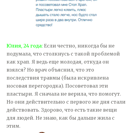
Юлия, 24 года:
Если честно, никогда бы не
подумала, что столкнусь с такой проблемой
как храп. Я ведь еще молодая, откуда он
взялся? Но врач объяснил, что это
последствия травмы (была искривлена
носовая перегородка). Посоветовал эти
пластыри. Я сначала не верила, что помогут.
Но они действительно с первого же дня стали
действовать. Здорово, что есть такие вещи
для людей. Не знаю, как бы дальше жила с
этим.