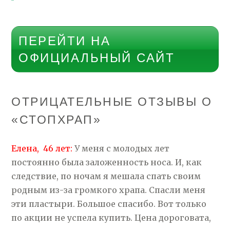
ПЕРЕЙТИ НА
ОФИЦИАЛЬНЫЙ САЙТ
ОТРИЦАТЕЛЬНЫЕ ОТЗЫВЫ О
«СТОПХРАП»
Елена, 46 лет:
У меня с молодых лет
постоянно была заложенность носа. И, как
следствие, по ночам я мешала спать своим
родным из-за громкого храпа. Спасли меня
эти пластыри. Большое спасибо. Вот только
по акции не успела купить. Цена дороговата,