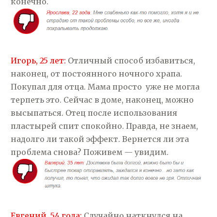
конечно.
Игорь, 25 лет:
Отличный способ избавиться,
наконец, от постоянного ночного храпа.
Покупал для отца. Мама просто уже не могла
терпеть это. Сейчас в доме, наконец, можно
высыпаться. Отец после использования
пластырей спит спокойно. Правда, не знаем,
надолго ли такой эффект. Вернется ли эта
проблема снова? Поживем — увидим.
Евгений, 54 года:
Случайно наткнулся на