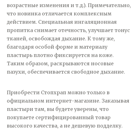
возрастные изменения и т.д.). Примечательно,
что новинка отличается комплексным
действием. Специальная ингаляционная
пропитка снимает отечность, улучшает тонус
тканей, освобождая дыхание. К тому же,
благодаря особой форме и материалу
пластырь плотно фиксируется на коже.
Таким образом, раскрываются носовые
пазухи, обеспечивается свободное дыхание.
Приобрести Стопхрап можно только в
официальном интернет-магазине. Заказывая
пластыри там, вы будете уверены, что
покупаете сертифицированный товар
высокого качества, а не дешевую подделку.