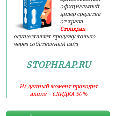
официальный
дилер средства
от храпа
Стопхрап
осуществляет продажу только
через собственный сайт
STOPHRAP.RU
На данный момент проходит
акция - СКИДКА 50%