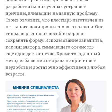
разработка наших ученых устраняет
причины, влияющие на данную проблему.
Стоит отметить, что пластырь изготовлен из
нетканого полипропиленового волокна. Оно
гипоаллергенно и способно хорошо
сохранять форму. Использование эвкалипта,
как ингалятора, снимающего отечность –
еще одно достоинство. Кроме того, данный
метод избавления от храпа не причиняет
неудобств и достаточно эффективен в любом
возрасте.