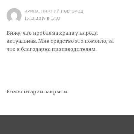
ИРИНА, НИЖНИЙ НОВГОРОД
15.12.2019 в 17:33
Вижу, что проблема храпа у народа
актуальная. Мне средство это помогло, за
что я благодарна производителям.
Комментарии закрыты.