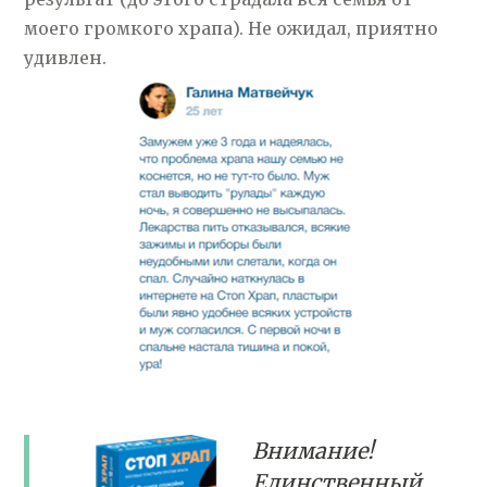
моего громкого храпа). Не ожидал, приятно
удивлен.
Внимание!
Единственный