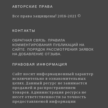
АВТОРСКИЕ ПРАВА
Все права защищены! 2018-2021 ©
КОНТАКТЫ
ОБРАТНАЯ СВЯЗЬ. ПРАВИЛА
КОММЕНТИРОВАНИЯ ПУБЛИКАЦИЙ НА
САЙТЕ. ПОРЯДОК РАССМОТРЕНИЯ ЗАЯВОК
НА ДОБАВЛЕНИЕ ОТЗЫВА.
ПРАВОВАЯ ИНФОРМАЦИЯ
Сайт носит информационный характер
исключительно в ознакомительных
целях. Данный ресурс не занимается
продажей и распространением
товаров. Администрация ресурса не
несет ответственности за точность
предоставляемой информации