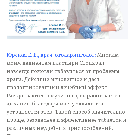
Юрская Е. В., врач-отоларинголог:
Многим
моим пациентам пластыри Стопхрап
навсегда помогли избавиться от проблемы
храпа. Действие мгновенное и дает
пролонгированный лечебный эффект.
Раскрываются пазухи носа, выравнивается
дыхание, благодаря маслу эвкалипта
устраняется отек. Такой способ значительно
проще, безопаснее и эффективнее таблеток и
различных неудобных приспособлений.