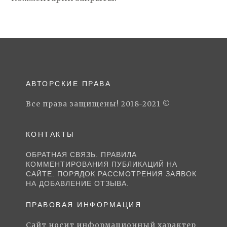
АВТОРСКИЕ ПРАВА
Все права защищены! 2018-2021 ©
КОНТАКТЫ
ОБРАТНАЯ СВЯЗЬ. ПРАВИЛА
КОММЕНТИРОВАНИЯ ПУБЛИКАЦИЙ НА
САЙТЕ. ПОРЯДОК РАССМОТРЕНИЯ ЗАЯВОК
НА ДОБАВЛЕНИЕ ОТЗЫВА.
ПРАВОВАЯ ИНФОРМАЦИЯ
Сайт носит информационный характер