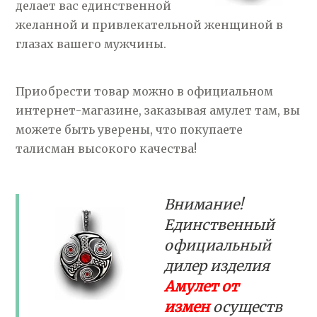
делает вас единственной
желанной и привлекательной женщиной в
глазах вашего мужчины.
Приобрести товар можно в официальном
интернет-магазине, заказывая амулет там, вы
можете быть уверены, что покупаете
талисман высокого качества!
Внимание!
Единственный
официальный
дилер изделия
Амулет от
измен
осуществ