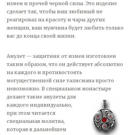
измен и прочей черной силы. Это изделие
сделает так, чтобы ваш любимый не
реагировал на красоту и чары других
женщин, ваш мужчина будет любить только
вас до конца своей жизни.
Амулет — защитник от измен изготовлен
таким образом, что он действует абсолютно
на каждого и противостоять
могущественной силе талисмана просто
невозможно. В специальном
монастыре
делают такие амулеты для
каждого индивидуально,
при этом читается
специальная молитва,
которая в дальнейшем