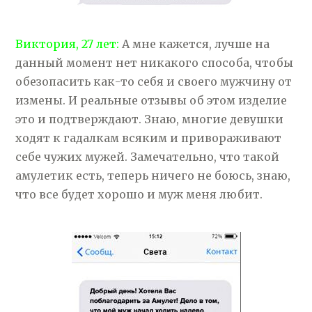
Виктория, 27 лет:
А мне кажется, лучше на
данный момент нет никакого способа, чтобы
обезопасить как-то себя и своего мужчину от
измены. И реальные отзывы об этом изделие
это и подтверждают. Знаю, многие девушки
ходят к гадалкам всяким и привораживают
себе чужих мужей. Замечательно, что такой
амулетик есть, теперь ничего не боюсь, знаю,
что все будет хорошо и муж меня любит.