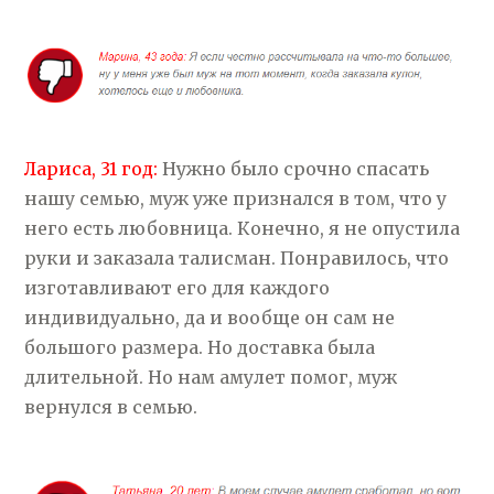
Лариса, 31 год:
Нужно было срочно спасать
нашу семью, муж уже признался в том, что у
него есть любовница. Конечно, я не опустила
руки и заказала талисман. Понравилось, что
изготавливают его для каждого
индивидуально, да и вообще он сам не
большого размера. Но доставка была
длительной. Но нам амулет помог, муж
вернулся в семью.