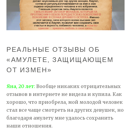
РЕАЛЬНЫЕ ОТЗЫВЫ ОБ
«АМУЛЕТЕ, ЗАЩИЩАЮЩЕМ
ОТ ИЗМЕН»
Яна, 20 лет:
Вообще никаких отрицательных
отзывов в интернете не видела и купила. Как
хорошо, что приобрела, мой молодой человек
стал все чаще смотреть на других девушек, но
благодаря амулету мне удалось сохранить
наши отношения.