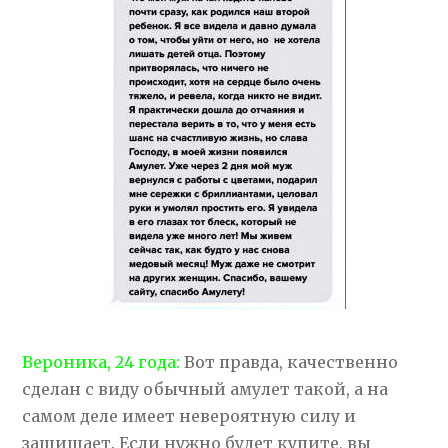
Вероника, 24 года:
Вот правда, качественно
сделан с виду обычный амулет такой, а на
самом деле имеет невероятную силу и
защищает. Если нужно будет купите, вы