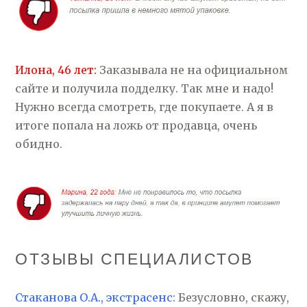
Илона, 46 лет:
Заказывала не на официальном
сайте и получила подделку. Так мне и надо!
Нужно всегда смотреть, где покупаете. А я в
итоге попала на ложь от продавца, очень
обидно.
ОТЗЫВЫ СПЕЦИАЛИСТОВ
Стаканова О.А., экстрасенс:
Безусловно, скажу,