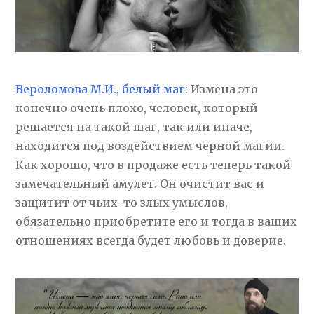
Вероломова М.И., белый маг:
Измена это
конечно очень плохо, человек, который
решается на такой шаг, так или иначе,
находится под воздействием черной магии.
Как хорошо, что в продаже есть теперь такой
замечательный амулет. Он очистит вас и
защитит от чьих-то злых умыслов,
обязательно приобретите его и тогда в ваших
отношениях всегда будет любовь и доверие.