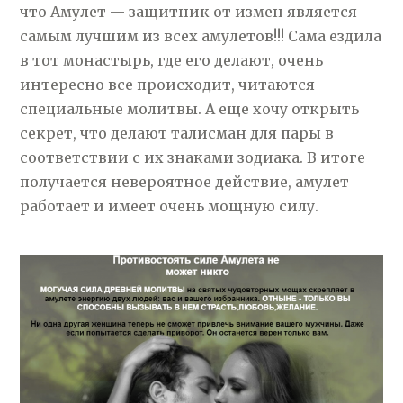
что Амулет — защитник от измен является
самым лучшим из всех амулетов!!! Сама ездила
в тот монастырь, где его делают, очень
интересно все происходит, читаются
специальные молитвы. А еще хочу открыть
секрет, что делают талисман для пары в
соответствии с их знаками зодиака. В итоге
получается невероятное действие, амулет
работает и имеет очень мощную силу.