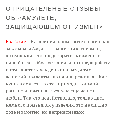
ОТРИЦАТЕЛЬНЫЕ ОТЗЫВЫ
ОБ «АМУЛЕТЕ,
ЗАЩИЩАЮЩЕМ ОТ ИЗМЕН»
Ева, 25 лет:
На официальном сайте специально
заказывала Амулет — защитник от измен,
хотелось как-то предотвратить измены в
нашей семье. Муж устроился на новую работу
и стал часто там задерживаться, а там
женский коллектив вот я и переживала. Как
купила амулет, то стал приходить домой
раньше и признаваться мне еще чаще в
любви. Так что подействовало, только цвет
немного поменялся у изделия, это не сильно
хоть и заметно, но неприятненько.