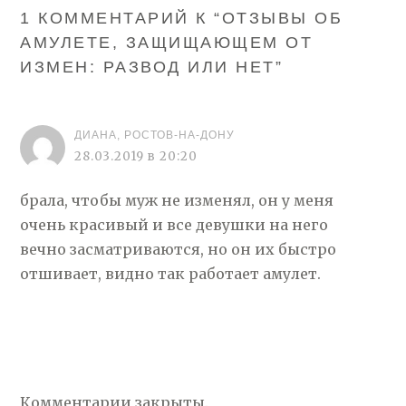
1 КОММЕНТАРИЙ К “
ОТЗЫВЫ ОБ
АМУЛЕТЕ, ЗАЩИЩАЮЩЕМ ОТ
ИЗМЕН: РАЗВОД ИЛИ НЕТ
”
ДИАНА, РОСТОВ-НА-ДОНУ
28.03.2019 в 20:20
брала, чтобы муж не изменял, он у меня
очень красивый и все девушки на него
вечно засматриваются, но он их быстро
отшивает, видно так работает амулет.
Комментарии закрыты.