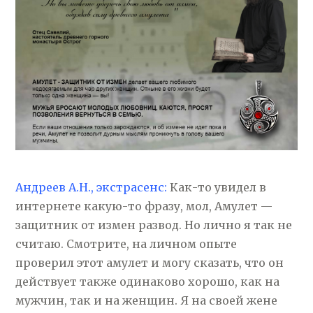
Андреев А.Н., экстрасенс:
Как-то увидел в
интернете какую-то фразу, мол, Амулет —
защитник от измен развод. Но лично я так не
считаю. Смотрите, на личном опыте
проверил этот амулет и могу сказать, что он
действует также одинаково хорошо, как на
мужчин, так и на женщин. Я на своей жене