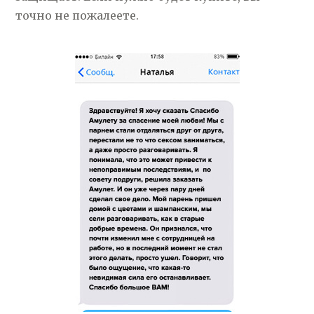
точно не пожалеете.