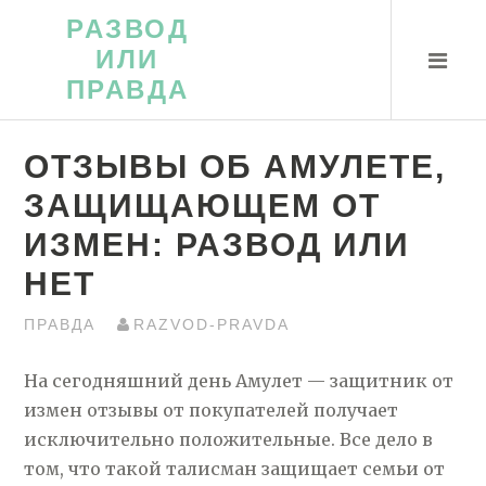
Перейти
РАЗВОД
к
ИЛИ
контенту
ПРАВДА
ОТЗЫВЫ ОБ АМУЛЕТЕ,
ЗАЩИЩАЮЩЕМ ОТ
ИЗМЕН: РАЗВОД ИЛИ
НЕТ
ПРАВДА
RAZVOD-PRAVDA
На сегодняшний день Амулет — защитник от
измен отзывы от покупателей получает
исключительно положительные. Все дело в
том, что такой талисман защищает семьи от