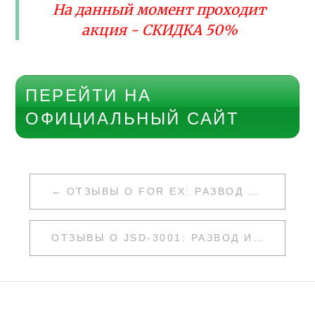
На данный момент проходит
акция - СКИДКА 50%
ПЕРЕЙТИ НА
ОФИЦИАЛЬНЫЙ САЙТ
НАВИГАЦИЯ
ОТЗЫВЫ О FOR EX: РАЗВОД ИЛИ НЕТ
ПО
ЗАПИСЯМ
ОТЗЫВЫ О JSD-3001: РАЗВОД ИЛИ НЕТ