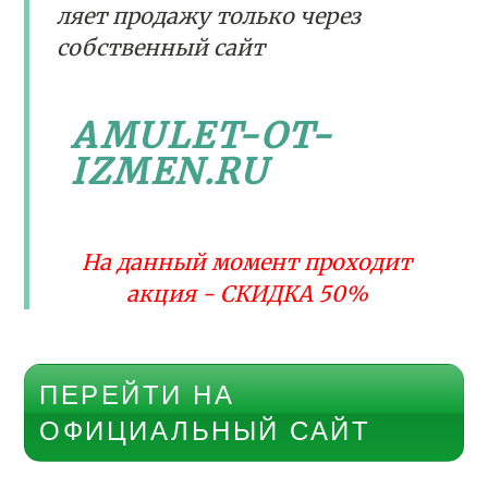
ляет продажу только через
собственный сайт
AMULET-OT-
IZMEN.RU
На данный момент проходит
акция - СКИДКА 50%
ПЕРЕЙТИ НА
ОФИЦИАЛЬНЫЙ САЙТ