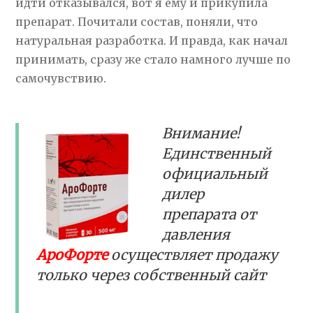
идти отказывался, вот я ему и прикупила
препарат. Почитали состав, поняли, что
натуральная разработка. И правда, как начал
принимать, сразу же стало намного лучше по
самочувствию.
Внимание!
Единственный
официальный
дилер
препарата от
давления
АроФорте
осуществляет продажу
только через собственный сайт