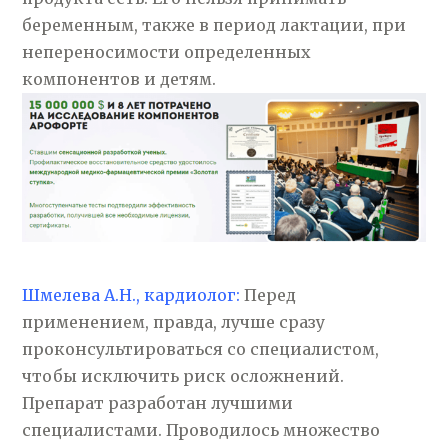
беременным, также в период лактации, при
непереносимости определенных
компонентов и детям.
Шмелева А.Н., кардиолог:
Перед
применением, правда, лучше сразу
проконсультироваться со специалистом,
чтобы исключить риск осложнений.
Препарат разработан лучшими
специалистами. Проводилось множество