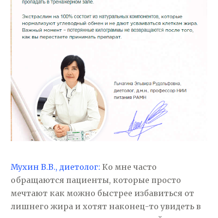
Мухин В.В., диетолог:
Ко мне часто
обращаются пациенты, которые просто
мечтают как можно быстрее избавиться от
лишнего жира и хотят наконец-то увидеть в