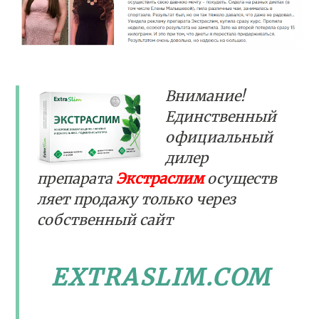
Внимание!
Единственный
официальный
дилер
препарата
Экстраслим
осуществ
ляет продажу только через
собственный сайт
EXTRASLIM.COM