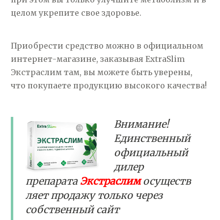
целом укрепите свое здоровье.
Приобрести средство можно в официальном
интернет-магазине, заказывая ExtraSlim
Экстраслим там, вы можете быть уверены,
что покупаете продукцию высокого качества!
Внимание!
Единственный
официальный
дилер
препарата
Экстраслим
осуществ
ляет продажу только через
собственный сайт