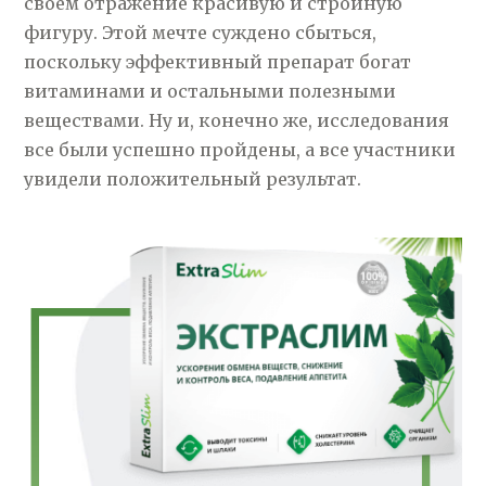
своем отражение красивую и стройную
фигуру. Этой мечте суждено сбыться,
поскольку эффективный препарат богат
витаминами и остальными полезными
веществами. Ну и, конечно же, исследования
все были успешно пройдены, а все участники
увидели положительный результат.