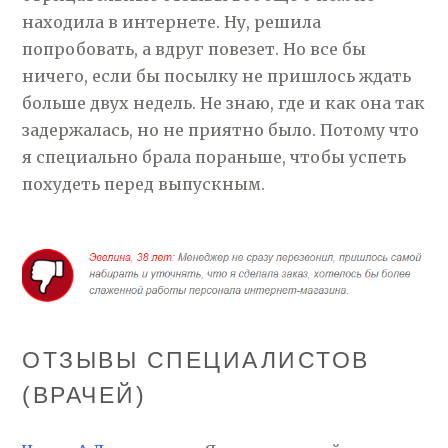
находила в интернете. Ну, решила
попробовать, а вдруг повезет. Но все бы
ничего, если бы посылку не пришлось ждать
больше двух недель. Не знаю, где и как она так
задержалась, но не приятно было. Потому что
я специально брала пораньше, чтобы успеть
похудеть перед выпускным.
ОТЗЫВЫ СПЕЦИАЛИСТОВ
(ВРАЧЕЙ)