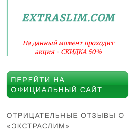
EXTRASLIM.COM
На данный момент проходит
акция - СКИДКА 50%
ПЕРЕЙТИ НА
ОФИЦИАЛЬНЫЙ САЙТ
ОТРИЦАТЕЛЬНЫЕ ОТЗЫВЫ О
«ЭКСТРАСЛИМ»