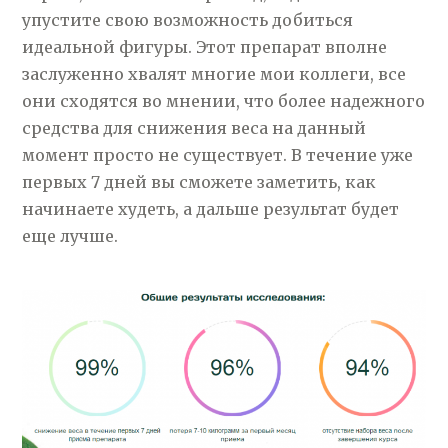
упустите свою возможность добиться
идеальной фигуры. Этот препарат вполне
заслуженно хвалят многие мои коллеги, все
они сходятся во мнении, что более надежного
средства для снижения веса на данный
момент просто не существует. В течение уже
первых 7 дней вы сможете заметить, как
начинаете худеть, а дальше результат будет
еще лучше.