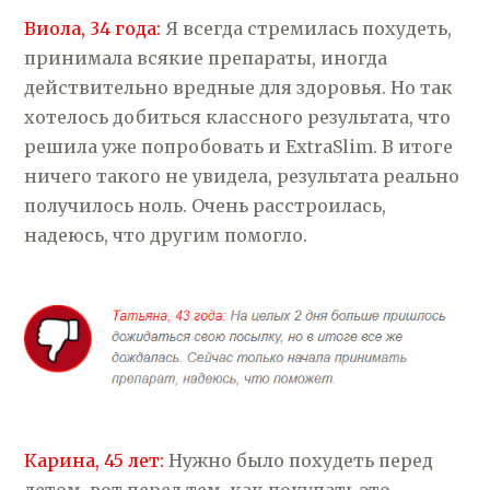
Виола, 34 года:
Я всегда стремилась похудеть,
принимала всякие препараты, иногда
действительно вредные для здоровья. Но так
хотелось добиться классного результата, что
решила уже попробовать и ExtraSlim. В итоге
ничего такого не увидела, результата реально
получилось ноль. Очень расстроилась,
надеюсь, что другим помогло.
Карина, 45 лет:
Нужно было похудеть перед