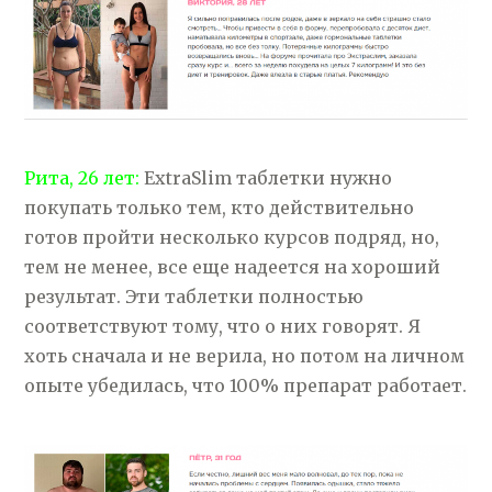
Рита, 26 лет:
ExtraSlim таблетки нужно
покупать только тем, кто действительно
готов пройти несколько курсов подряд, но,
тем не менее, все еще надеется на хороший
результат. Эти таблетки полностью
соответствуют тому, что о них говорят. Я
хоть сначала и не верила, но потом на личном
опыте убедилась, что 100% препарат работает.