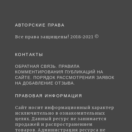
АВТОРСКИЕ ПРАВА
Все права защищены! 2018-2021 ©
КОНТАКТЫ
ОБРАТНАЯ СВЯЗЬ. ПРАВИЛА
КОММЕНТИРОВАНИЯ ПУБЛИКАЦИЙ НА
САЙТЕ. ПОРЯДОК РАССМОТРЕНИЯ ЗАЯВОК
НА ДОБАВЛЕНИЕ ОТЗЫВА.
ПРАВОВАЯ ИНФОРМАЦИЯ
Сайт носит информационный характер
исключительно в ознакомительных
целях. Данный ресурс не занимается
продажей и распространением
товаров. Администрация ресурса не