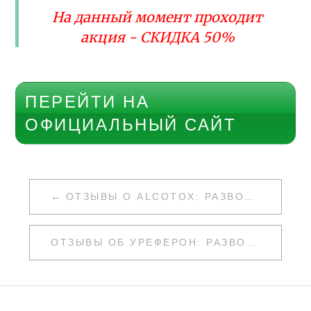
На данный момент проходит
акция - СКИДКА 50%
ПЕРЕЙТИ НА
ОФИЦИАЛЬНЫЙ САЙТ
НАВИГАЦИЯ
ОТЗЫВЫ О ALCOTOX: РАЗВОД ИЛИ НЕТ
ПО
ЗАПИСЯМ
ОТЗЫВЫ ОБ УРЕФЕРОН: РАЗВОД ИЛИ НЕТ