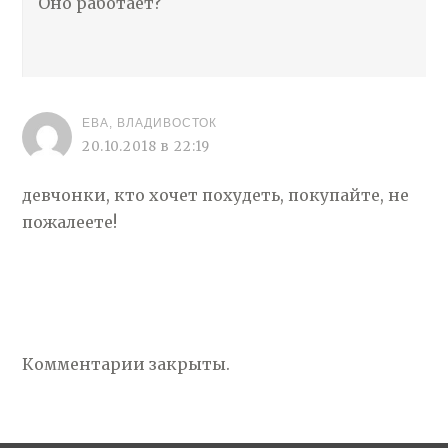
Оно работает?
ЕВА, ВЛАДИВОСТОК
20.10.2018 в 22:19
девчонки, кто хочет похудеть, покупайте, не
пожалеете!
Комментарии закрыты.