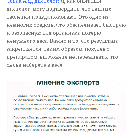
Чепак А.Д., диетолог:
Я, как опытный
диетолог, могу подтвердить, что данные
таблетки правда помогают. Это одно из
немногих средств, что обеспечивает быструю
и безопасную для организма потерю
ненужного веса. Важно и то, что результата
закрепляется, таким образом, похудев с
препаратом, вы можете не переживать, что
снова наберете в весе.