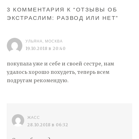
3 КОММЕНТАРИЯ К “
ОТЗЫВЫ ОБ
ЭКСТРАСЛИМ: РАЗВОД ИЛИ НЕТ
”
УЛЬЯНА, МОСКВА
19.10.2018 в 20:40
покупала уже и себе и своей сестре, нам
удалось хорошо похудеть, теперь всем
подругам рекомендую.
ЖАСС
28.10.2018 в 06:32