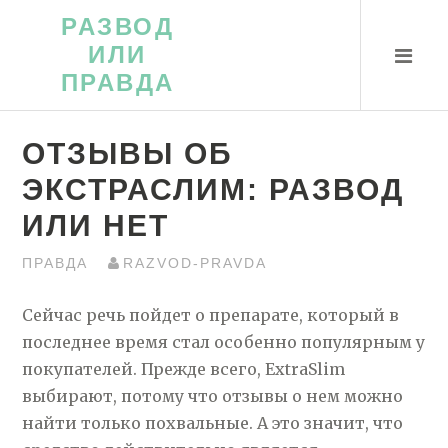
Перейти
РАЗВОД
к
ИЛИ
контенту
ПРАВДА
ОТЗЫВЫ ОБ
ЭКСТРАСЛИМ: РАЗВОД
ИЛИ НЕТ
ПРАВДА
RAZVOD-PRAVDA
Сейчас речь пойдет о препарате, который в
последнее время стал особенно популярным у
покупателей. Прежде всего, ExtraSlim
выбирают, потому что отзывы о нем можно
найти только похвальные. А это значит, что