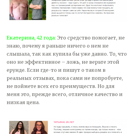
Екатерина, 42 года:
Это средство помогает, не
знаю, почему я раньше ничего о нем не
слышала, так как купила бы уже давно. То, что
оно не эффективное – ложь, не верьте этой
ерунде. Если где-то и пишут о таком в
реальных отзывах, пока сами не попробуете,
не поймете всех его преимуществ. Но для
меня это, прежде всего, отличное качество и
низкая цена.