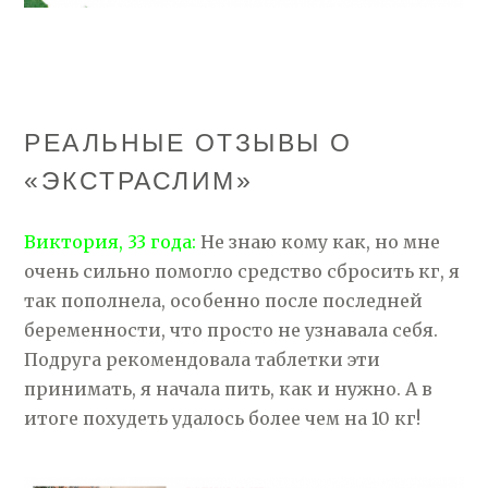
РЕАЛЬНЫЕ ОТЗЫВЫ О
«ЭКСТРАСЛИМ»
Виктория, 33 года:
Не знаю кому как, но мне
очень сильно помогло средство сбросить кг, я
так пополнела, особенно после последней
беременности, что просто не узнавала себя.
Подруга рекомендовала таблетки эти
принимать, я начала пить, как и нужно. А в
итоге похудеть удалось более чем на 10 кг!