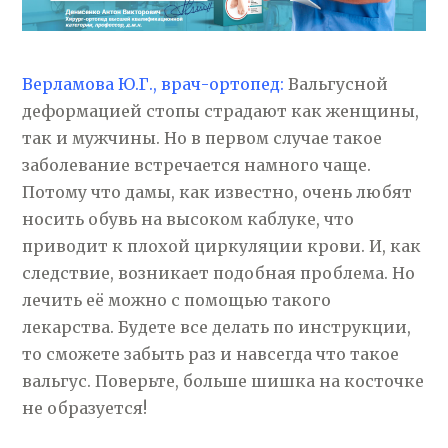
Верламова Ю.Г., врач-ортопед:
Вальгусной
деформацией стопы страдают как женщины,
так и мужчины. Но в первом случае такое
заболевание встречается намного чаще.
Потому что дамы, как известно, очень любят
носить обувь на высоком каблуке, что
приводит к плохой циркуляции крови. И, как
следствие, возникает подобная проблема. Но
лечить её можно с помощью такого
лекарства. Будете все делать по инструкции,
то сможете забыть раз и навсегда что такое
вальгус. Поверьте, больше шишка на косточке
не образуется!