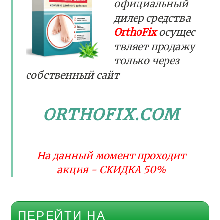
официальный
дилер средства
OrthoFix
осущес
твляет продажу
только через
собственный сайт
ORTHOFIX.COM
На данный момент проходит
акция - СКИДКА 50%
ПЕРЕЙТИ НА