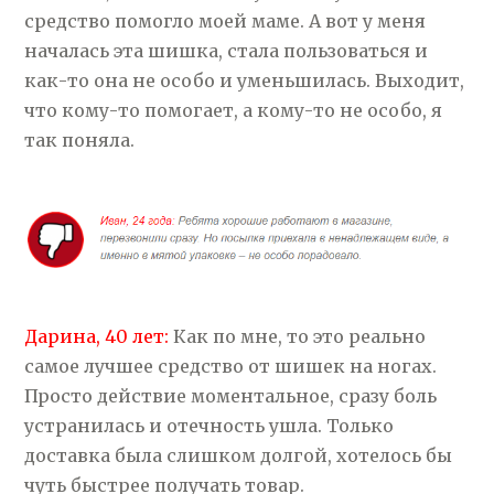
средство помогло моей маме. А вот у меня
началась эта шишка, стала пользоваться и
как-то она не особо и уменьшилась. Выходит,
что кому-то помогает, а кому-то не особо, я
так поняла.
Дарина, 40 лет:
Как по мне, то это реально
самое лучшее средство от шишек на ногах.
Просто действие моментальное, сразу боль
устранилась и отечность ушла. Только
доставка была слишком долгой, хотелось бы
чуть быстрее получать товар.