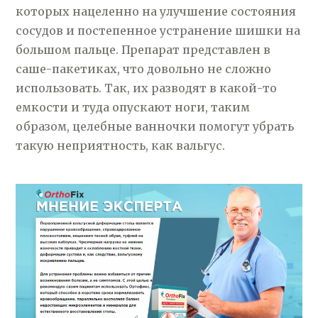
которых нацеленно на улучшение состояния
сосудов и постепенное устранение шишки на
большом пальце. Препарат представлен в
саше-пакетиках, что довольно не сложно
использовать. Так, их разводят в какой-то
емкости и туда опускают ноги, таким
образом, целебные ванночки помогут убрать
такую неприятность, как вальгус.