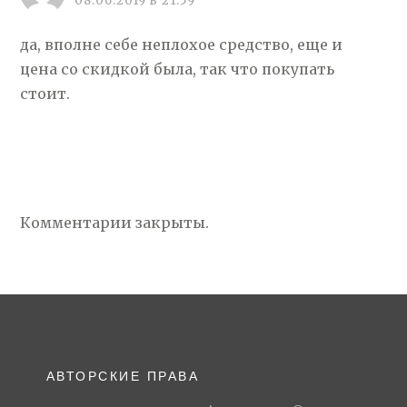
08.06.2019 в 21:59
да, вполне себе неплохое средство, еще и
цена со скидкой была, так что покупать
стоит.
Комментарии закрыты.
АВТОРСКИЕ ПРАВА