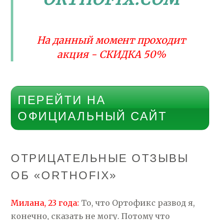
На данный момент проходит
акция - СКИДКА 50%
ПЕРЕЙТИ НА
ОФИЦИАЛЬНЫЙ САЙТ
ОТРИЦАТЕЛЬНЫЕ ОТЗЫВЫ
ОБ «ORTHOFIX»
Милана, 23 года:
То, что Ортофикс развод я,
конечно, сказать не могу. Потому что