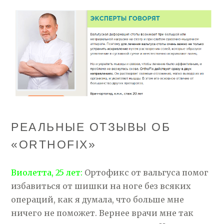
РЕАЛЬНЫЕ ОТЗЫВЫ ОБ
«ORTHOFIX»
Виолетта, 25 лет:
Ортофикс от вальгуса помог
избавиться от шишки на ноге без всяких
операций, как я думала, что больше мне
ничего не поможет. Вернее врачи мне так