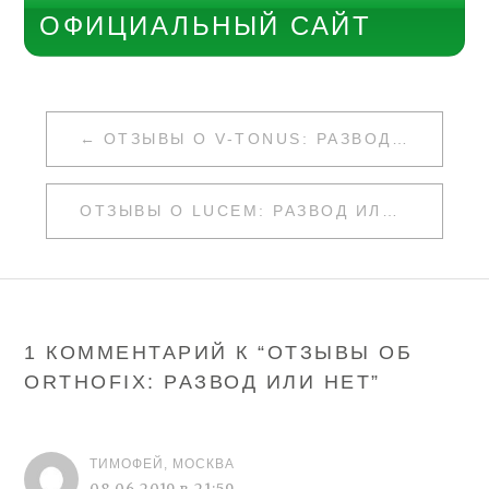
ОФИЦИАЛЬНЫЙ САЙТ
НАВИГАЦИЯ
ОТЗЫВЫ О V-TONUS: РАЗВОД ИЛИ НЕТ
ПО
ЗАПИСЯМ
ОТЗЫВЫ О LUCEM: РАЗВОД ИЛИ НЕТ
1 КОММЕНТАРИЙ К “
ОТЗЫВЫ ОБ
ORTHOFIX: РАЗВОД ИЛИ НЕТ
”
ТИМОФЕЙ, МОСКВА