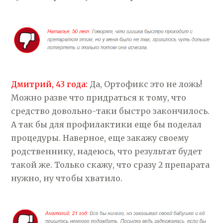
Дмитрий, 43 года:
Да, Ортофикс это не ложь!
Можно разве что придраться к тому, что
средство довольно-таки быстро закончилось.
А так бы для профилактики еще бы поделал
процедуры. Наверное, еще закажу своему
родственнику, надеюсь, что результат будет
такой же. Только скажу, что сразу 2 препарата
нужно, ну чтобы хватило.