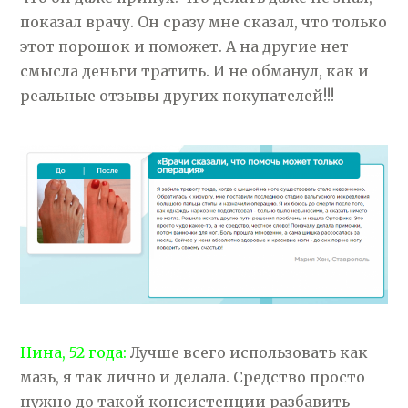
показал врачу. Он сразу мне сказал, что только
этот порошок и поможет. А на другие нет
смысла деньги тратить. И не обманул, как и
реальные отзывы других покупателей!!!
Нина, 52 года:
Лучше всего использовать как
мазь, я так лично и делала. Средство просто
нужно до такой консистенции разбавить