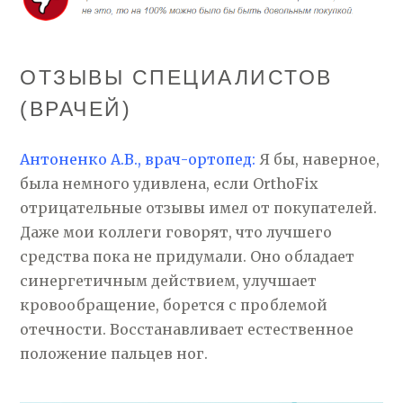
ОТЗЫВЫ СПЕЦИАЛИСТОВ
(ВРАЧЕЙ)
Антоненко А.В., врач-ортопед:
Я бы, наверное,
была немного удивлена, если OrthoFix
отрицательные отзывы имел от покупателей.
Даже мои коллеги говорят, что лучшего
средства пока не придумали. Оно обладает
синергетичным действием, улучшает
кровообращение, борется с проблемой
отечности. Восстанавливает естественное
положение пальцев ног.