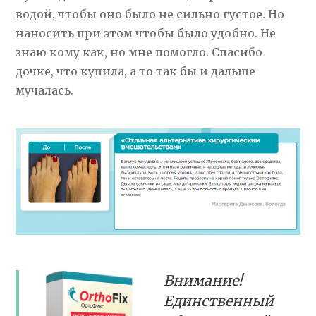
водой, чтобы оно было не сильно густое. Но
наносить при этом чтобы было удобно. Не
знаю кому как, но мне помогло. Спасибо
дочке, что купила, а то так бы и дальше
мучалась.
Внимание!
Единственный