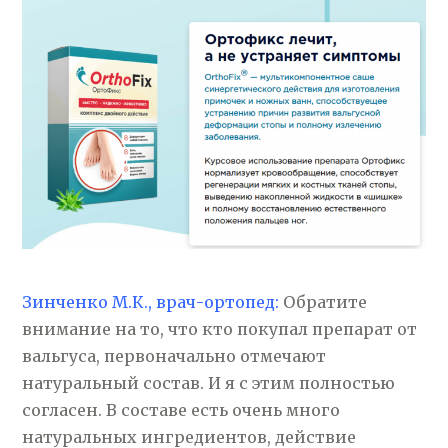
Зинченко М.К., врач-ортопед:
Обратите
внимание на то, что кто покупал препарат от
вальгуса, первоначально отмечают
натуральный состав. И я с этим полностью
согласен. В составе есть очень много
натуральных ингредиентов, действие