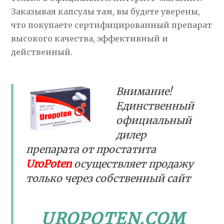
Заказывая капсулы там, вы будете уверены,
что покупаете сертифицированный препарат
высокого качества, эффективный и
действенный.
Внимание!
Единственный
официальный
дилер
препарата от простатита
UroPoten
осуществляет продажу
только через собственный сайт
UROPOTEN.COM