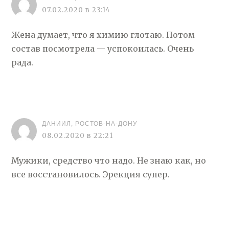
07.02.2020 в 23:14
Жена думает, что я химию глотаю. Потом
состав посмотрела — успокоилась. Очень
рада.
ДАНИИЛ, РОСТОВ-НА-ДОНУ
08.02.2020 в 22:21
Мужики, средство что надо. Не знаю как, но
все восстановилось. Эрекция супер.