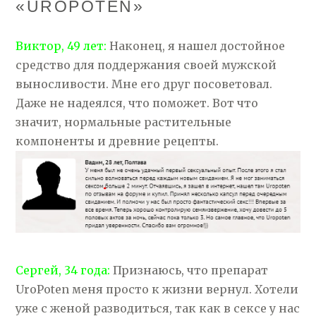
«UROPOTEN»
Виктор, 49 лет:
Наконец, я нашел достойное
средство для поддержания своей мужской
выносливости. Мне его друг посоветовал.
Даже не надеялся, что поможет. Вот что
значит, нормальные растительные
компоненты и древние рецепты.
Сергей, 34 года:
Признаюсь, что препарат
UroPoten меня просто к жизни вернул. Хотели
уже с женой разводиться, так как в сексе у нас