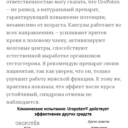
ответственностью могу сказать, что UroPoten
– не развод, а натуральный препарат,
гарантирующий повышение потенции,
независимо от возраста. Капсулы работают во
всех направлениях – усиливают приток
крови к половому члену, активизируют
мозговые центры, способствуют
естественной выработке организмом
тестостерона. Я рекомендую препарат своим
пациентам, так как уверен, что он, только
улучшит работу мужской функции. К тому же,
практика показала, что эффект после курса
устойчивый, синдрома отмены не
наблюдается.