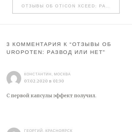
ЗАПИСЯМ
ОТЗЫВЫ ОБ OTICON XCEED: РАЗВОД ИЛИ НЕТ
3 КОММЕНТАРИЯ К “
ОТЗЫВЫ ОБ
UROPOTEN: РАЗВОД ИЛИ НЕТ
”
КОНСТАНТИН, МОСКВА
07.02.2020 в 01:30
С первой капсулы эффект получил.
ГЕОРГИЙ, КРАСНОЯРСК