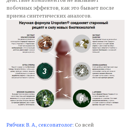
действие компонентов не вызывает
побочных эффектов, как это бывает после
приема синтетических аналогов.
Рябчик В. А., сексопатолог:
Со всей