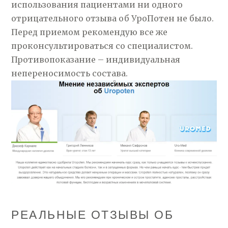
использования пациентами ни одного
отрицательного отзыва об УроПотен не было.
Перед приемом рекомендую все же
проконсультироваться со специалистом.
Противопоказание – индивидуальная
непереносимость состава.
РЕАЛЬНЫЕ ОТЗЫВЫ ОБ