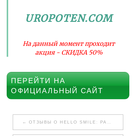
UROPOTEN.COM
На данный момент проходит
акция - СКИДКА 50%
ПЕРЕЙТИ НА
ОФИЦИАЛЬНЫЙ САЙТ
НАВИГАЦИЯ
ОТЗЫВЫ О HELLO SMILE: РАЗВОД ИЛИ НЕТ
ПО