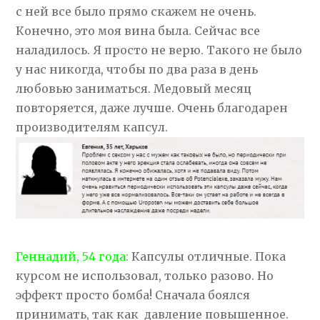
с ней все было прямо скажем не очень.
Конечно, это моя вина была. Сейчас все
наладилось. Я просто не верю. Такого не было
у нас никогда, чтобы по два раза в день
любовью заниматься. Медовый месяц
повторяется, даже лучше. Очень благодарен
производителям капсул.
Геннадий, 54 года:
Капсулы отличные. Пока
курсом не использовал, только разово. Но
эффект просто бомба! Сначала боялся
принимать, так как давление повышенное.