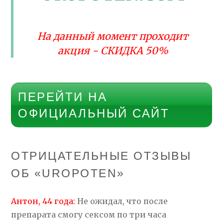
На данный момент проходит
акция - СКИДКА 50%
ПЕРЕЙТИ НА
ОФИЦИАЛЬНЫЙ САЙТ
ОТРИЦАТЕЛЬНЫЕ ОТЗЫВЫ
ОБ «UROPOTEN»
Антон, 44 года:
Не ожидал, что после
препарата смогу сексом по три часа