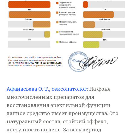
Афанасьева О. Т., сексопатолог:
На фоне
многочисленных препаратов для
восстановления эректильной функции
данное средство имеет преимущества. Это
натуральный состав, стойкий эффект,
доступность по цене. За весь период