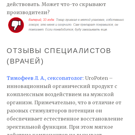
действовать. Может что-то скрывают
производители?
ОТЗЫВЫ СПЕЦИАЛИСТОВ
(ВРАЧЕЙ)
Тимофеев Л. А., сексопатолог:
UroPoten –
инновационный органический продукт с
комплексным воздействием на мужской
организм. Примечательно, что в отличие от
разовых стимуляторов потенции он
обеспечивает естественное восстановление
эректильной функции. При этом мягкое