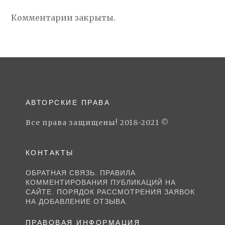
Комментарии закрыты.
АВТОРСКИЕ ПРАВА
Все права защищены! 2018-2021 ©
КОНТАКТЫ
ОБРАТНАЯ СВЯЗЬ. ПРАВИЛА
КОММЕНТИРОВАНИЯ ПУБЛИКАЦИЙ НА
САЙТЕ. ПОРЯДОК РАССМОТРЕНИЯ ЗАЯВОК
НА ДОБАВЛЕНИЕ ОТЗЫВА.
ПРАВОВАЯ ИНФОРМАЦИЯ