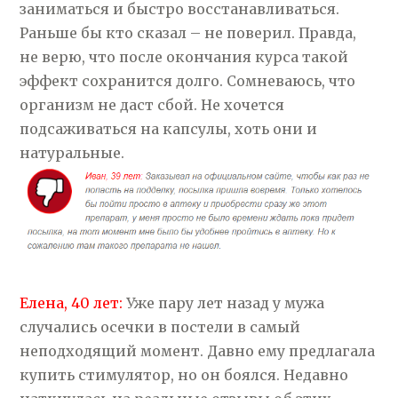
заниматься и быстро восстанавливаться.
Раньше бы кто сказал – не поверил. Правда,
не верю, что после окончания курса такой
эффект сохранится долго. Сомневаюсь, что
организм не даст сбой. Не хочется
подсаживаться на капсулы, хоть они и
натуральные.
Елена, 40 лет:
Уже пару лет назад у мужа
случались осечки в постели в самый
неподходящий момент. Давно ему предлагала
купить стимулятор, но он боялся. Недавно