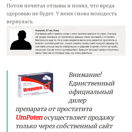
Потом почитал отзывы и понял, что вреда
здоровью не будет. У меня снова молодость
вернулась.
Внимание!
Единственный
официальный
дилер
препарата от простатита
UroPoten
осуществляет продажу
только через собственный сайт