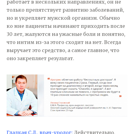
работает в нескольких направлениях, он не
только препятствует развитию заболеваний,
но и укрепляет мужской организм. Обычно
ко мне пациенты начинают приходить после
30 лет, жалуются на ужасные боли и понятно,
что интим из-за этого сходит на нет. Всегда
выручает это средство, а самое главное, что
оно закрепляет результат.
Гладкая С.Л., врач-уролог:
Действительно,