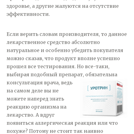
здоровье, а другие жалуются на отсутствие
эффективности.
Если верить словам производителя, то данное
лекарственное средство абсолютно
натуральное и особенно убедить покупателя
можно сказав, что продукт вполне успешно
прошел все тестирования. Но все-таки,
выбирая подобный препарат, обязательна
консультация врача,
ведь
на самом деле вы не
можете наперед знать
реакцию организма на
лекарство. А вдруг
появиться аллергическая реакция или что
похуже? Потому не стоит так наивно