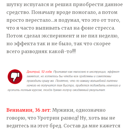
шутку испугался и решил приобрести данное
средство. Поначалу вроде помогало, а потом
просто перестало…я подумал, что это от того,
что я часто выпивать стал на фоне стресса.
Потом сделал эксперимент и не пил неделю,
но эффекта так и не было, так что скорее
всего разводняк какой-то!!!
Вениамин, 36 лет:
Мужики, однозначно
говорю, что Уротрин развод! Ну, хоть вы не
ведитесь на этот бред. Состав да мне кажется