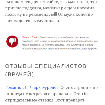
на каком-то другом сайте, так мало того, что
пришла подделка, менеджер еще и нахамил,
поэтому не рекомендую!!! От мужа конечно
потом долго выслушивала.
ОТЗЫВЫ СПЕЦИАЛИСТОВ
(ВРАЧЕЙ)
Романюк С.Р., врач-уролог:
Очень странно, но
никогда не встречал о препарате Urotrin
отрицательные отзывы. Этот препарат