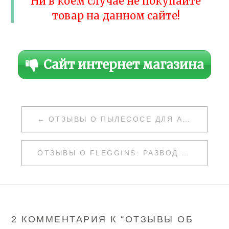
Ни в коем случае не покупайте
товар на данном сайте!
Сайт интернет магазина
НАВИГАЦИЯ
ОТЗЫВЫ О ПЫЛЕСОСЕ ДЛЯ АВТО DC 12V: РАЗВОД ИЛИ НЕТ
ПО
ЗАПИСЯМ
ОТЗЫВЫ О FLEGGINS: РАЗВОД ИЛИ НЕТ
2 КОММЕНТАРИЯ К “
ОТЗЫВЫ ОБ