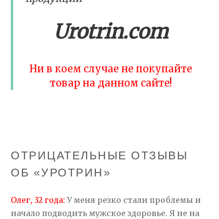
Urotrin.com
Ни в коем случае не покупайте
товар на данном сайте!
ОТРИЦАТЕЛЬНЫЕ ОТЗЫВЫ
ОБ «УРОТРИН»
Олег, 32 года:
У меня резко стали проблемы и
начало подводить мужское здоровье. Я не на