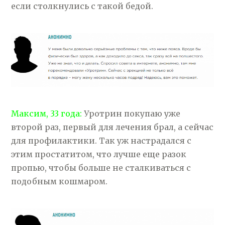
если столкнулись с такой бедой.
Максим, 33 года:
Уротрин покупаю уже
второй раз, первый для лечения брал, а сейчас
для профилактики. Так уж настрадался с
этим простатитом, что лучше еще разок
пропью, чтобы больше не сталкиваться с
подобным кошмаром.