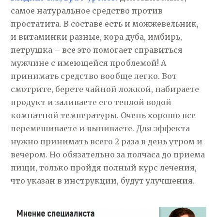
самое натуральное средство против
простатита. В составе есть и можжевельник,
и витаминки разные, кора дуба, имбирь,
петрушка – все это помогает справиться
мужчине с имеющейся проблемой! А
принимать средство вообще легко. Вот
смотрите, берете чайной ложкой, набираете
продукт и заливаете его теплой водой
комнатной температуры. Очень хорошо все
перемешиваете и выпиваете. Для эффекта
нужно принимать всего 2 раза в день утром и
вечером. Но обязательно за полчаса до приема
пищи, только пройдя полный курс лечения,
что указан в инструкции, будут улучшения.