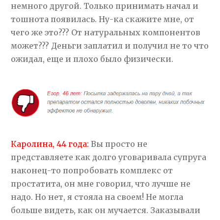
немного другой. Только принимать начал и
тошнота появилась. Ну-ка скажите мне, от
чего же это??? От натуральных компонентов
может??? Деньги заплатил и получил не то что
ожидал, еще и плохо было физически.
Каролина, 44 года:
Вы просто не
представляете как долго уговаривала супруга
наконец-то попробовать комплекс от
простатита, он мне говорил, что лучше не
надо. Но нет, я стояла на своем! Не могла
больше видеть, как он мучается. Заказывали