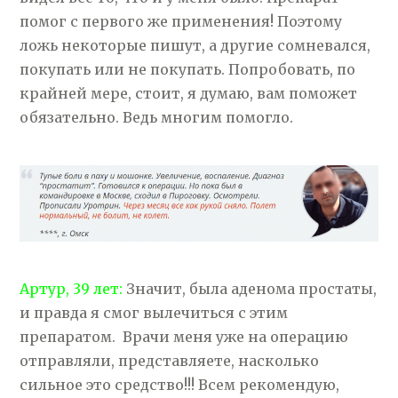
помог с первого же применения! Поэтому
ложь некоторые пишут, а другие сомневался,
покупать или не покупать. Попробовать, по
крайней мере, стоит, я думаю, вам поможет
обязательно. Ведь многим помогло.
Артур, 39 лет:
Значит, была аденома простаты,
и правда я смог вылечиться с этим
препаратом. Врачи меня уже на операцию
отправляли, представляете, насколько
сильное это средство!!! Всем рекомендую,