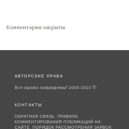
Комментарии закрыты.
АВТОРСКИЕ ПРАВА
Все права защищены! 2018-2021 ©
КОНТАКТЫ
ОБРАТНАЯ СВЯЗЬ. ПРАВИЛА
КОММЕНТИРОВАНИЯ ПУБЛИКАЦИЙ НА
САЙТЕ. ПОРЯДОК РАССМОТРЕНИЯ ЗАЯВОК