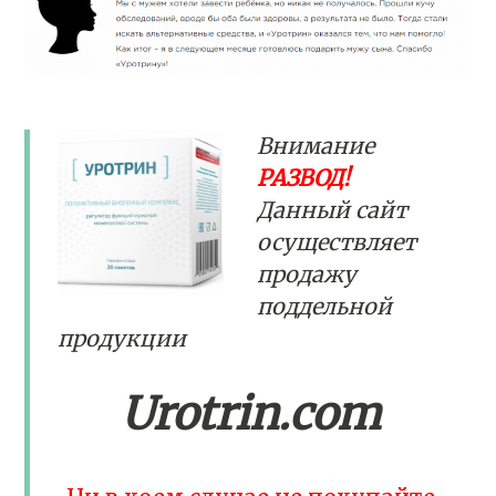
Внимание
РАЗВОД!
Данный сайт
осуществляет
продажу
поддельной
продукции
Urotrin.com