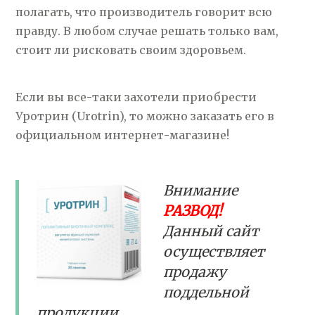
полагать, что производитель говорит всю
правду. В любом случае решать только вам,
стоит ли рисковать своим здоровьем.
Если вы все-таки захотели приобрести
Уротрин (Urotrin), то можно заказать его в
официальном интернет-магазине!
Внимание
РАЗВОД!
Данный сайт
осуществляет
продажу
поддельной
продукции