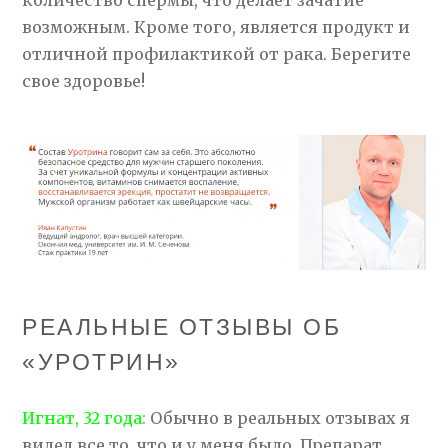
возможным. Кроме того, является продукт и
отличной профилактикой от рака. Берегите
свое здоровье!
РЕАЛЬНЫЕ ОТЗЫВЫ ОБ
«УРОТРИН»
Игнат, 32 года:
Обычно в реальных отзывах я
видел все то, что и у меня было. Препарат