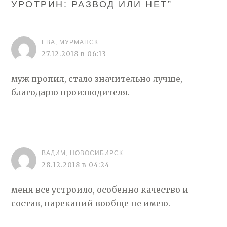
УРОТРИН: РАЗВОД ИЛИ НЕТ
”
ЕВА, МУРМАНСК
27.12.2018 в 06:13
муж пропил, стало значительно лучше,
благодарю производителя.
ВАДИМ, НОВОСИБИРСК
28.12.2018 в 04:24
меня все устроило, особенно качество и
состав, нареканий вообще не имею.